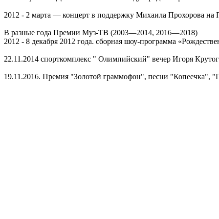
2012 - 2 марта — концерт в поддержку Михаила Прохорова на 
В разные года Премии Муз-ТВ (2003—2014, 2016—2018)
2012 - 8 декабря 2012 года. сборная шоу-программа «Рождеств
22.11.2014 спорткомплекс " Олимпийский" вечер Игоря Крутого
19.11.2016. Премия "Золотой граммофон", песни "Копеечка", 