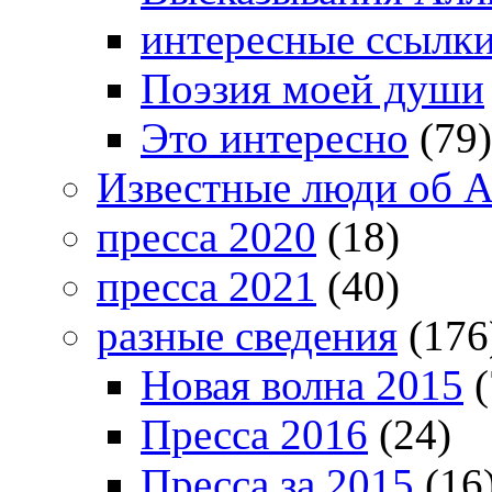
интересные ссылк
Поэзия моей души
Это интересно
(79)
Известные люди об А
пресса 2020
(18)
пресса 2021
(40)
разные сведения
(176
Новая волна 2015
(
Пресса 2016
(24)
Пресса за 2015
(16