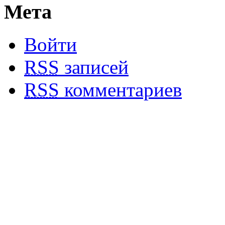
Мета
Войти
RSS
записей
RSS
комментариев