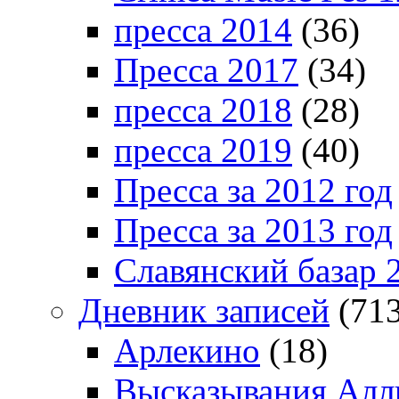
пресса 2014
(36)
Пресса 2017
(34)
пресса 2018
(28)
пресса 2019
(40)
Пресса за 2012 год
Пресса за 2013 год
Славянский базар 
Дневник записей
(713
Арлекино
(18)
Высказывания Алл