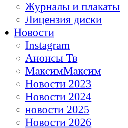
Журналы и плакаты
Лицензия диски
Новости
Instagram
Анонсы Тв
МаксимМаксим
Новости 2023
Новости 2024
новости 2025
Новости 2026