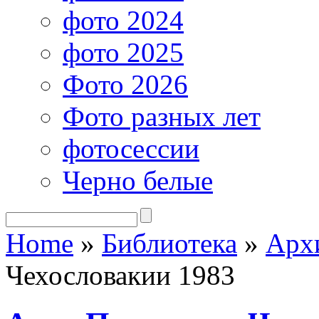
фото 2024
фото 2025
Фото 2026
Фото разных лет
фотосессии
Черно белые
Home
»
Библиотека
»
Арх
Чехословакии 1983