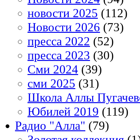
новости 2025
(112)
Новости 2026
(73)
пресса 2022
(52)
пресса 2023
(30)
Сми 2024
(39)
сми 2025
(31)
Школа Аллы Пугачев
Юбилей 2019
(119)
Радио "Алла"
(79)
Золотая коллекция
(1