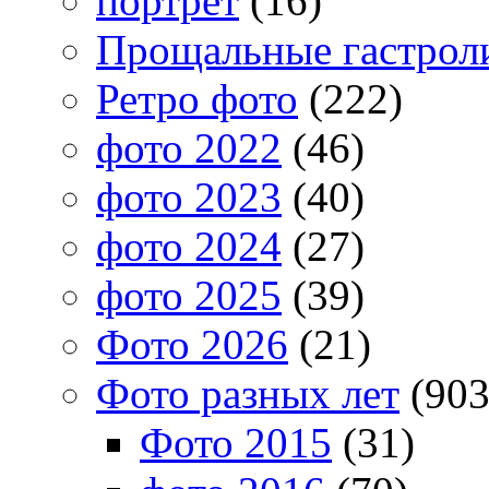
портрет
(16)
Прощальные гастрол
Ретро фото
(222)
фото 2022
(46)
фото 2023
(40)
фото 2024
(27)
фото 2025
(39)
Фото 2026
(21)
Фото разных лет
(903
Фото 2015
(31)