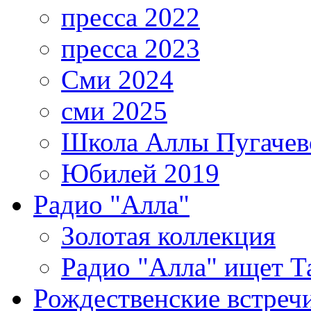
пресса 2022
пресса 2023
Сми 2024
сми 2025
Школа Аллы Пугачев
Юбилей 2019
Радио "Алла"
Золотая коллекция
Радио "Алла" ищет Т
Рождественские встреч