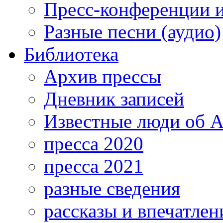
Пресс-конференции 
Разные песни (аудио)
Библиотека
Архив прессы
Дневник записей
Известные люди об А
пресса 2020
пресса 2021
разные сведения
рассказы и впечатлен