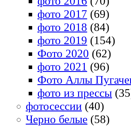
фото 2016
(70)
фото 2017
(69)
фото 2018
(84)
фото 2019
(154)
Фото 2020
(62)
фото 2021
(96)
Фото Аллы Пугачев
фото из прессы
(35
фотосессии
(40)
Черно белые
(58)