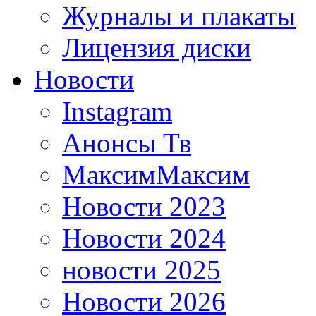
Журналы и плакаты
Лицензия диски
Новости
Instagram
Анонсы Тв
МаксимМаксим
Новости 2023
Новости 2024
новости 2025
Новости 2026