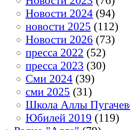
Новости 2023
(76)
Новости 2024
(94)
новости 2025
(112)
Новости 2026
(73)
пресса 2022
(52)
пресса 2023
(30)
Сми 2024
(39)
сми 2025
(31)
Школа Аллы Пугачев
Юбилей 2019
(119)