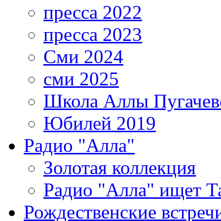
пресса 2022
пресса 2023
Сми 2024
сми 2025
Школа Аллы Пугачев
Юбилей 2019
Радио "Алла"
Золотая коллекция
Радио "Алла" ищет Т
Рождественские встреч