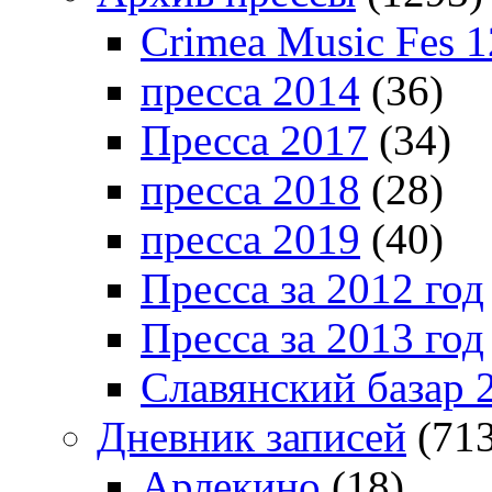
Crimea Music Fes 1
пресса 2014
(36)
Пресса 2017
(34)
пресса 2018
(28)
пресса 2019
(40)
Пресса за 2012 год
Пресса за 2013 год
Славянский базар 
Дневник записей
(713
Арлекино
(18)