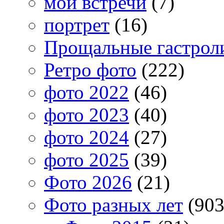
мои встречи
(7)
портрет
(16)
Прощальные гастрол
Ретро фото
(222)
фото 2022
(46)
фото 2023
(40)
фото 2024
(27)
фото 2025
(39)
Фото 2026
(21)
Фото разных лет
(903