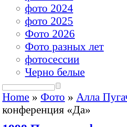
фото 2024
фото 2025
Фото 2026
Фото разных лет
фотосессии
Черно белые
Home
»
Фото
»
Алла Пуга
конференция «Да»