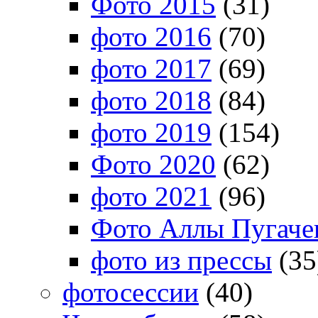
Фото 2015
(31)
фото 2016
(70)
фото 2017
(69)
фото 2018
(84)
фото 2019
(154)
Фото 2020
(62)
фото 2021
(96)
Фото Аллы Пугачев
фото из прессы
(35
фотосессии
(40)