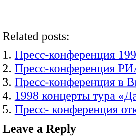
Related posts:
Пресс-конференция 19
Пресс-конференция Р
Пресс-конференция в 
1998 концерты тура «Д
Пресс- конференция отк
Leave a Reply