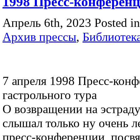
1998 Пресс-конферен
Апрель 6th, 2023
Posted i
Архив прессы
,
Библиотек
7 апреля 1998 Пресс-конф
гастрольного тура
О возвращении на эстрад
слышал только ну очень 
пресс-конференции, посв