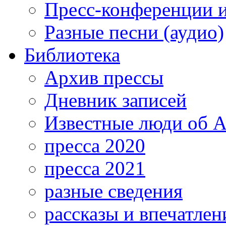
Пресс-конференции 
Разные песни (аудио)
Библиотека
Архив прессы
Дневник записей
Известные люди об А
пресса 2020
пресса 2021
разные сведения
рассказы и впечатлен