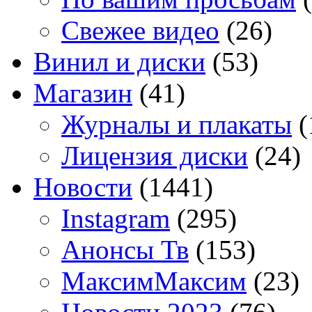
Свежее видео
(26)
Винил и диски
(53)
Магазин
(41)
Журналы и плакаты
(
Лицензия диски
(24)
Новости
(1441)
Instagram
(295)
Анонсы Тв
(153)
МаксимМаксим
(23)