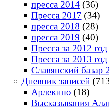
пресса 2014
(36)
Пресса 2017
(34)
пресса 2018
(28)
пресса 2019
(40)
Пресса за 2012 год
Пресса за 2013 год
Славянский базар 
Дневник записей
(713
Арлекино
(18)
Высказывания Алл