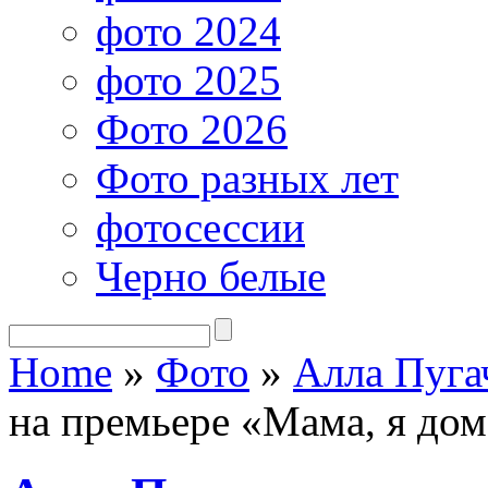
фото 2024
фото 2025
Фото 2026
Фото разных лет
фотосессии
Черно белые
Home
»
Фото
»
Алла Пуга
на премьере «Мама, я дом