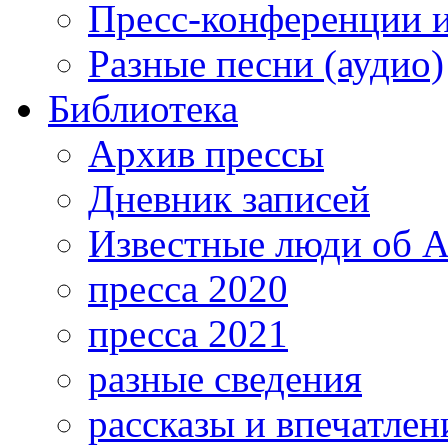
Пресс-конференции 
Разные песни (аудио)
Библиотека
Архив прессы
Дневник записей
Известные люди об А
пресса 2020
пресса 2021
разные сведения
рассказы и впечатлен