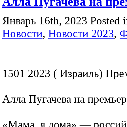
Алла Пугачева на пре
Январь 16th, 2023
Posted 
Новости
,
Новости 2023
,
Ф
1501 2023 ( Израиль) Пр
Алла Пугачева на премьер
«Мама, я дома» — росси