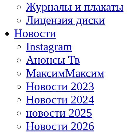
Журналы и плакаты
Лицензия диски
Новости
Instagram
Анонсы Тв
МаксимМаксим
Новости 2023
Новости 2024
новости 2025
Новости 2026