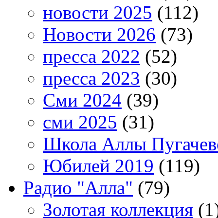
новости 2025
(112)
Новости 2026
(73)
пресса 2022
(52)
пресса 2023
(30)
Сми 2024
(39)
сми 2025
(31)
Школа Аллы Пугачев
Юбилей 2019
(119)
Радио "Алла"
(79)
Золотая коллекция
(1