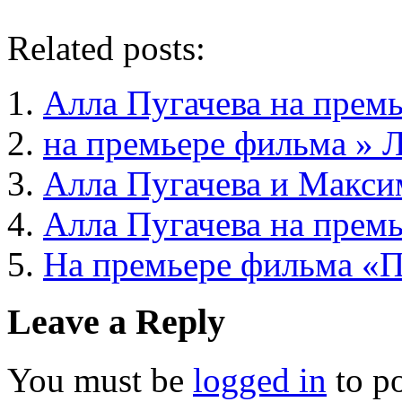
Related posts:
Алла Пугачева на прем
на премьере фильма » Л
Алла Пугачева и Макси
Алла Пугачева на прем
На премьере фильма «
Leave a Reply
You must be
logged in
to p