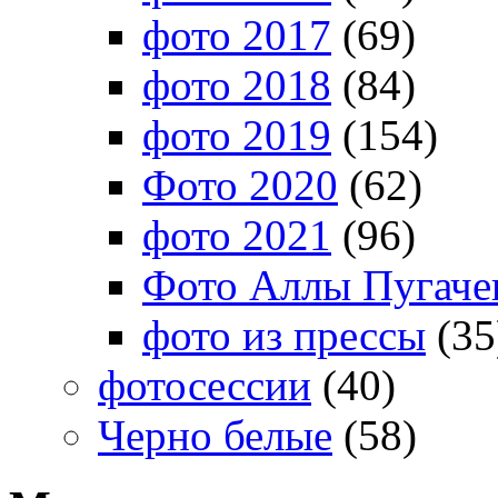
фото 2017
(69)
фото 2018
(84)
фото 2019
(154)
Фото 2020
(62)
фото 2021
(96)
Фото Аллы Пугачев
фото из прессы
(35
фотосессии
(40)
Черно белые
(58)