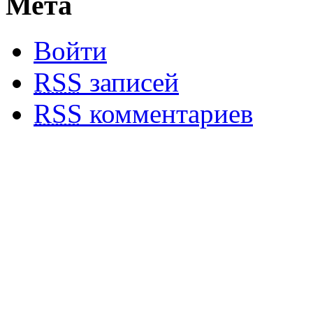
Мета
Войти
RSS
записей
RSS
комментариев