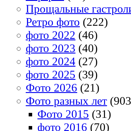
Прощальные гастрол
Ретро фото
(222)
фото 2022
(46)
фото 2023
(40)
фото 2024
(27)
фото 2025
(39)
Фото 2026
(21)
Фото разных лет
(903
Фото 2015
(31)
фото 2016
(70)