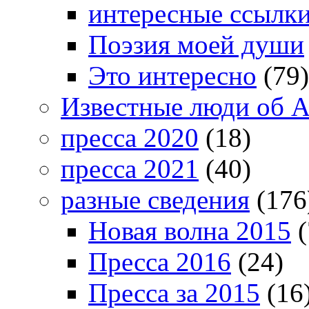
интересные ссылк
Поэзия моей души
Это интересно
(79)
Известные люди об А
пресса 2020
(18)
пресса 2021
(40)
разные сведения
(176
Новая волна 2015
(
Пресса 2016
(24)
Пресса за 2015
(16