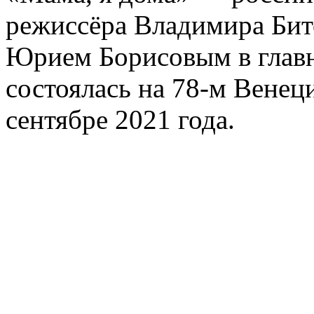
режиссёра Владимира Бит
Юрием Борисовым в главн
состоялась на 78-м Венец
сентябре 2021 года.