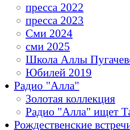
пресса 2022
пресса 2023
Сми 2024
сми 2025
Школа Аллы Пугачев
Юбилей 2019
Радио "Алла"
Золотая коллекция
Радио "Алла" ищет Т
Рождественские встреч