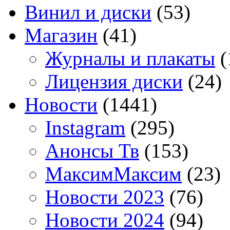
Винил и диски
(53)
Магазин
(41)
Журналы и плакаты
(
Лицензия диски
(24)
Новости
(1441)
Instagram
(295)
Анонсы Тв
(153)
МаксимМаксим
(23)
Новости 2023
(76)
Новости 2024
(94)