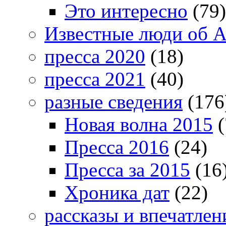
Это интересно
(79)
Известные люди об А
пресса 2020
(18)
пресса 2021
(40)
разные сведения
(176
Новая волна 2015
(
Пресса 2016
(24)
Пресса за 2015
(16
Хроника дат
(22)
рассказы и впечатлен