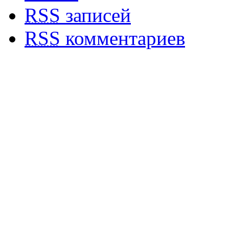
RSS
записей
RSS
комментариев