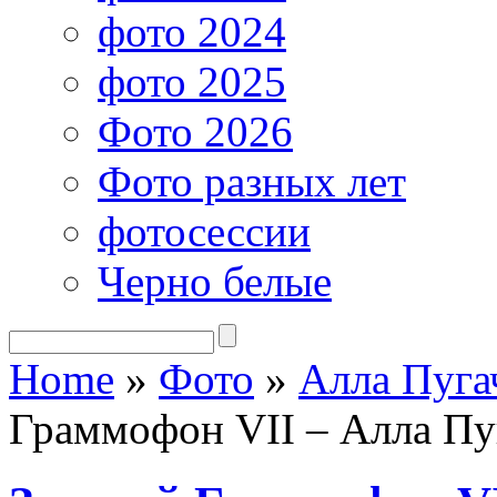
фото 2024
фото 2025
Фото 2026
Фото разных лет
фотосессии
Черно белые
Home
»
Фото
»
Алла Пуга
Граммофон VII – Алла Пу