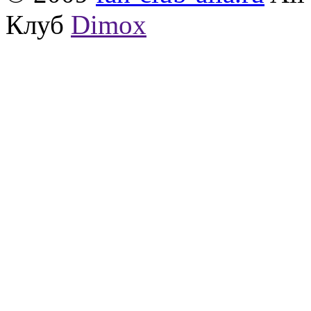
Клуб
Dimox