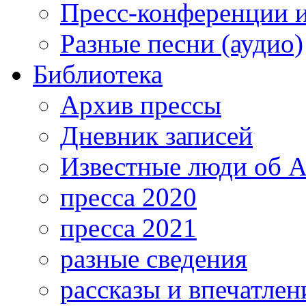
Пресс-конференции 
Разные песни (аудио)
Библиотека
Архив прессы
Дневник записей
Известные люди об А
пресса 2020
пресса 2021
разные сведения
рассказы и впечатлен