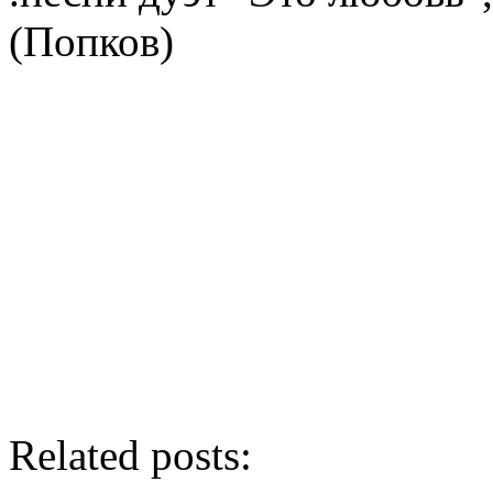
(Попков)
Related posts: