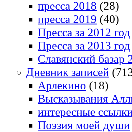
пресса 2018
(28)
пресса 2019
(40)
Пресса за 2012 год
Пресса за 2013 год
Славянский базар 
Дневник записей
(713
Арлекино
(18)
Высказывания Алл
интересные ссылк
Поэзия моей души