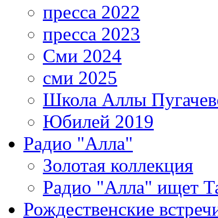
пресса 2022
пресса 2023
Сми 2024
сми 2025
Школа Аллы Пугачев
Юбилей 2019
Радио "Алла"
Золотая коллекция
Радио "Алла" ищет Т
Рождественские встреч