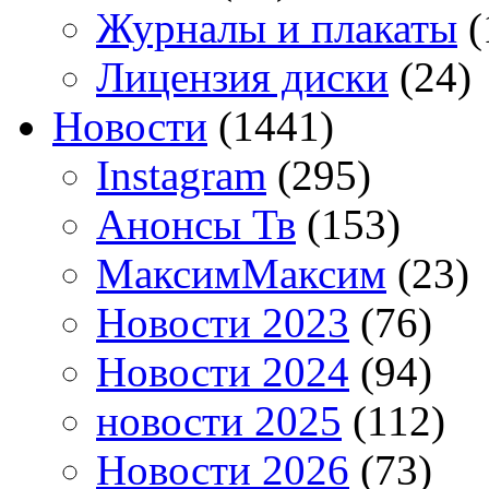
Журналы и плакаты
(
Лицензия диски
(24)
Новости
(1441)
Instagram
(295)
Анонсы Тв
(153)
МаксимМаксим
(23)
Новости 2023
(76)
Новости 2024
(94)
новости 2025
(112)
Новости 2026
(73)