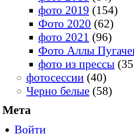
фото 2019
(154)
Фото 2020
(62)
фото 2021
(96)
Фото Аллы Пугачев
фото из прессы
(35
фотосессии
(40)
Черно белые
(58)
Мета
Войти