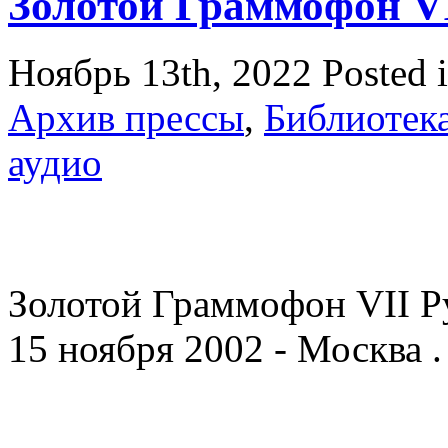
Золотой Граммофон VI
Ноябрь 13th, 2022
Posted 
Архив прессы
,
Библиотек
аудио
Золотой Граммофон VII Р
15 ноября 2002 - Москва .