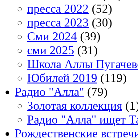
пресса 2022
(52)
пресса 2023
(30)
Сми 2024
(39)
сми 2025
(31)
Школа Аллы Пугачев
Юбилей 2019
(119)
Радио "Алла"
(79)
Золотая коллекция
(1
Радио "Алла" ищет Т
Рождественские встреч