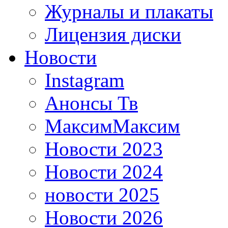
Журналы и плакаты
Лицензия диски
Новости
Instagram
Анонсы Тв
МаксимМаксим
Новости 2023
Новости 2024
новости 2025
Новости 2026