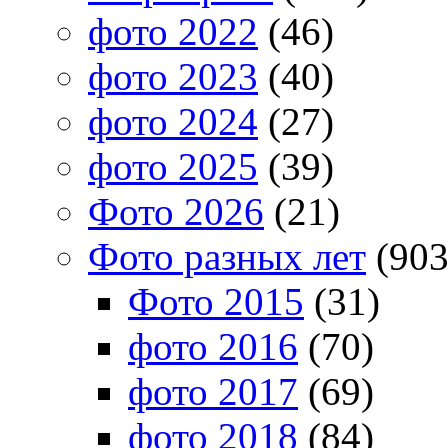
фото 2022
(46)
фото 2023
(40)
фото 2024
(27)
фото 2025
(39)
Фото 2026
(21)
Фото разных лет
(903
Фото 2015
(31)
фото 2016
(70)
фото 2017
(69)
фото 2018
(84)