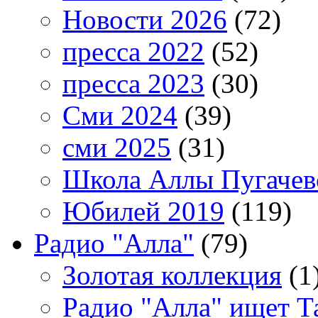
Новости 2026
(72)
пресса 2022
(52)
пресса 2023
(30)
Сми 2024
(39)
сми 2025
(31)
Школа Аллы Пугачев
Юбилей 2019
(119)
Радио "Алла"
(79)
Золотая коллекция
(1
Радио "Алла" ищет Т