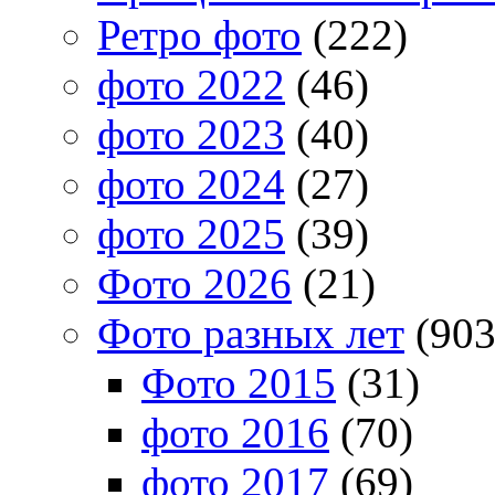
Ретро фото
(222)
фото 2022
(46)
фото 2023
(40)
фото 2024
(27)
фото 2025
(39)
Фото 2026
(21)
Фото разных лет
(903
Фото 2015
(31)
фото 2016
(70)
фото 2017
(69)