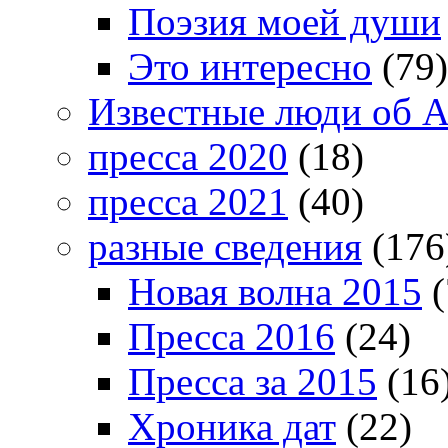
Поэзия моей души
Это интересно
(79)
Известные люди об А
пресса 2020
(18)
пресса 2021
(40)
разные сведения
(176
Новая волна 2015
(
Пресса 2016
(24)
Пресса за 2015
(16
Хроника дат
(22)