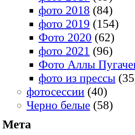
фото 2018
(84)
фото 2019
(154)
Фото 2020
(62)
фото 2021
(96)
Фото Аллы Пугачев
фото из прессы
(35
фотосессии
(40)
Черно белые
(58)
Мета