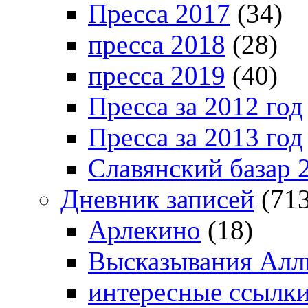
Пресса 2017
(34)
пресса 2018
(28)
пресса 2019
(40)
Пресса за 2012 год
Пресса за 2013 год
Славянский базар 
Дневник записей
(713
Арлекино
(18)
Высказывания Алл
интересные ссылк