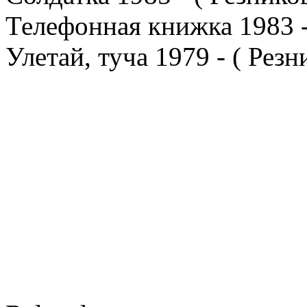
Телефонная книжка 1983 -
Улетай, туча 1979 - ( Резн