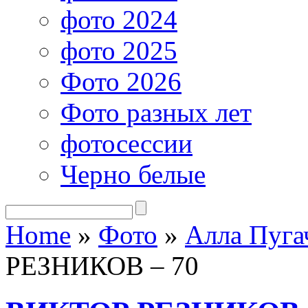
фото 2024
фото 2025
Фото 2026
Фото разных лет
фотосессии
Черно белые
Home
»
Фото
»
Алла Пуга
РЕЗНИКОВ – 70