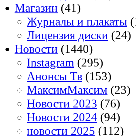
Магазин
(41)
Журналы и плакаты
(
Лицензия диски
(24)
Новости
(1440)
Instagram
(295)
Анонсы Тв
(153)
МаксимМаксим
(23)
Новости 2023
(76)
Новости 2024
(94)
новости 2025
(112)