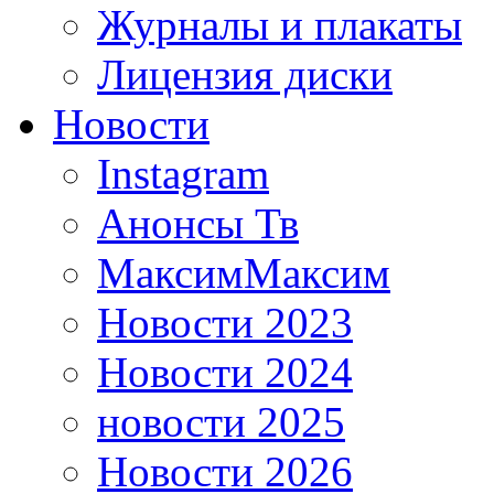
Журналы и плакаты
Лицензия диски
Новости
Instagram
Анонсы Тв
МаксимМаксим
Новости 2023
Новости 2024
новости 2025
Новости 2026