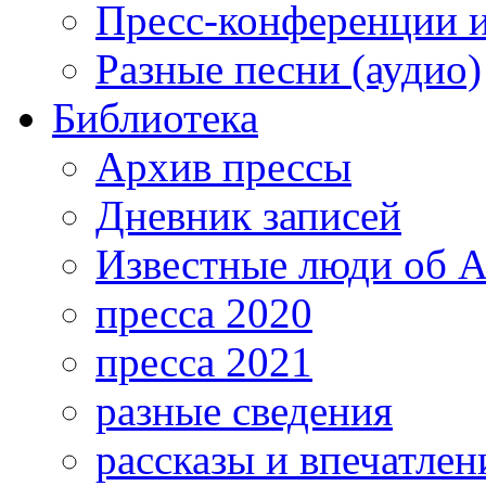
Пресс-конференции 
Разные песни (аудио)
Библиотека
Архив прессы
Дневник записей
Известные люди об А
пресса 2020
пресса 2021
разные сведения
рассказы и впечатлен