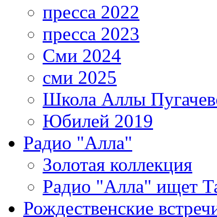
пресса 2022
пресса 2023
Сми 2024
сми 2025
Школа Аллы Пугачев
Юбилей 2019
Радио "Алла"
Золотая коллекция
Радио "Алла" ищет Т
Рождественские встреч