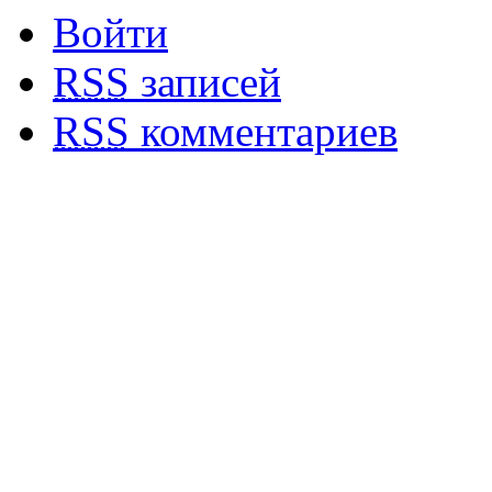
Войти
RSS
записей
RSS
комментариев