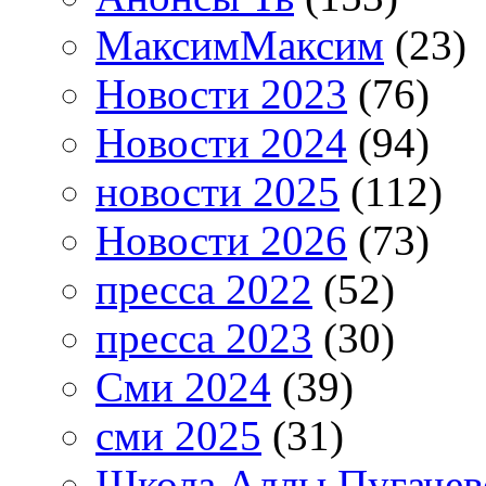
МаксимМаксим
(23)
Новости 2023
(76)
Новости 2024
(94)
новости 2025
(112)
Новости 2026
(73)
пресса 2022
(52)
пресса 2023
(30)
Сми 2024
(39)
сми 2025
(31)
Школа Аллы Пугачев