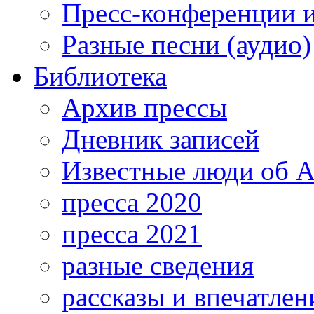
Пресс-конференции 
Разные песни (аудио)
Библиотека
Архив прессы
Дневник записей
Известные люди об А
пресса 2020
пресса 2021
разные сведения
рассказы и впечатлен