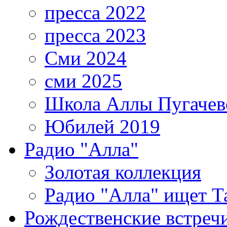
пресса 2022
пресса 2023
Сми 2024
сми 2025
Школа Аллы Пугачев
Юбилей 2019
Радио "Алла"
Золотая коллекция
Радио "Алла" ищет Т
Рождественские встреч