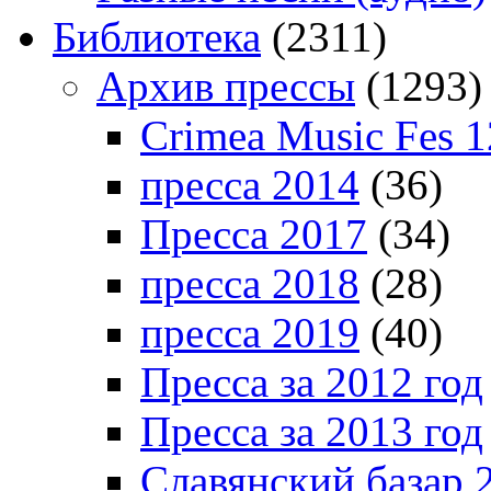
Библиотека
(2311)
Архив прессы
(1293)
Crimea Music Fes 1
пресса 2014
(36)
Пресса 2017
(34)
пресса 2018
(28)
пресса 2019
(40)
Пресса за 2012 год
Пресса за 2013 год
Славянский базар 