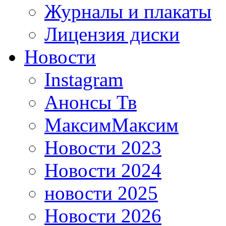
Журналы и плакаты
Лицензия диски
Новости
Instagram
Анонсы Тв
МаксимМаксим
Новости 2023
Новости 2024
новости 2025
Новости 2026