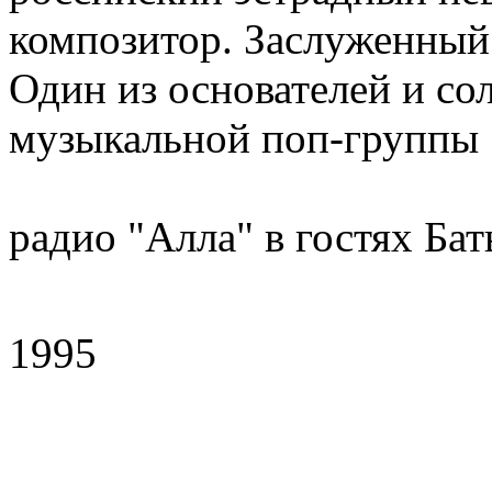
композитор. Заслуженный 
Один из основателей и со
музыкальной поп-группы
радио "Алла" в гостях Бат
1995