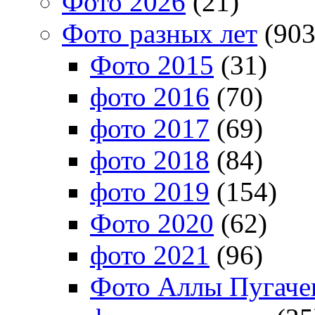
Фото 2026
(21)
Фото разных лет
(903
Фото 2015
(31)
фото 2016
(70)
фото 2017
(69)
фото 2018
(84)
фото 2019
(154)
Фото 2020
(62)
фото 2021
(96)
Фото Аллы Пугачев