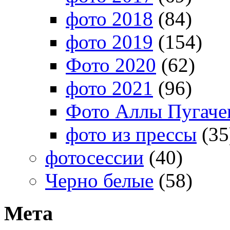
фото 2018
(84)
фото 2019
(154)
Фото 2020
(62)
фото 2021
(96)
Фото Аллы Пугачев
фото из прессы
(35
фотосессии
(40)
Черно белые
(58)
Мета