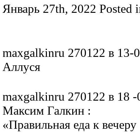
Январь 27th, 2022
Posted 
maxgalkinru 270122 в 13-
Аллуся
maxgalkinru 270122 в 18 -
Максим Галкин :
«Правильная еда к вечеру 