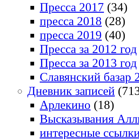
Пресса 2017
(34)
пресса 2018
(28)
пресса 2019
(40)
Пресса за 2012 год
Пресса за 2013 год
Славянский базар 
Дневник записей
(713
Арлекино
(18)
Высказывания Алл
интересные ссылк