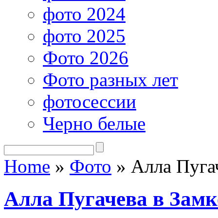
фото 2024
фото 2025
Фото 2026
Фото разных лет
фотосессии
Черно белые
Home
»
Фото
»
Алла Пугач
Алла Пугачева в Замк