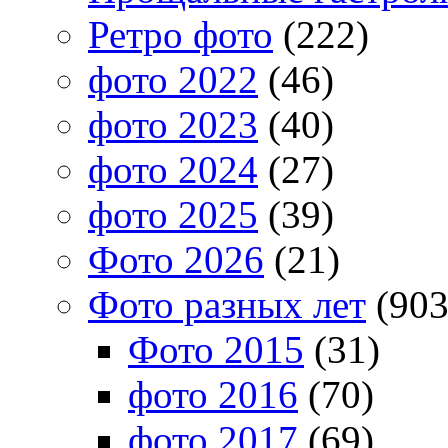
Ретро фото
(222)
фото 2022
(46)
фото 2023
(40)
фото 2024
(27)
фото 2025
(39)
Фото 2026
(21)
Фото разных лет
(903
Фото 2015
(31)
фото 2016
(70)
фото 2017
(69)