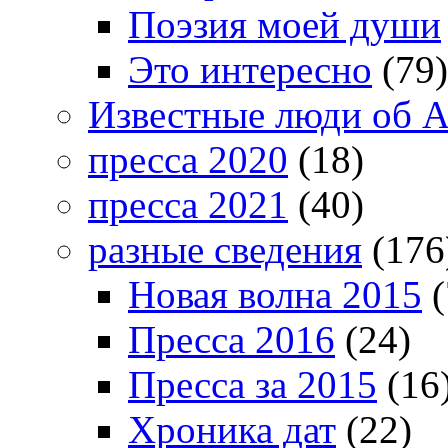
Поэзия моей души
Это интересно
(79)
Известные люди об А
пресса 2020
(18)
пресса 2021
(40)
разные сведения
(176
Новая волна 2015
(
Пресса 2016
(24)
Пресса за 2015
(16
Хроника дат
(22)