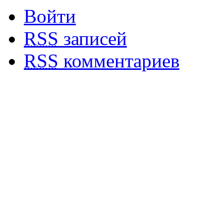
Войти
RSS
записей
RSS
комментариев