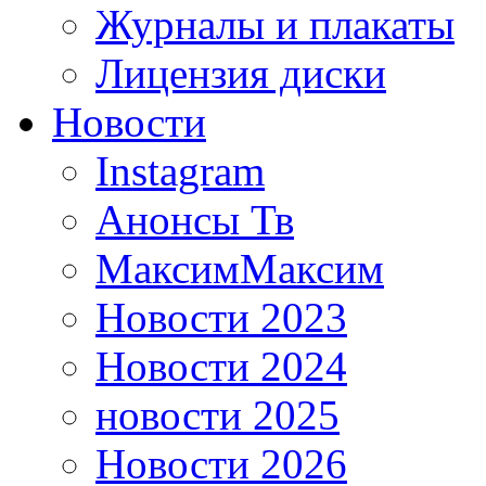
Журналы и плакаты
Лицензия диски
Новости
Instagram
Анонсы Тв
МаксимМаксим
Новости 2023
Новости 2024
новости 2025
Новости 2026