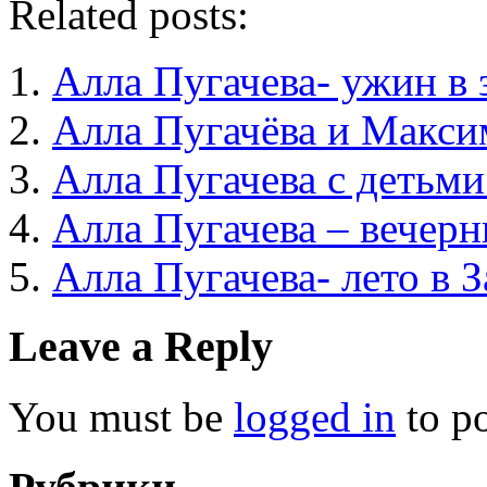
Related posts:
Алла Пугачева- ужин в 
Алла Пугачёва и Макси
Алла Пугачева с детьми
Алла Пугачева – вечерн
Алла Пугачева- лето в 
Leave a Reply
You must be
logged in
to p