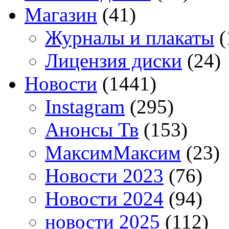
Магазин
(41)
Журналы и плакаты
(
Лицензия диски
(24)
Новости
(1441)
Instagram
(295)
Анонсы Тв
(153)
МаксимМаксим
(23)
Новости 2023
(76)
Новости 2024
(94)
новости 2025
(112)