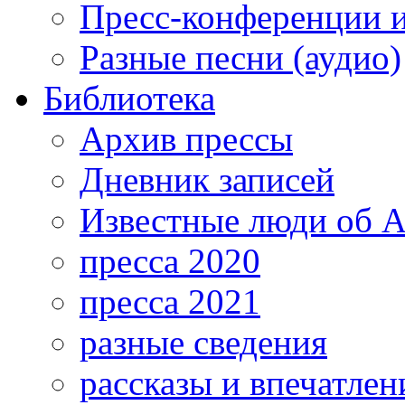
Пресс-конференции 
Разные песни (аудио)
Библиотека
Архив прессы
Дневник записей
Известные люди об А
пресса 2020
пресса 2021
разные сведения
рассказы и впечатлен