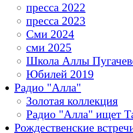
пресса 2022
пресса 2023
Сми 2024
сми 2025
Школа Аллы Пугачев
Юбилей 2019
Радио "Алла"
Золотая коллекция
Радио "Алла" ищет Т
Рождественские встреч