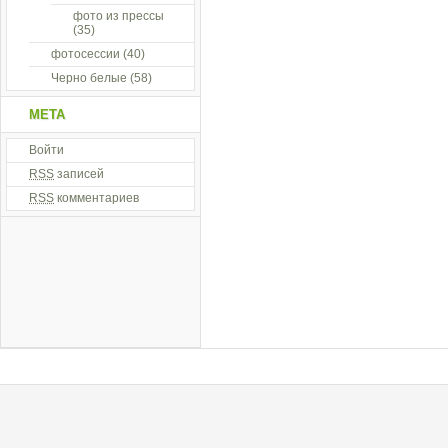
фото из прессы
(35)
фотосессии
(40)
Черно белые
(58)
МЕТА
Войти
RSS
записей
RSS
комментариев