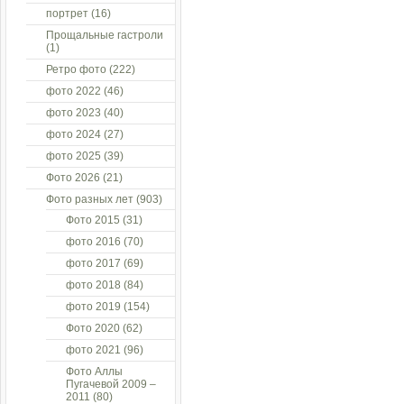
портрет
(16)
Прощальные гастроли
(1)
Ретро фото
(222)
фото 2022
(46)
фото 2023
(40)
фото 2024
(27)
фото 2025
(39)
Фото 2026
(21)
Фото разных лет
(903)
Фото 2015
(31)
фото 2016
(70)
фото 2017
(69)
фото 2018
(84)
фото 2019
(154)
Фото 2020
(62)
фото 2021
(96)
Фото Аллы
Пугачевой 2009 –
2011
(80)