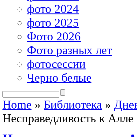
фото 2024
фото 2025
Фото 2026
Фото разных лет
фотосессии
Черно белые
Home
»
Библиотека
»
Дне
Несправедливость к Алле