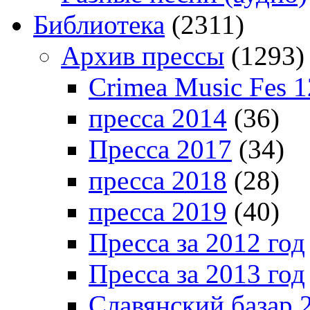
Библиотека
(2311)
Архив прессы
(1293)
Crimea Music Fes 1
пресса 2014
(36)
Пресса 2017
(34)
пресса 2018
(28)
пресса 2019
(40)
Пресса за 2012 год
Пресса за 2013 год
Славянский базар 