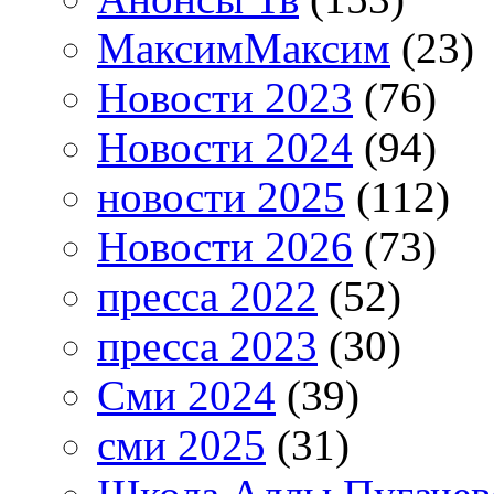
МаксимМаксим
(23)
Новости 2023
(76)
Новости 2024
(94)
новости 2025
(112)
Новости 2026
(73)
пресса 2022
(52)
пресса 2023
(30)
Сми 2024
(39)
сми 2025
(31)