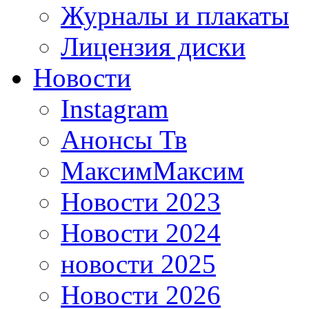
Журналы и плакаты
Лицензия диски
Новости
Instagram
Анонсы Тв
МаксимМаксим
Новости 2023
Новости 2024
новости 2025
Новости 2026