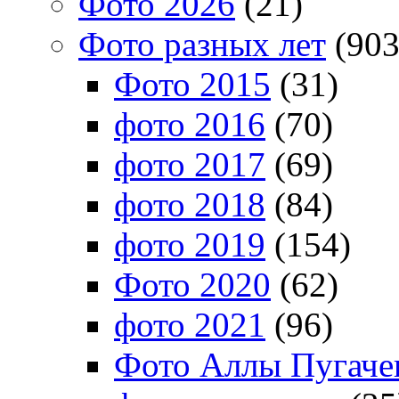
Фото 2026
(21)
Фото разных лет
(903
Фото 2015
(31)
фото 2016
(70)
фото 2017
(69)
фото 2018
(84)
фото 2019
(154)
Фото 2020
(62)
фото 2021
(96)
Фото Аллы Пугачев