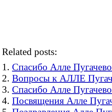
Related posts:
Спасибо Алле Пугачев
Вопросы к АЛЛЕ Пугач
Спасибо Алле Пугачев
Посвящения Алле Пуга
Поздравления Алле Пуг