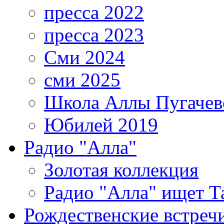
пресса 2022
пресса 2023
Сми 2024
сми 2025
Школа Аллы Пугачев
Юбилей 2019
Радио "Алла"
Золотая коллекция
Радио "Алла" ищет Т
Рождественские встреч