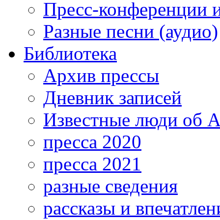
Пресс-конференции 
Разные песни (аудио)
Библиотека
Архив прессы
Дневник записей
Известные люди об А
пресса 2020
пресса 2021
разные сведения
рассказы и впечатлен