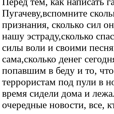
Перед тем, как написать г
Пугачеву,вспомните сколь
признания, сколько сил о
нашу эстраду,сколько спа
силы воли и своими песня
сама,сколько денег сегод
попавшим в беду и то, что
террористам под пули в н
время сидели дома и лежа
очередные новости, все, к