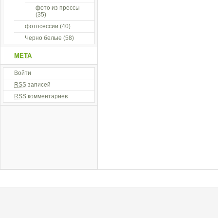
фото из прессы
(35)
фотосессии
(40)
Черно белые
(58)
МЕТА
Войти
RSS
записей
RSS
комментариев