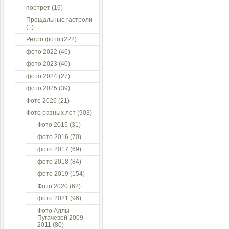
портрет
(16)
Прощальные гастроли
(1)
Ретро фото
(222)
фото 2022
(46)
фото 2023
(40)
фото 2024
(27)
фото 2025
(39)
Фото 2026
(21)
Фото разных лет
(903)
Фото 2015
(31)
фото 2016
(70)
фото 2017
(69)
фото 2018
(84)
фото 2019
(154)
Фото 2020
(62)
фото 2021
(96)
Фото Аллы
Пугачевой 2009 –
2011
(80)