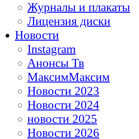
Журналы и плакаты
Лицензия диски
Новости
Instagram
Анонсы Тв
МаксимМаксим
Новости 2023
Новости 2024
новости 2025
Новости 2026