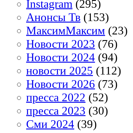
Instagram
(295)
Анонсы Тв
(153)
МаксимМаксим
(23)
Новости 2023
(76)
Новости 2024
(94)
новости 2025
(112)
Новости 2026
(73)
пресса 2022
(52)
пресса 2023
(30)
Сми 2024
(39)