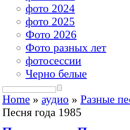
фото 2024
фото 2025
Фото 2026
Фото разных лет
фотосессии
Черно белые
Home
»
аудио
»
Разные пе
Песня года 1985