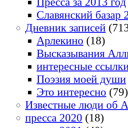
Пресса за 2013 год
Славянский базар 
Дневник записей
(713
Арлекино
(18)
Высказывания Алл
интересные ссылк
Поэзия моей души
Это интересно
(79)
Известные люди об А
пресса 2020
(18)