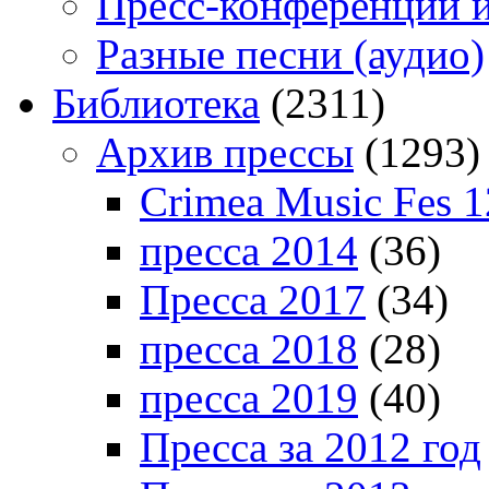
Пресс-конференции 
Разные песни (аудио)
Библиотека
(2311)
Архив прессы
(1293)
Crimea Music Fes 1
пресса 2014
(36)
Пресса 2017
(34)
пресса 2018
(28)
пресса 2019
(40)
Пресса за 2012 год