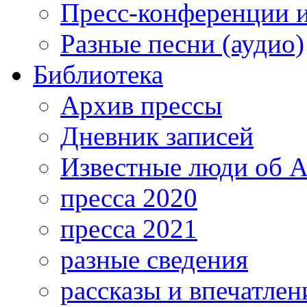
Пресс-конференции 
Разные песни (аудио)
Библиотека
Архив прессы
Дневник записей
Известные люди об А
пресса 2020
пресса 2021
разные сведения
рассказы и впечатлен