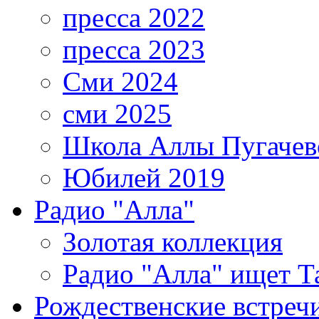
пресса 2022
пресса 2023
Сми 2024
сми 2025
Школа Аллы Пугачев
Юбилей 2019
Радио "Алла"
Золотая коллекция
Радио "Алла" ищет Т
Рождественские встреч