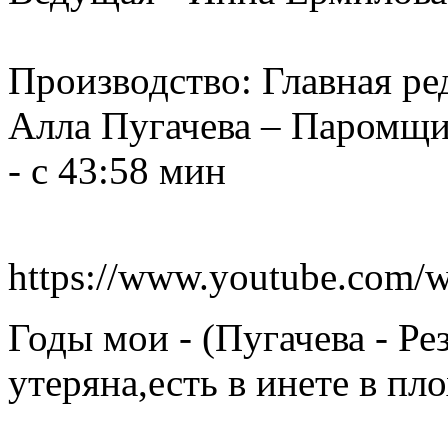
Производство: Главная р
Алла Пугачева – Паромщи
- с 43:58 мин
https://www.youtube.co
Годы мои - (Пугачева - Ре
утеряна,есть в инете в пл