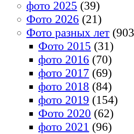
фото 2025
(39)
Фото 2026
(21)
Фото разных лет
(903
Фото 2015
(31)
фото 2016
(70)
фото 2017
(69)
фото 2018
(84)
фото 2019
(154)
Фото 2020
(62)
фото 2021
(96)