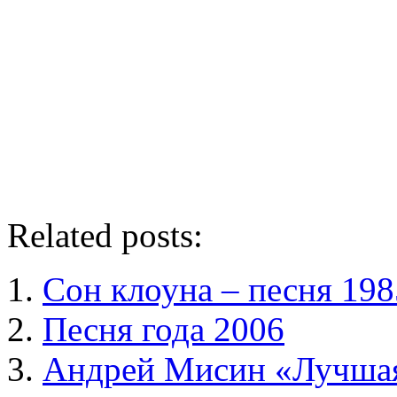
Related posts:
Сон клоуна – песня 198
Песня года 2006
Андрей Мисин «Лучшая 