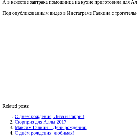
А в качестве завтрака помощница на кухне приготовила для 
Под опубликованным видео в Инстаграме Галкина с трогательн
Related posts:
С днем рождения, Лиза и Гарри !
Сюрприз для Аллы 2017
Максим Галкин – День рождения!
С днём рождения, любимая!