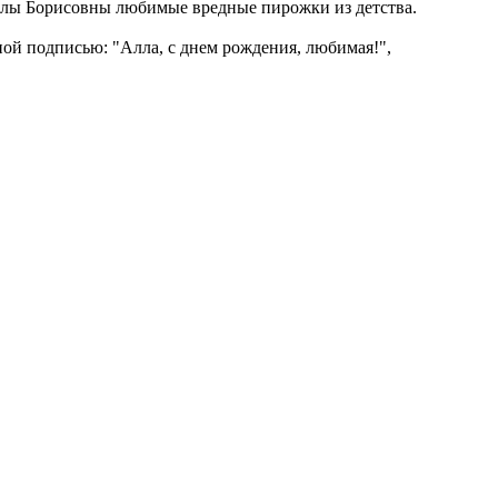
Аллы Борисовны любимые вредные пирожки из детства.
ой подписью: "Алла, с днем рождения, любимая!",