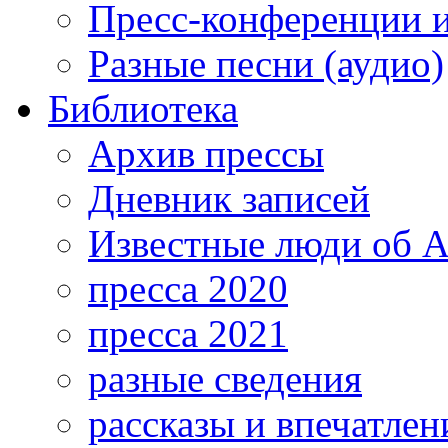
Пресс-конференции 
Разные песни (аудио)
Библиотека
Архив прессы
Дневник записей
Известные люди об А
пресса 2020
пресса 2021
разные сведения
рассказы и впечатлен