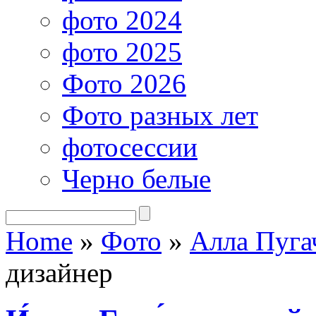
фото 2024
фото 2025
Фото 2026
Фото разных лет
фотосессии
Черно белые
Home
»
Фото
»
Алла Пуга
дизайнер