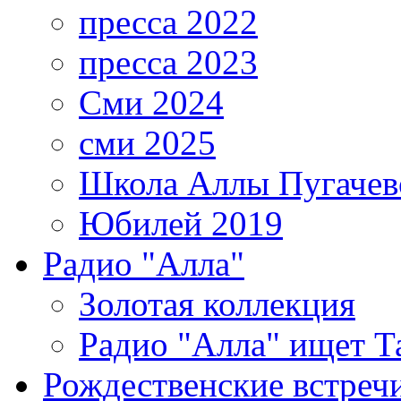
пресса 2022
пресса 2023
Сми 2024
сми 2025
Школа Аллы Пугачев
Юбилей 2019
Радио "Алла"
Золотая коллекция
Радио "Алла" ищет Т
Рождественские встреч