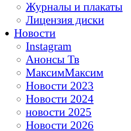
Журналы и плакаты
Лицензия диски
Новости
Instagram
Анонсы Тв
МаксимМаксим
Новости 2023
Новости 2024
новости 2025
Новости 2026