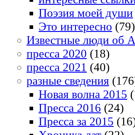
Поэзия моей души
Это интересно
(79)
Известные люди об А
пресса 2020
(18)
пресса 2021
(40)
разные сведения
(176
Новая волна 2015
(
Пресса 2016
(24)
Пресса за 2015
(16
Хроника дат
(22)