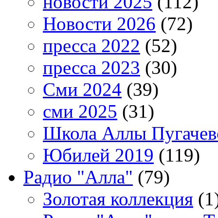
новости 2025
(112)
Новости 2026
(72)
пресса 2022
(52)
пресса 2023
(30)
Сми 2024
(39)
сми 2025
(31)
Школа Аллы Пугачев
Юбилей 2019
(119)
Радио "Алла"
(79)
Золотая коллекция
(1