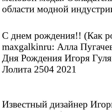
области модной индустри
С днем рождения!! (Как р
maxgalkinru: Алла Пугаче
Дня Рождения Игоря Гуляе
Лолита 2504 2021
Известный дизайнер Игорь