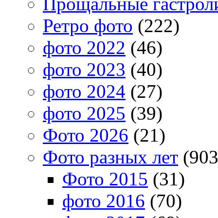
Прощальные гастрол
Ретро фото
(222)
фото 2022
(46)
фото 2023
(40)
фото 2024
(27)
фото 2025
(39)
Фото 2026
(21)
Фото разных лет
(903
Фото 2015
(31)
фото 2016
(70)