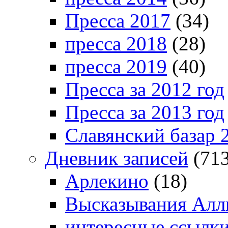
Пресса 2017
(34)
пресса 2018
(28)
пресса 2019
(40)
Пресса за 2012 год
Пресса за 2013 год
Славянский базар 
Дневник записей
(713
Арлекино
(18)
Высказывания Алл
интересные ссылк