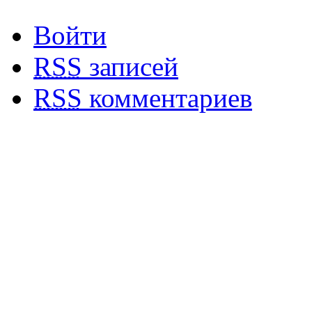
Войти
RSS
записей
RSS
комментариев