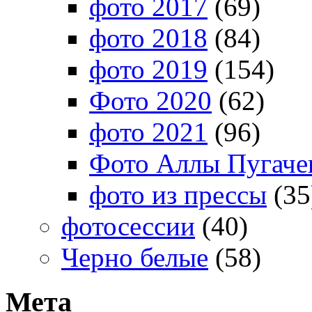
фото 2017
(69)
фото 2018
(84)
фото 2019
(154)
Фото 2020
(62)
фото 2021
(96)
Фото Аллы Пугачев
фото из прессы
(35
фотосессии
(40)
Черно белые
(58)
Мета