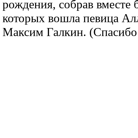
рождения, собрав вместе б
которых вошла певица Алл
Максим Галкин. (Спасибо