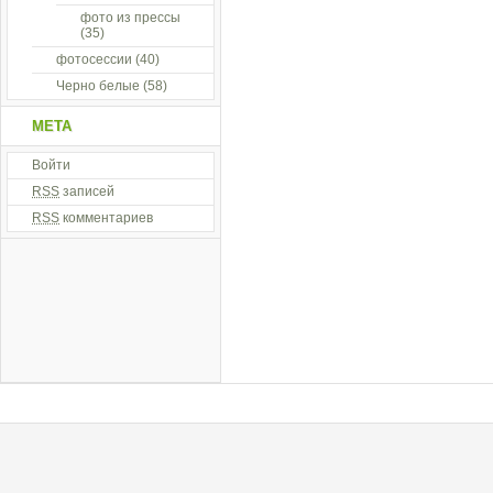
фото из прессы
(35)
фотосессии
(40)
Черно белые
(58)
МЕТА
Войти
RSS
записей
RSS
комментариев