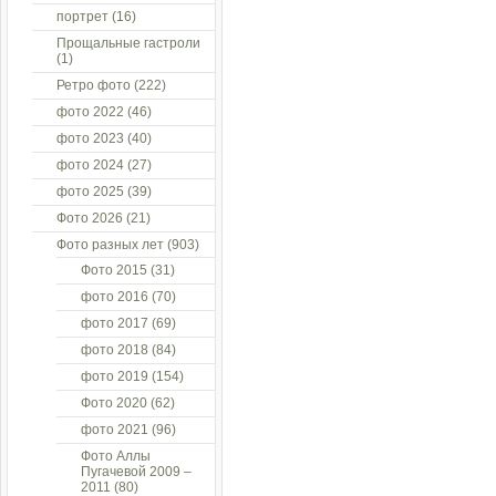
портрет
(16)
Прощальные гастроли
(1)
Ретро фото
(222)
фото 2022
(46)
фото 2023
(40)
фото 2024
(27)
фото 2025
(39)
Фото 2026
(21)
Фото разных лет
(903)
Фото 2015
(31)
фото 2016
(70)
фото 2017
(69)
фото 2018
(84)
фото 2019
(154)
Фото 2020
(62)
фото 2021
(96)
Фото Аллы
Пугачевой 2009 –
2011
(80)