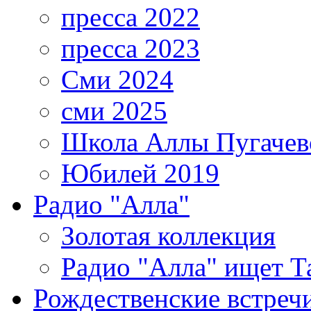
пресса 2022
пресса 2023
Сми 2024
сми 2025
Школа Аллы Пугачев
Юбилей 2019
Радио "Алла"
Золотая коллекция
Радио "Алла" ищет Т
Рождественские встреч