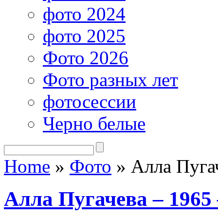
фото 2024
фото 2025
Фото 2026
Фото разных лет
фотосессии
Черно белые
Home
»
Фото
»
Алла Пугач
Алла Пугачева – 1965 