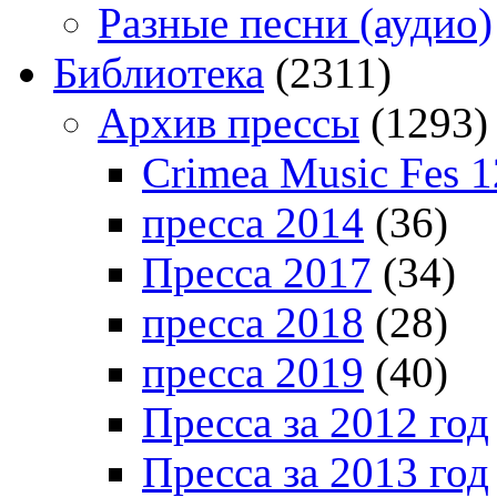
Разные песни (аудио)
Библиотека
(2311)
Архив прессы
(1293)
Crimea Music Fes 1
пресса 2014
(36)
Пресса 2017
(34)
пресса 2018
(28)
пресса 2019
(40)
Пресса за 2012 год
Пресса за 2013 год