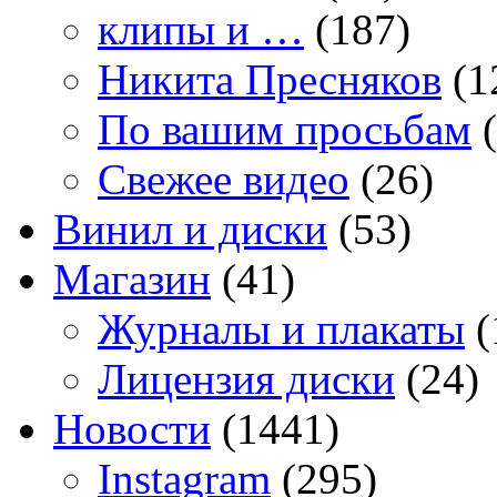
клипы и …
(187)
Никита Пресняков
(1
По вашим просьбам
(
Свежее видео
(26)
Винил и диски
(53)
Магазин
(41)
Журналы и плакаты
(
Лицензия диски
(24)
Новости
(1441)
Instagram
(295)