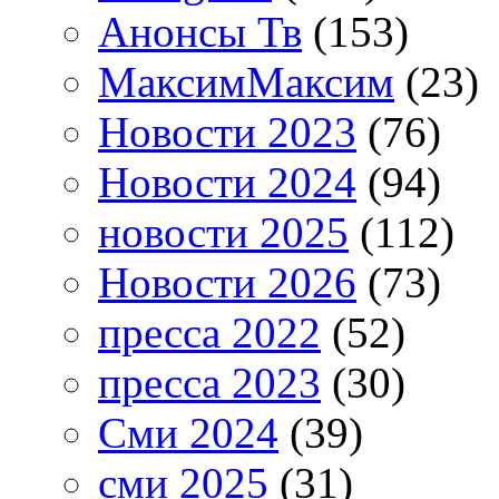
Анонсы Тв
(153)
МаксимМаксим
(23)
Новости 2023
(76)
Новости 2024
(94)
новости 2025
(112)
Новости 2026
(73)
пресса 2022
(52)
пресса 2023
(30)
Сми 2024
(39)
сми 2025
(31)