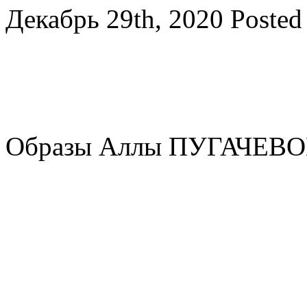
Декабрь 29th, 2020
Posted
Образы Аллы ПУГАЧЕВОЙ