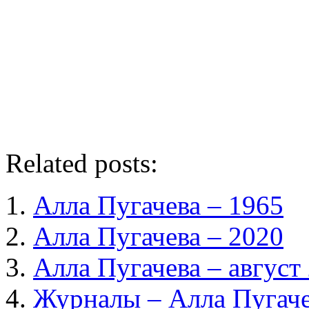
Related posts:
Алла Пугачева – 1965
Алла Пугачева – 2020
Алла Пугачева – август
Журналы – Алла Пугаче