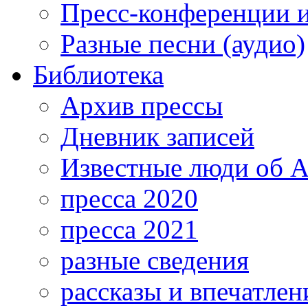
Пресс-конференции 
Разные песни (аудио)
Библиотека
Архив прессы
Дневник записей
Известные люди об А
пресса 2020
пресса 2021
разные сведения
рассказы и впечатлен