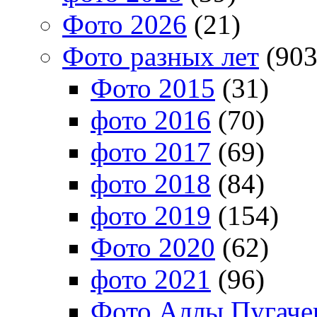
Фото 2026
(21)
Фото разных лет
(903
Фото 2015
(31)
фото 2016
(70)
фото 2017
(69)
фото 2018
(84)
фото 2019
(154)
Фото 2020
(62)
фото 2021
(96)
Фото Аллы Пугачев