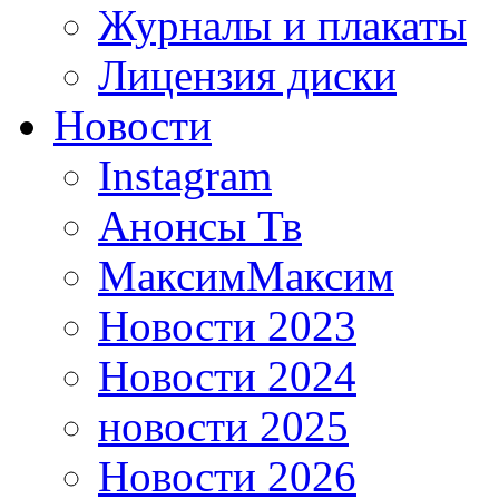
Журналы и плакаты
Лицензия диски
Новости
Instagram
Анонсы Тв
МаксимМаксим
Новости 2023
Новости 2024
новости 2025
Новости 2026