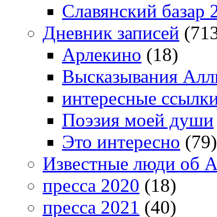
Славянский базар 
Дневник записей
(713
Арлекино
(18)
Высказывания Алл
интересные ссылк
Поэзия моей души
Это интересно
(79)
Известные люди об А
пресса 2020
(18)
пресса 2021
(40)