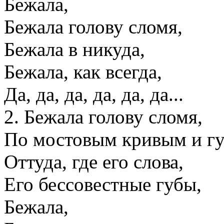
Бежала,
Бежала голову сломя,
Бежала в никуда,
Бежала, как всегда,
Да, да, да, да, да, да...
2. Бежала голову сломя,
По мостовым кривым и гу
Оттуда, где его слова,
Его бессовестные губы,
Бежала,