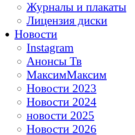
Журналы и плакаты
Лицензия диски
Новости
Instagram
Анонсы Тв
МаксимМаксим
Новости 2023
Новости 2024
новости 2025
Новости 2026