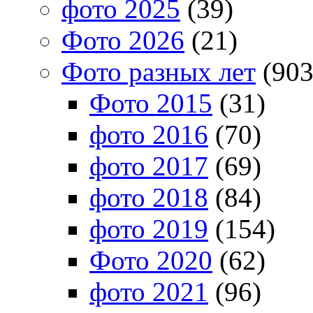
фото 2025
(39)
Фото 2026
(21)
Фото разных лет
(903
Фото 2015
(31)
фото 2016
(70)
фото 2017
(69)
фото 2018
(84)
фото 2019
(154)
Фото 2020
(62)
фото 2021
(96)