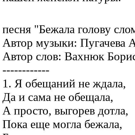
песня "Бежала голову сло
Автор музыки: Пугачева 
Автор слов: Вахнюк Бори
------------
1. Я обещаний не ждала,
Да и сама не обещала,
А просто, выгорев дотла,
Пока еще могла бежала,