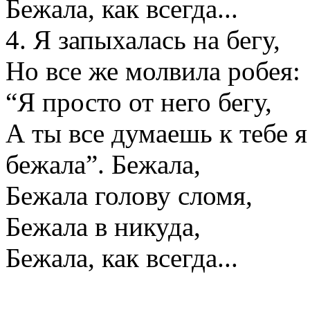
Бежала, как всегда...
4. Я запыхалась на бегу,
Но все же молвила робея:
“Я просто от него бегу,
А ты все думаешь к тебе я
бежала”. Бежала,
Бежала голову сломя,
Бежала в никуда,
Бежала, как всегда...