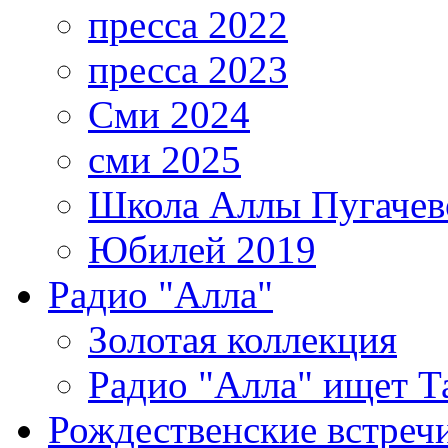
пресса 2022
пресса 2023
Сми 2024
сми 2025
Школа Аллы Пугачев
Юбилей 2019
Радио "Алла"
Золотая коллекция
Радио "Алла" ищет Т
Рождественские встреч