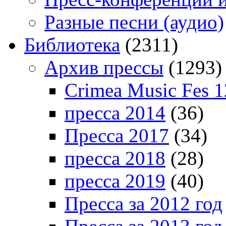
Разные песни (аудио)
Библиотека
(2311)
Архив прессы
(1293)
Crimea Music Fes 1
пресса 2014
(36)
Пресса 2017
(34)
пресса 2018
(28)
пресса 2019
(40)
Пресса за 2012 год