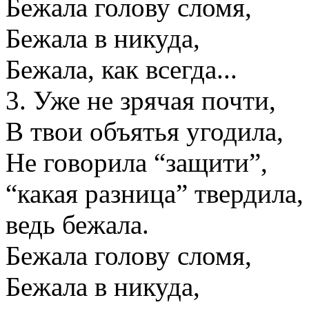
Бежала голову сломя,
Бежала в никуда,
Бежала, как всегда...
3. Уже не зрячая почти,
В твои объятья угодила,
Не говорила “защити”,
“какая разница” твердила,
ведь бежала.
Бежала голову сломя,
Бежала в никуда,