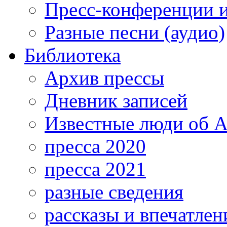
Пресс-конференции 
Разные песни (аудио)
Библиотека
Архив прессы
Дневник записей
Известные люди об А
пресса 2020
пресса 2021
разные сведения
рассказы и впечатлен