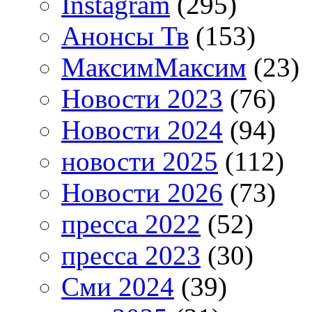
Instagram
(295)
Анонсы Тв
(153)
МаксимМаксим
(23)
Новости 2023
(76)
Новости 2024
(94)
новости 2025
(112)
Новости 2026
(73)
пресса 2022
(52)
пресса 2023
(30)
Сми 2024
(39)