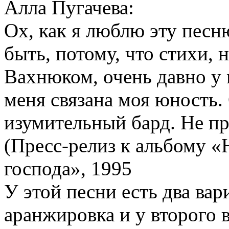
Алла Пугачева:
Ох, как я люблю эту песн
быть, потому, что стихи,
Вахнюком, очень давно у 
меня связана моя юность.
изумительный бард. Не про
(Пресс-релиз к альбому «
господа», 1995
У этой песни есть два вар
аранжировка и у второго 