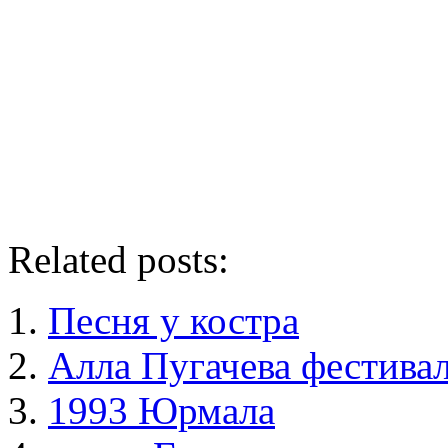
Related posts:
Песня у костра
Алла Пугачева фестива
1993 Юрмала