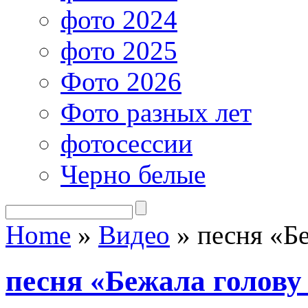
фото 2024
фото 2025
Фото 2026
Фото разных лет
фотосессии
Черно белые
Home
»
Видео
»
песня «Бе
песня «Бежала голову