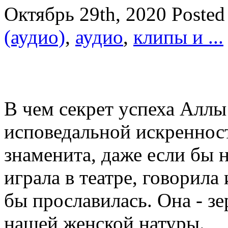
Октябрь 29th, 2020
Posted
(аудио)
,
аудио
,
клипы и ...
В чем секрет успеха Аллы
исповедальной искреннос
знаменита, даже если бы н
играла в театре, говорила
бы прославилась. Она - зе
нашей женской натуры.