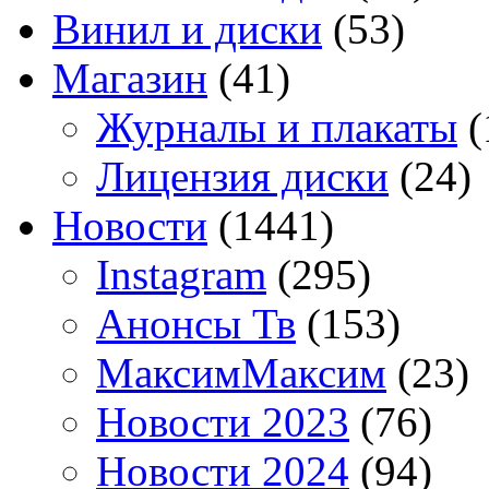
Винил и диски
(53)
Магазин
(41)
Журналы и плакаты
(
Лицензия диски
(24)
Новости
(1441)
Instagram
(295)
Анонсы Тв
(153)
МаксимМаксим
(23)
Новости 2023
(76)
Новости 2024
(94)