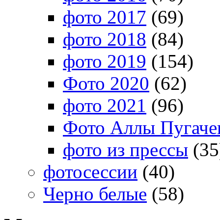
фото 2017
(69)
фото 2018
(84)
фото 2019
(154)
Фото 2020
(62)
фото 2021
(96)
Фото Аллы Пугачев
фото из прессы
(35
фотосессии
(40)
Черно белые
(58)