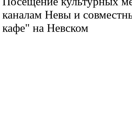
Посещение культурных ме
каналам Невы и совместн
кафе" на Невском