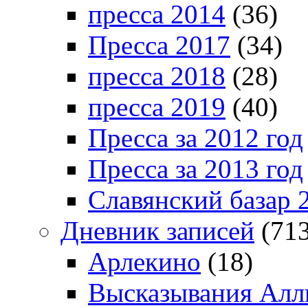
пресса 2014
(36)
Пресса 2017
(34)
пресса 2018
(28)
пресса 2019
(40)
Пресса за 2012 год
Пресса за 2013 год
Славянский базар 
Дневник записей
(713
Арлекино
(18)
Высказывания Алл