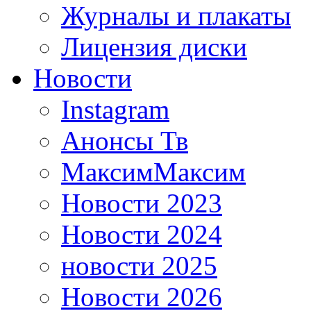
Журналы и плакаты
Лицензия диски
Новости
Instagram
Анонсы Тв
МаксимМаксим
Новости 2023
Новости 2024
новости 2025
Новости 2026