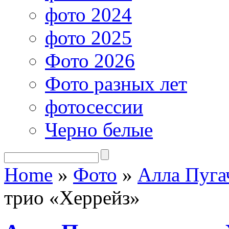
фото 2024
фото 2025
Фото 2026
Фото разных лет
фотосессии
Черно белые
Home
»
Фото
»
Алла Пуга
трио «Херрейз»