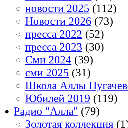
новости 2025
(112)
Новости 2026
(73)
пресса 2022
(52)
пресса 2023
(30)
Сми 2024
(39)
сми 2025
(31)
Школа Аллы Пугачев
Юбилей 2019
(119)
Радио "Алла"
(79)
Золотая коллекция
(1