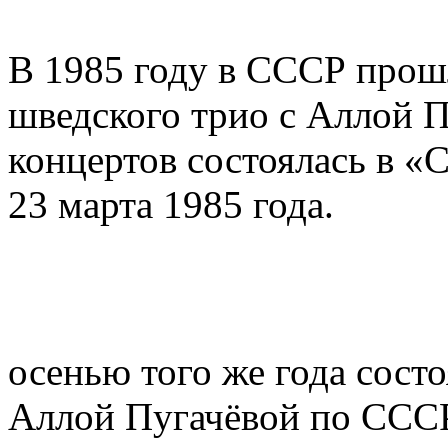
В 1985 году в СССР прош
шведского трио с Аллой П
концертов состоялась в 
23 марта 1985 года.
осенью того же года сост
Аллой Пугачёвой по ССС