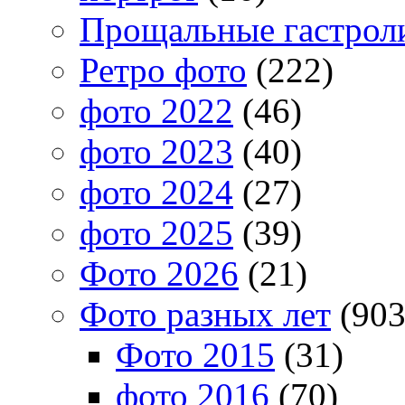
Прощальные гастрол
Ретро фото
(222)
фото 2022
(46)
фото 2023
(40)
фото 2024
(27)
фото 2025
(39)
Фото 2026
(21)
Фото разных лет
(903
Фото 2015
(31)
фото 2016
(70)