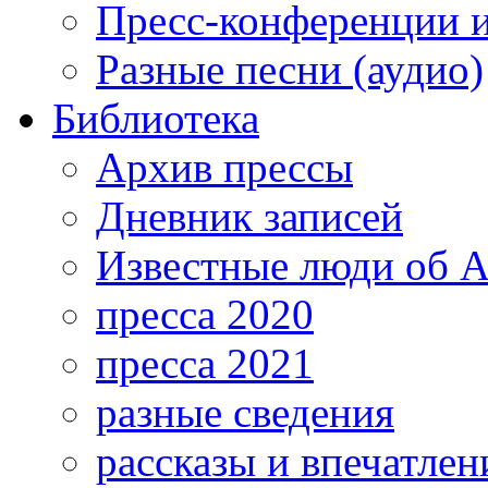
Пресс-конференции 
Разные песни (аудио)
Библиотека
Архив прессы
Дневник записей
Известные люди об А
пресса 2020
пресса 2021
разные сведения
рассказы и впечатлен