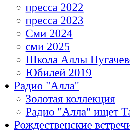
пресса 2022
пресса 2023
Сми 2024
сми 2025
Школа Аллы Пугачев
Юбилей 2019
Радио "Алла"
Золотая коллекция
Радио "Алла" ищет Т
Рождественские встреч