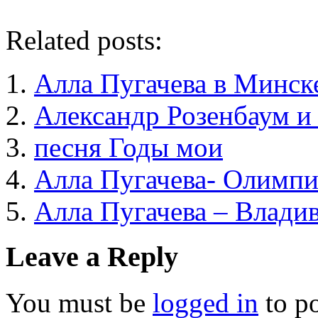
Related posts:
Алла Пугачева в Минск
Александр Розенбаум и
песня Годы мои
Алла Пугачева- Олимпи
Алла Пугачева – Влади
Leave a Reply
You must be
logged in
to p