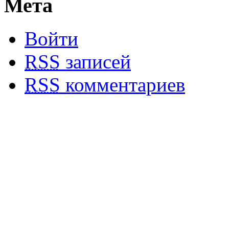
Мета
Войти
RSS
записей
RSS
комментариев