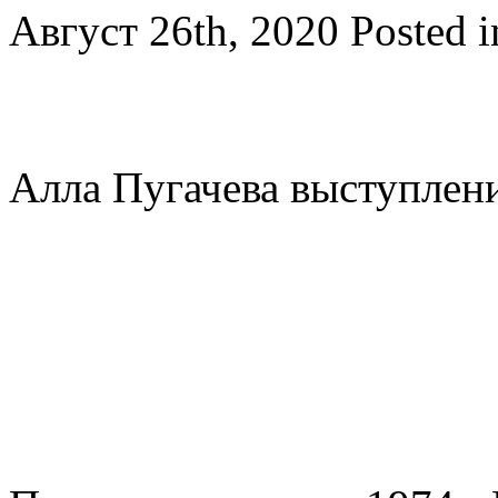
Август 26th, 2020
Posted 
Алла Пугачева выступлен