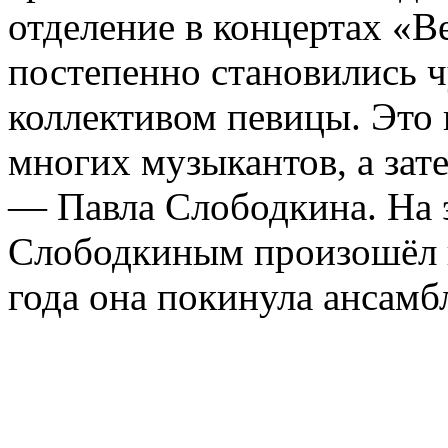
отделение в концертах «В
постепенно становились 
коллективом певицы. Это 
многих музыкантов, а зат
— Павла Слободкина. На 
Слободкиным произошёл к
года она покинула ансамб