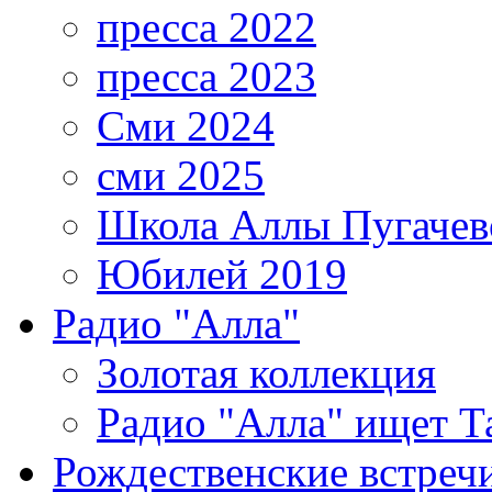
пресса 2022
пресса 2023
Сми 2024
сми 2025
Школа Аллы Пугачев
Юбилей 2019
Радио "Алла"
Золотая коллекция
Радио "Алла" ищет Т
Рождественские встреч