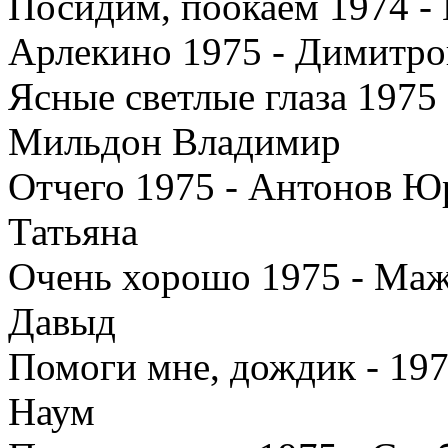
Посидим, поокаем 1974 -
Арлекино 1975 - Димитро
Ясные светлые глаза 1975
Мильдон Владимир
Отчего 1975 - Антонов Ю
Татьяна
Очень хорошо 1975 - Маж
Давыд
Помоги мне, дождик - 19
Наум