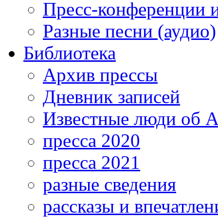
Пресс-конференции 
Разные песни (аудио)
Библиотека
Архив прессы
Дневник записей
Известные люди об А
пресса 2020
пресса 2021
разные сведения
рассказы и впечатлен