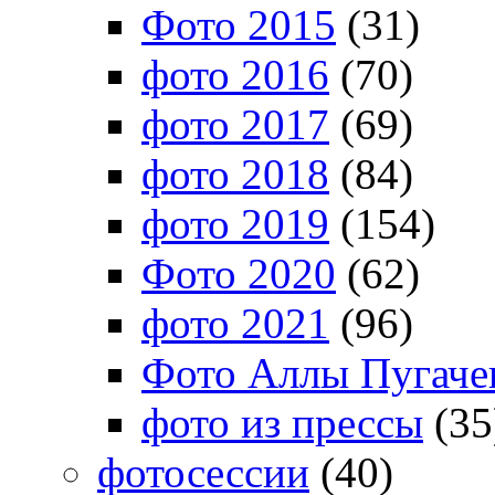
Фото 2015
(31)
фото 2016
(70)
фото 2017
(69)
фото 2018
(84)
фото 2019
(154)
Фото 2020
(62)
фото 2021
(96)
Фото Аллы Пугачев
фото из прессы
(35
фотосессии
(40)