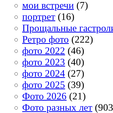
мои встречи
(7)
портрет
(16)
Прощальные гастрол
Ретро фото
(222)
фото 2022
(46)
фото 2023
(40)
фото 2024
(27)
фото 2025
(39)
Фото 2026
(21)
Фото разных лет
(903