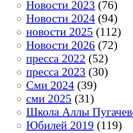
Новости 2023
(76)
Новости 2024
(94)
новости 2025
(112)
Новости 2026
(72)
пресса 2022
(52)
пресса 2023
(30)
Сми 2024
(39)
сми 2025
(31)
Школа Аллы Пугачев
Юбилей 2019
(119)