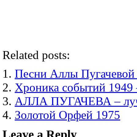
Related posts:
Песни Аллы Пугачевой
Хроника событий 1949 
АЛЛА ПУГАЧЕВА – лу
Золотой Орфей 1975
Leave a Reply