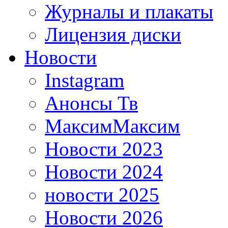
Журналы и плакаты
Лицензия диски
Новости
Instagram
Анонсы Тв
МаксимМаксим
Новости 2023
Новости 2024
новости 2025
Новости 2026