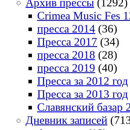
Архив прессы
(1292)
Crimea Music Fes 1
пресса 2014
(36)
Пресса 2017
(34)
пресса 2018
(28)
пресса 2019
(40)
Пресса за 2012 год
Пресса за 2013 год
Славянский базар 
Дневник записей
(713