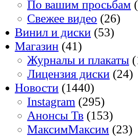
По вашим просьбам
(
Свежее видео
(26)
Винил и диски
(53)
Магазин
(41)
Журналы и плакаты
(
Лицензия диски
(24)
Новости
(1440)
Instagram
(295)
Анонсы Тв
(153)
МаксимМаксим
(23)