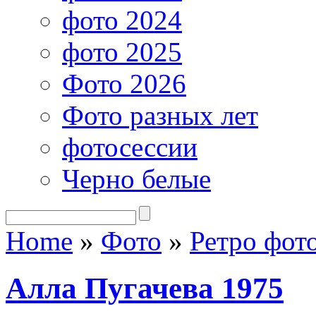
фото 2024
фото 2025
Фото 2026
Фото разных лет
фотосессии
Черно белые
Home
»
Фото
»
Ретро фот
Алла Пугачева 1975