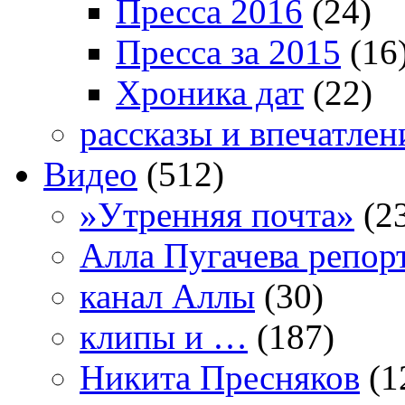
Пресса 2016
(24)
Пресса за 2015
(16
Хроника дат
(22)
рассказы и впечатлен
Видео
(512)
»Утренняя почта»
(2
Алла Пугачева репор
канал Аллы
(30)
клипы и …
(187)
Никита Пресняков
(1