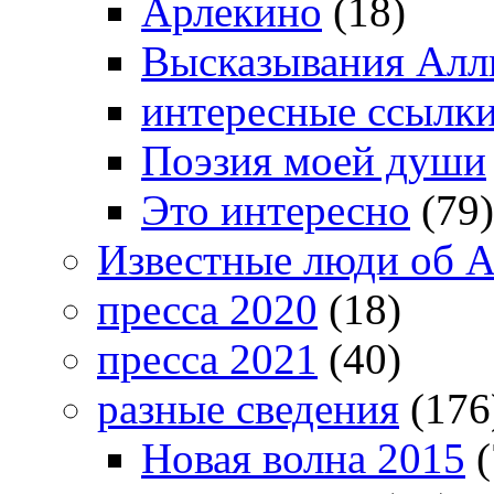
Арлекино
(18)
Высказывания Алл
интересные ссылк
Поэзия моей души
Это интересно
(79)
Известные люди об А
пресса 2020
(18)
пресса 2021
(40)
разные сведения
(176
Новая волна 2015
(