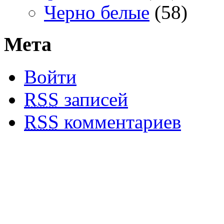
Черно белые
(58)
Мета
Войти
RSS
записей
RSS
комментариев