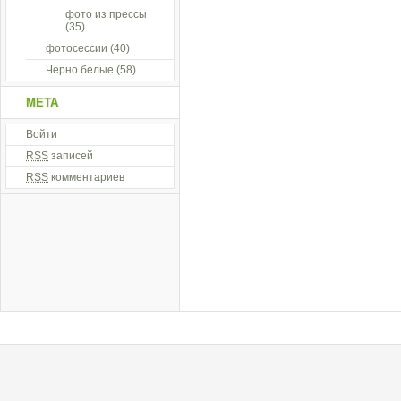
фото из прессы
(35)
фотосессии
(40)
Черно белые
(58)
МЕТА
Войти
RSS
записей
RSS
комментариев