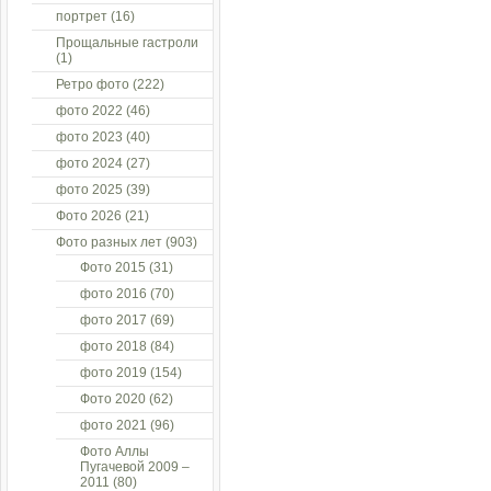
портрет
(16)
Прощальные гастроли
(1)
Ретро фото
(222)
фото 2022
(46)
фото 2023
(40)
фото 2024
(27)
фото 2025
(39)
Фото 2026
(21)
Фото разных лет
(903)
Фото 2015
(31)
фото 2016
(70)
фото 2017
(69)
фото 2018
(84)
фото 2019
(154)
Фото 2020
(62)
фото 2021
(96)
Фото Аллы
Пугачевой 2009 –
2011
(80)