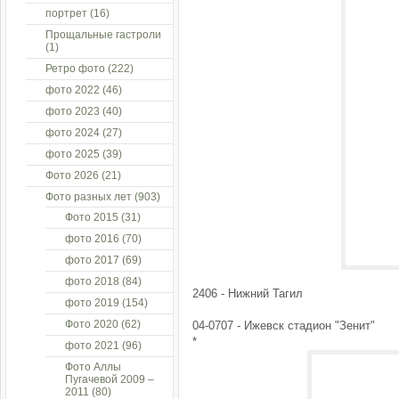
портрет
(16)
Прощальные гастроли
(1)
Ретро фото
(222)
фото 2022
(46)
фото 2023
(40)
фото 2024
(27)
фото 2025
(39)
Фото 2026
(21)
Фото разных лет
(903)
Фото 2015
(31)
фото 2016
(70)
фото 2017
(69)
фото 2018
(84)
2406 - Нижний Тагил
фото 2019
(154)
Фото 2020
(62)
04-0707 - Ижевск стадион "Зенит"
*
фото 2021
(96)
Фото Аллы
Пугачевой 2009 –
2011
(80)