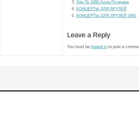
Лен Тв 1990 Алла Пугачева
КОНЦЕРТЫ ДЛЯ ДРУЗЕЙ
КОНЦЕРТЫ ДЛЯ ДРУЗЕЙ 1991
Leave a Reply
You must be
logged in
to post a comme