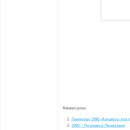
Related posts:
Ленинград 1990 «Концерты для 
1990 – Пугачева в Ленинграде