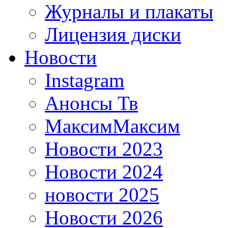
Журналы и плакаты
Лицензия диски
Новости
Instagram
Анонсы Тв
МаксимМаксим
Новости 2023
Новости 2024
новости 2025
Новости 2026