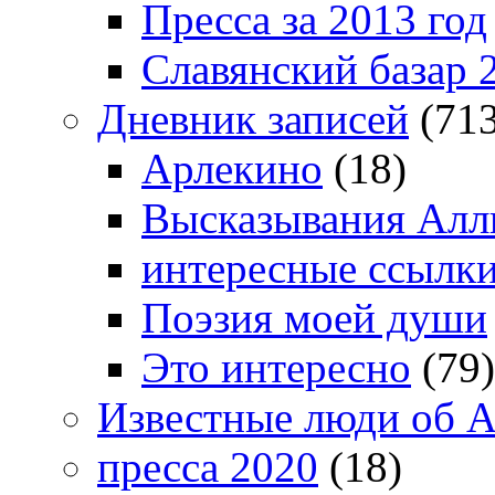
Пресса за 2013 год
Славянский базар 
Дневник записей
(713
Арлекино
(18)
Высказывания Алл
интересные ссылк
Поэзия моей души
Это интересно
(79)
Известные люди об А
пресса 2020
(18)