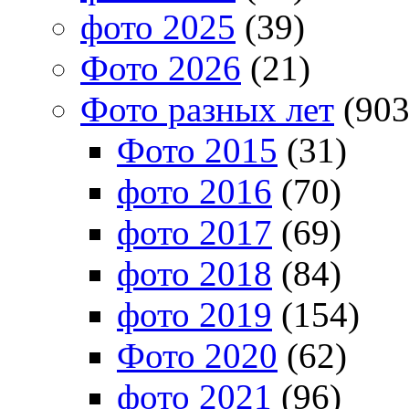
фото 2025
(39)
Фото 2026
(21)
Фото разных лет
(903
Фото 2015
(31)
фото 2016
(70)
фото 2017
(69)
фото 2018
(84)
фото 2019
(154)
Фото 2020
(62)
фото 2021
(96)