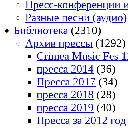
Пресс-конференции 
Разные песни (аудио)
Библиотека
(2310)
Архив прессы
(1292)
Crimea Music Fes 1
пресса 2014
(36)
Пресса 2017
(34)
пресса 2018
(28)
пресса 2019
(40)
Пресса за 2012 год