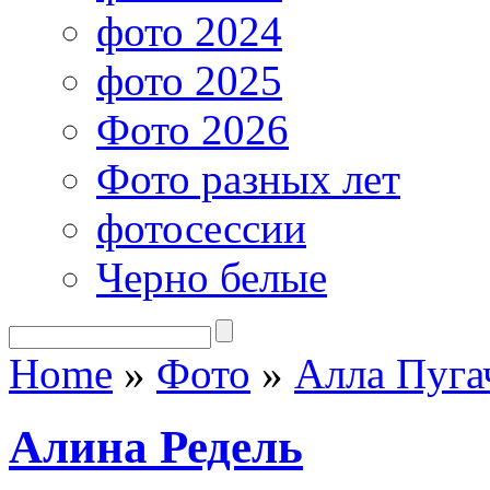
фото 2024
фото 2025
Фото 2026
Фото разных лет
фотосессии
Черно белые
Home
»
Фото
»
Алла Пуга
Алина Редель