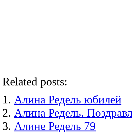
Related posts:
Алина Редель юбилей
Алина Редель. Поздрав
Алине Редель 79