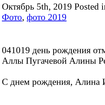
Октябрь 5th, 2019
Posted 
Фото
,
фото 2019
041019 день рождения от
Аллы Пугачевой Алины Ре
С днем рождения, Алина 