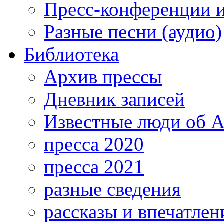
Пресс-конференции 
Разные песни (аудио)
Библиотека
Архив прессы
Дневник записей
Известные люди об А
пресса 2020
пресса 2021
разные сведения
рассказы и впечатлен