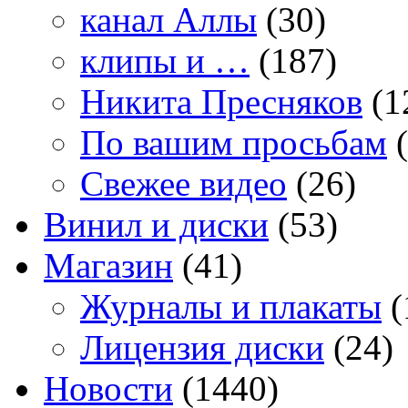
канал Аллы
(30)
клипы и …
(187)
Никита Пресняков
(1
По вашим просьбам
(
Свежее видео
(26)
Винил и диски
(53)
Магазин
(41)
Журналы и плакаты
(
Лицензия диски
(24)
Новости
(1440)