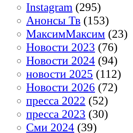
Instagram
(295)
Анонсы Тв
(153)
МаксимМаксим
(23)
Новости 2023
(76)
Новости 2024
(94)
новости 2025
(112)
Новости 2026
(72)
пресса 2022
(52)
пресса 2023
(30)
Сми 2024
(39)