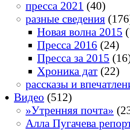
пресса 2021
(40)
разные сведения
(176
Новая волна 2015
(
Пресса 2016
(24)
Пресса за 2015
(16
Хроника дат
(22)
рассказы и впечатлен
Видео
(512)
»Утренняя почта»
(2
Алла Пугачева репор