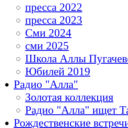
пресса 2022
пресса 2023
Сми 2024
сми 2025
Школа Аллы Пугачев
Юбилей 2019
Радио "Алла"
Золотая коллекция
Радио "Алла" ищет Т
Рождественские встреч