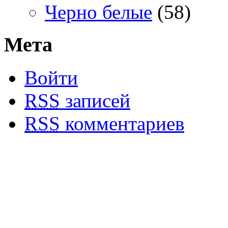
Черно белые
(58)
Мета
Войти
RSS
записей
RSS
комментариев