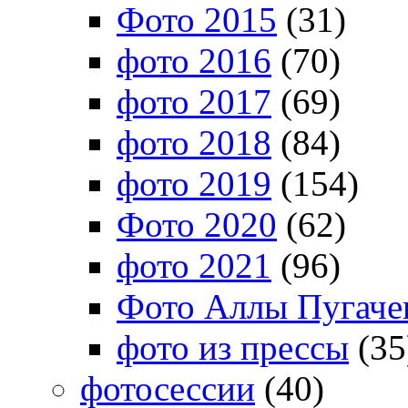
Фото 2015
(31)
фото 2016
(70)
фото 2017
(69)
фото 2018
(84)
фото 2019
(154)
Фото 2020
(62)
фото 2021
(96)
Фото Аллы Пугачев
фото из прессы
(35
фотосессии
(40)