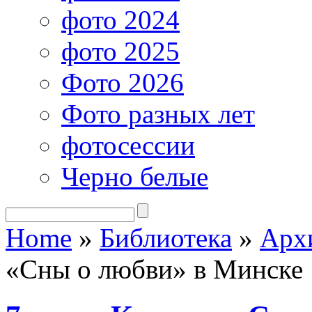
фото 2024
фото 2025
Фото 2026
Фото разных лет
фотосессии
Черно белые
Home
»
Библиотека
»
Арх
«Сны о любви» в Минске