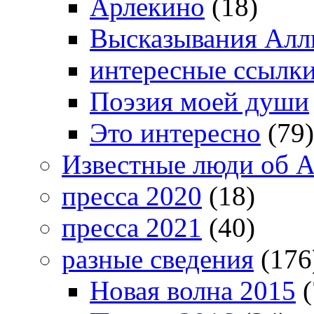
Арлекино
(18)
Высказывания Алл
интересные ссылк
Поэзия моей души
Это интересно
(79)
Известные люди об А
пресса 2020
(18)
пресса 2021
(40)
разные сведения
(176
Новая волна 2015
(