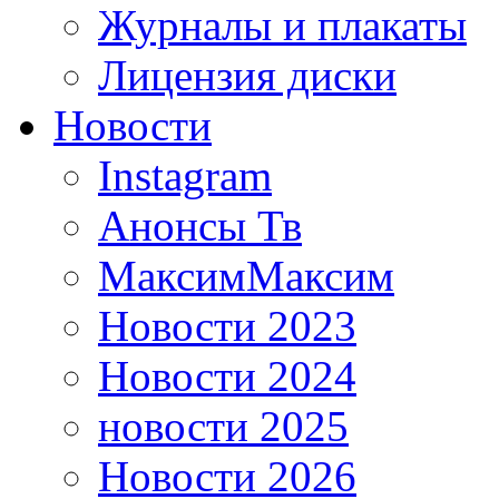
Журналы и плакаты
Лицензия диски
Новости
Instagram
Анонсы Тв
МаксимМаксим
Новости 2023
Новости 2024
новости 2025
Новости 2026