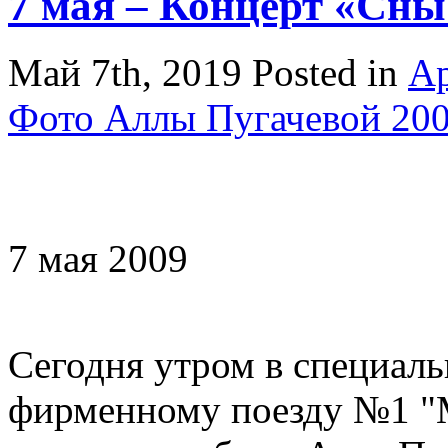
7 мая – Концерт «Сны
Май 7th, 2019
Posted in
Ар
Фото Аллы Пугачевой 200
7 мая 2009
Сегодня утром в специаль
фирменному поезду №1 "