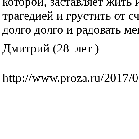
которой, заставляет жить 
трагедией и грустить от сч
долго долго и радовать ме
Дмитрий (28 лет )
http://www.proza.ru/2017/