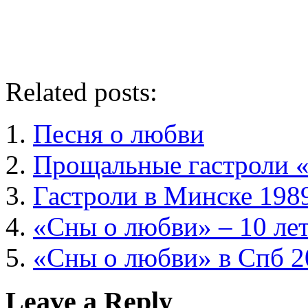
Related posts:
Песня о любви
Прощальные гастроли 
Гастроли в Минске 198
«Сны о любви» – 10 ле
«Сны о любви» в Спб 2
Leave a Reply