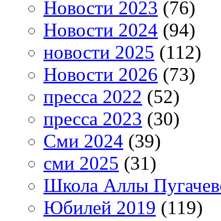
Новости 2023
(76)
Новости 2024
(94)
новости 2025
(112)
Новости 2026
(73)
пресса 2022
(52)
пресса 2023
(30)
Сми 2024
(39)
сми 2025
(31)
Школа Аллы Пугачев
Юбилей 2019
(119)