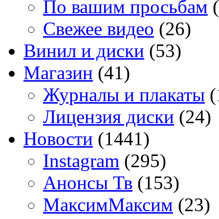
По вашим просьбам
(
Свежее видео
(26)
Винил и диски
(53)
Магазин
(41)
Журналы и плакаты
(
Лицензия диски
(24)
Новости
(1441)
Instagram
(295)
Анонсы Тв
(153)
МаксимМаксим
(23)