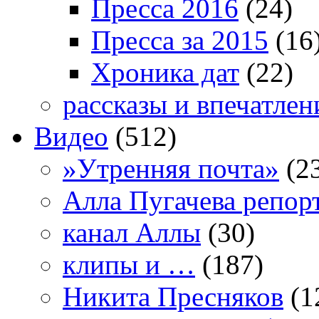
Пресса 2016
(24)
Пресса за 2015
(16
Хроника дат
(22)
рассказы и впечатлен
Видео
(512)
»Утренняя почта»
(2
Алла Пугачева репор
канал Аллы
(30)
клипы и …
(187)
Никита Пресняков
(1