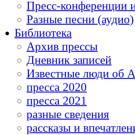
Пресс-конференции 
Разные песни (аудио)
Библиотека
Архив прессы
Дневник записей
Известные люди об А
пресса 2020
пресса 2021
разные сведения
рассказы и впечатлен