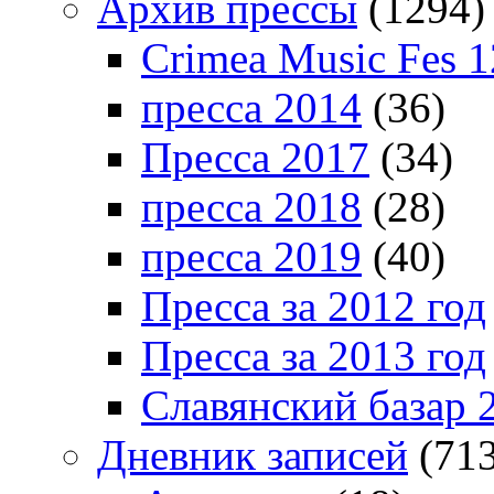
Архив прессы
(1294)
Crimea Music Fes 1
пресса 2014
(36)
Пресса 2017
(34)
пресса 2018
(28)
пресса 2019
(40)
Пресса за 2012 год
Пресса за 2013 год
Славянский базар 
Дневник записей
(713