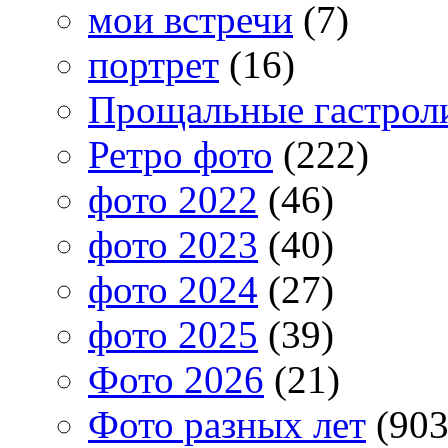
мои встречи
(7)
портрет
(16)
Прощальные гастрол
Ретро фото
(222)
фото 2022
(46)
фото 2023
(40)
фото 2024
(27)
фото 2025
(39)
Фото 2026
(21)
Фото разных лет
(903