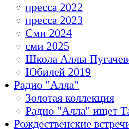
пресса 2022
пресса 2023
Сми 2024
сми 2025
Школа Аллы Пугачев
Юбилей 2019
Радио "Алла"
Золотая коллекция
Радио "Алла" ищет Т
Рождественские встреч