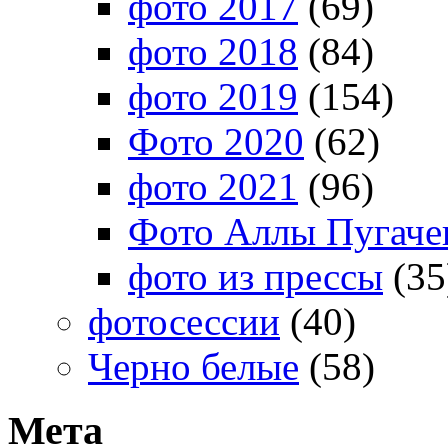
фото 2017
(69)
фото 2018
(84)
фото 2019
(154)
Фото 2020
(62)
фото 2021
(96)
Фото Аллы Пугачев
фото из прессы
(35
фотосессии
(40)
Черно белые
(58)
Мета