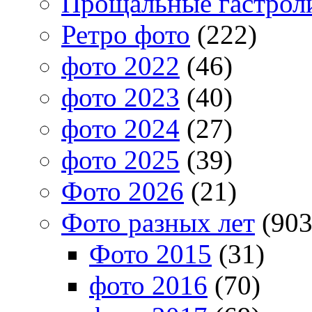
Прощальные гастрол
Ретро фото
(222)
фото 2022
(46)
фото 2023
(40)
фото 2024
(27)
фото 2025
(39)
Фото 2026
(21)
Фото разных лет
(903
Фото 2015
(31)
фото 2016
(70)