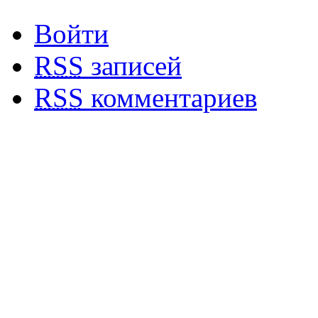
Войти
RSS
записей
RSS
комментариев