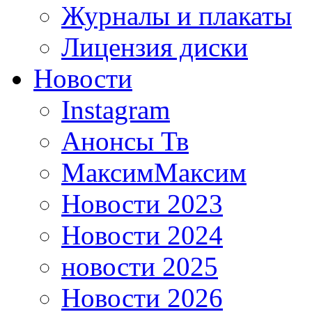
Журналы и плакаты
Лицензия диски
Новости
Instagram
Анонсы Тв
МаксимМаксим
Новости 2023
Новости 2024
новости 2025
Новости 2026