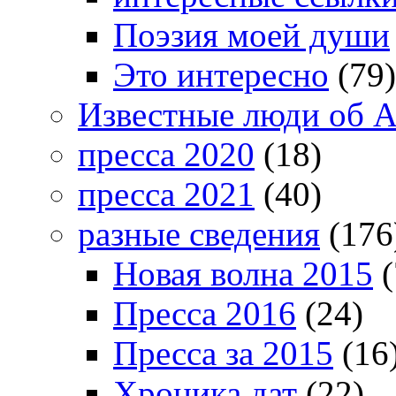
Поэзия моей души
Это интересно
(79)
Известные люди об А
пресса 2020
(18)
пресса 2021
(40)
разные сведения
(176
Новая волна 2015
(
Пресса 2016
(24)
Пресса за 2015
(16
Хроника дат
(22)