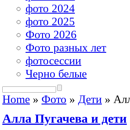
фото 2024
фото 2025
Фото 2026
Фото разных лет
фотосессии
Черно белые
Home
»
Фото
»
Дети
»
Алл
Алла Пугачева и дети