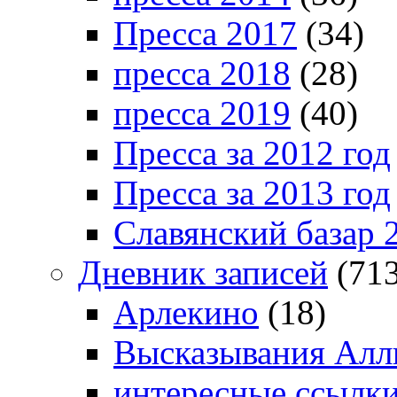
Пресса 2017
(34)
пресса 2018
(28)
пресса 2019
(40)
Пресса за 2012 год
Пресса за 2013 год
Славянский базар 
Дневник записей
(713
Арлекино
(18)
Высказывания Алл
интересные ссылк