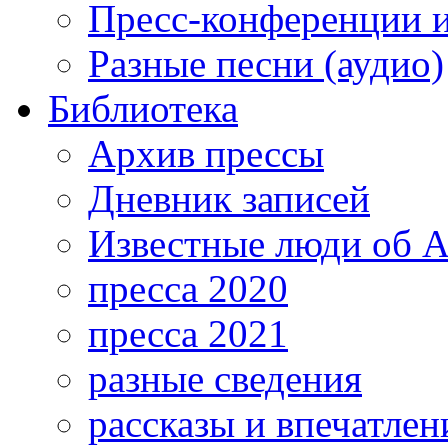
Пресс-конференции 
Разные песни (аудио)
Библиотека
Архив прессы
Дневник записей
Известные люди об А
пресса 2020
пресса 2021
разные сведения
рассказы и впечатлен