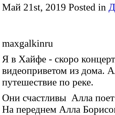
Май 21st, 2019
Posted in
Д
maxgalkinru
Я в Хайфе - скоро концерт
видеоприветом из дома. А
путешествие по реке.
Они счастливы Алла поет 
На переднем Алла Борисо