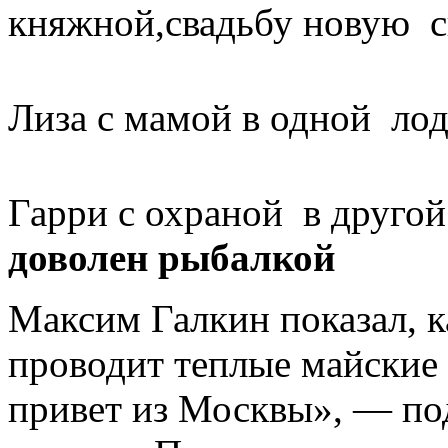
княжной,свадьбу новую сп
Лиза с мамой в одной лод
Гарри с охраной в другой
доволен рыбалкой
Максим Галкин показал, к
проводит теплые майские
привет из Москвы», — по