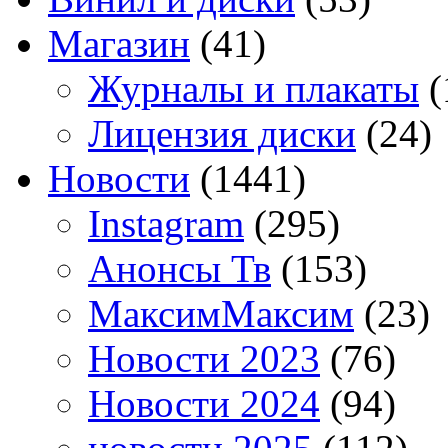
Магазин
(41)
Журналы и плакаты
(
Лицензия диски
(24)
Новости
(1441)
Instagram
(295)
Анонсы Тв
(153)
МаксимМаксим
(23)
Новости 2023
(76)
Новости 2024
(94)