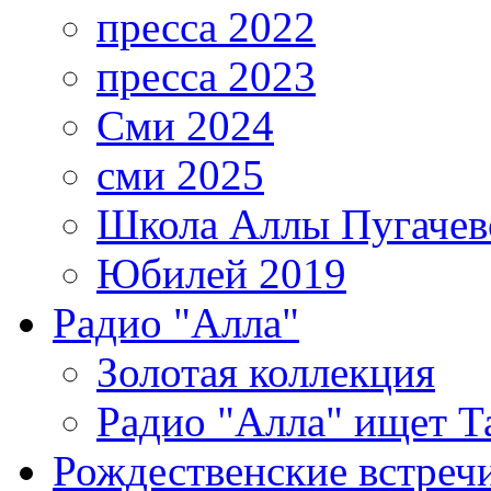
пресса 2022
пресса 2023
Сми 2024
сми 2025
Школа Аллы Пугачев
Юбилей 2019
Радио "Алла"
Золотая коллекция
Радио "Алла" ищет Т
Рождественские встреч