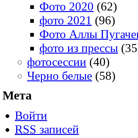
Фото 2020
(62)
фото 2021
(96)
Фото Аллы Пугачев
фото из прессы
(35
фотосессии
(40)
Черно белые
(58)
Мета
Войти
RSS
записей