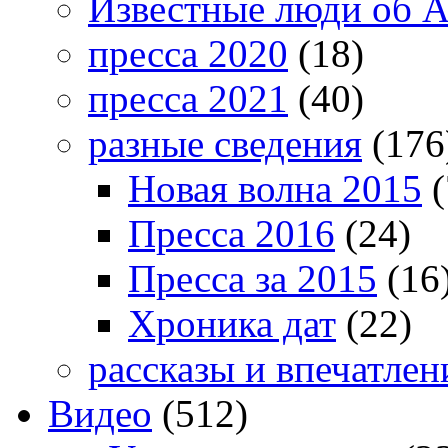
Известные люди об А
пресса 2020
(18)
пресса 2021
(40)
разные сведения
(176
Новая волна 2015
(
Пресса 2016
(24)
Пресса за 2015
(16
Хроника дат
(22)
рассказы и впечатлен
Видео
(512)