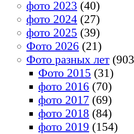
фото 2023
(40)
фото 2024
(27)
фото 2025
(39)
Фото 2026
(21)
Фото разных лет
(903
Фото 2015
(31)
фото 2016
(70)
фото 2017
(69)
фото 2018
(84)
фото 2019
(154)