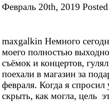
Февраль 20th, 2019
Posted
maxgalkin Немного сегод
моего полностью выходног
съёмок и концертов, гуля
поехали в магазин за пода
февраля. Когда я спросил 
скрыть, как могла, цель э