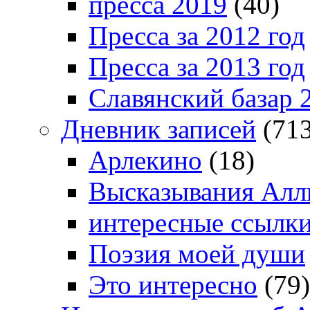
пресса 2019
(40)
Пресса за 2012 год
Пресса за 2013 год
Славянский базар 
Дневник записей
(713
Арлекино
(18)
Высказывания Алл
интересные ссылк
Поэзия моей души
Это интересно
(79)