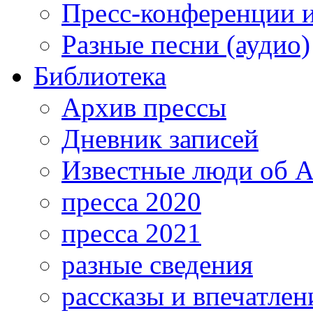
Пресс-конференции 
Разные песни (аудио)
Библиотека
Архив прессы
Дневник записей
Известные люди об А
пресса 2020
пресса 2021
разные сведения
рассказы и впечатлен