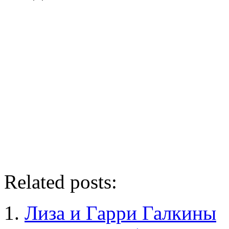
Related posts:
Лиза и Гарри Галкины