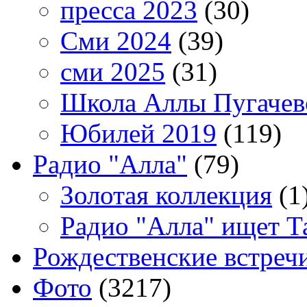
пресса 2023
(30)
Сми 2024
(39)
сми 2025
(31)
Школа Аллы Пугачев
Юбилей 2019
(119)
Радио "Алла"
(79)
Золотая коллекция
(1
Радио "Алла" ищет Т
Рождественские встреч
Фото
(3217)