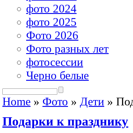
фото 2024
фото 2025
Фото 2026
Фото разных лет
фотосессии
Черно белые
Home
»
Фото
»
Дети
»
Под
Подарки к празднику