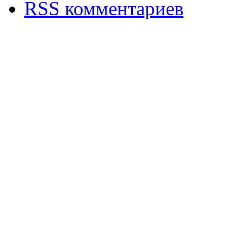
RSS
комментариев