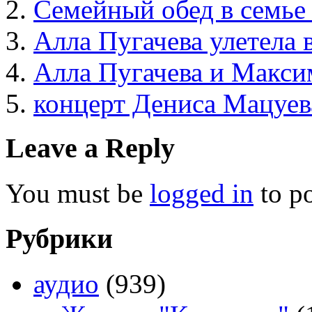
Семейный обед в семье
Алла Пугачева улетела 
Алла Пугачева и Макси
концерт Дениса Мацуев
Leave a Reply
You must be
logged in
to p
Рубрики
аудио
(939)