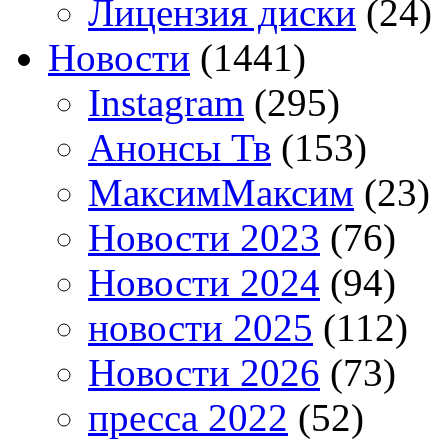
Лицензия диски
(24)
Новости
(1441)
Instagram
(295)
Анонсы Тв
(153)
МаксимМаксим
(23)
Новости 2023
(76)
Новости 2024
(94)
новости 2025
(112)
Новости 2026
(73)
пресса 2022
(52)