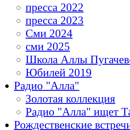
пресса 2022
пресса 2023
Сми 2024
сми 2025
Школа Аллы Пугачев
Юбилей 2019
Радио "Алла"
Золотая коллекция
Радио "Алла" ищет Т
Рождественские встреч