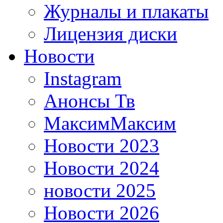
Журналы и плакаты
Лицензия диски
Новости
Instagram
Анонсы Тв
МаксимМаксим
Новости 2023
Новости 2024
новости 2025
Новости 2026