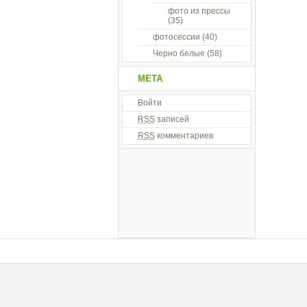
фото из прессы
(35)
фотосессии
(40)
Черно белые
(58)
МЕТА
Войти
RSS
записей
RSS
комментариев