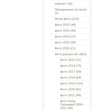
портрет
(16)
Прощальные гастроли
(1)
Ретро фото
(222)
фото 2022
(46)
фото 2023
(40)
фото 2024
(27)
фото 2025
(39)
Фото 2026
(21)
Фото разных лет
(903)
Фото 2015
(31)
фото 2016
(70)
фото 2017
(69)
фото 2018
(84)
фото 2019
(154)
Фото 2020
(62)
фото 2021
(96)
Фото Аллы
Пугачевой 2009 –
2011
(80)