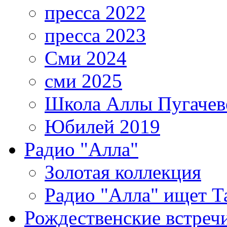
пресса 2022
пресса 2023
Сми 2024
сми 2025
Школа Аллы Пугачев
Юбилей 2019
Радио "Алла"
Золотая коллекция
Радио "Алла" ищет Т
Рождественские встреч