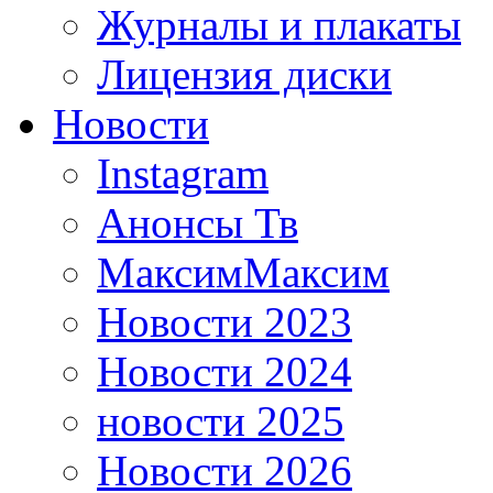
Журналы и плакаты
Лицензия диски
Новости
Instagram
Анонсы Тв
МаксимМаксим
Новости 2023
Новости 2024
новости 2025
Новости 2026