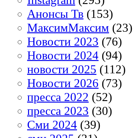
Анонсы Тв
(153)
МаксимМаксим
(23)
Новости 2023
(76)
Новости 2024
(94)
новости 2025
(112)
Новости 2026
(73)
пресса 2022
(52)
пресса 2023
(30)
Сми 2024
(39)