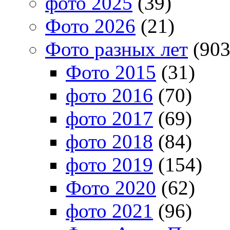
фото 2025
(39)
Фото 2026
(21)
Фото разных лет
(903
Фото 2015
(31)
фото 2016
(70)
фото 2017
(69)
фото 2018
(84)
фото 2019
(154)
Фото 2020
(62)
фото 2021
(96)