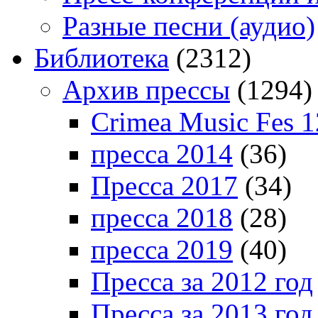
Разные песни (аудио)
Библиотека
(2312)
Архив прессы
(1294)
Crimea Music Fes 1
пресса 2014
(36)
Пресса 2017
(34)
пресса 2018
(28)
пресса 2019
(40)
Пресса за 2012 год
Пресса за 2013 год