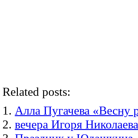
Related posts:
Алла Пугачева «Весну 
вечера Игоря Николаев