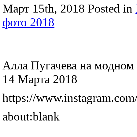
Март 15th, 2018
Posted in
фото 2018
Алла Пугачева на модном 
14 Марта 2018
https://www.instagram.com/
about:blank