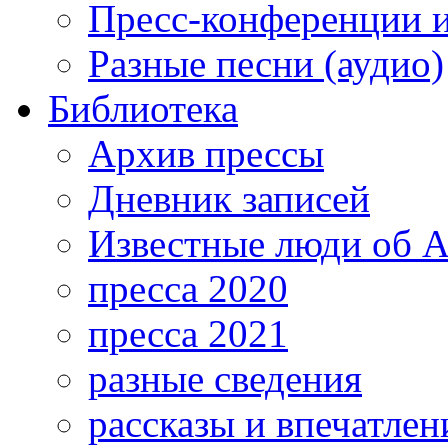
Пресс-конференции 
Разные песни (аудио)
Библиотека
Архив прессы
Дневник записей
Известные люди об А
пресса 2020
пресса 2021
разные сведения
рассказы и впечатлен