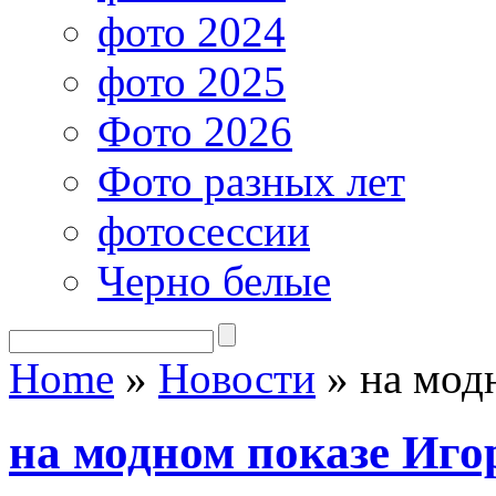
фото 2024
фото 2025
Фото 2026
Фото разных лет
фотосессии
Черно белые
Home
»
Новости
»
на модн
на модном показе Иго