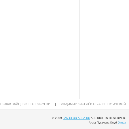
ЕСЛАВ ЗАЙЦЕВ И ЕГО РИСУНКИ.
|
ВЛАДИМИР КИСЕЛЁВ ОБ АЛЛЕ ПУГАЧЕВОЙ
© 2009
FAN-CLUB-ALLA.RU
ALL RIGHTS RESERVED.
Алла Пугачева Клуб
Dimox