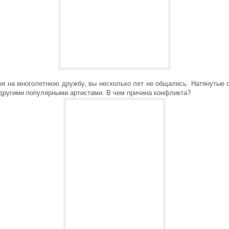
ря на многолетнюю дружбу, вы несколько лет не общались. Натянутые 
 другими популярными артистами. В чем причина конфликта?