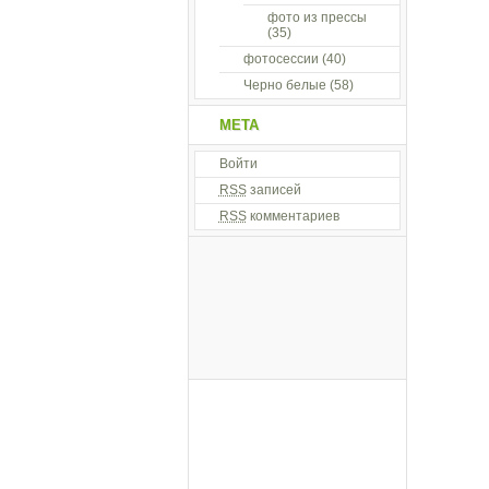
фото из прессы
(35)
фотосессии
(40)
Черно белые
(58)
МЕТА
Войти
RSS
записей
RSS
комментариев