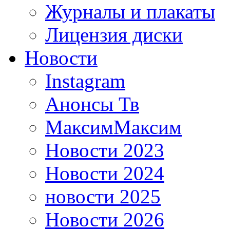
Журналы и плакаты
Лицензия диски
Новости
Instagram
Анонсы Тв
МаксимМаксим
Новости 2023
Новости 2024
новости 2025
Новости 2026