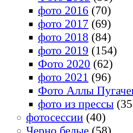
фото 2016
(70)
фото 2017
(69)
фото 2018
(84)
фото 2019
(154)
Фото 2020
(62)
фото 2021
(96)
Фото Аллы Пугачев
фото из прессы
(35
фотосессии
(40)
Черно белые
(58)