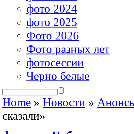
фото 2024
фото 2025
Фото 2026
Фото разных лет
фотосессии
Черно белые
Home
»
Новости
»
Анонсы
сказали»