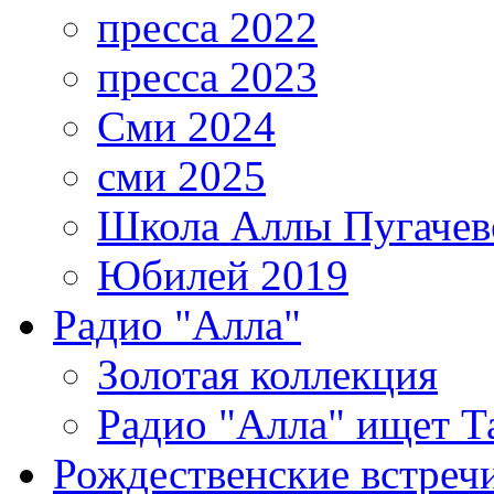
пресса 2022
пресса 2023
Сми 2024
сми 2025
Школа Аллы Пугачев
Юбилей 2019
Радио "Алла"
Золотая коллекция
Радио "Алла" ищет Т
Рождественские встреч