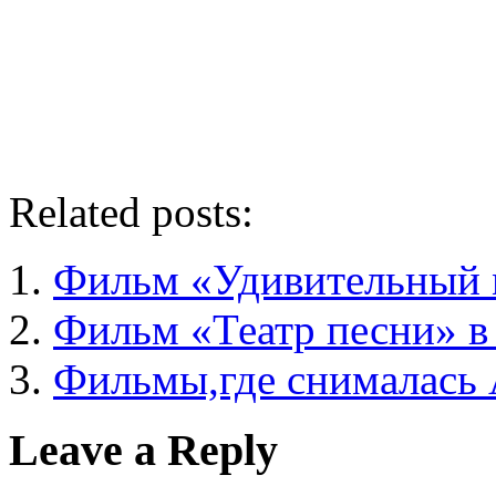
Related posts:
Фильм «Удивительный 
Фильм «Театр песни» в 
Фильмы,где снималась 
Leave a Reply