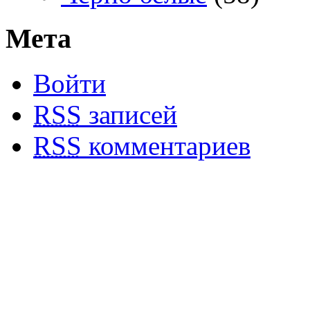
Мета
Войти
RSS
записей
RSS
комментариев