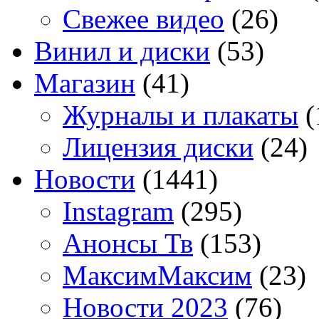
Свежее видео
(26)
Винил и диски
(53)
Магазин
(41)
Журналы и плакаты
(
Лицензия диски
(24)
Новости
(1441)
Instagram
(295)
Анонсы Тв
(153)
МаксимМаксим
(23)
Новости 2023
(76)