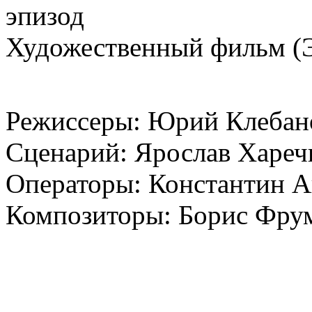
эпизод
Художественный фильм (Э
Режиссеры: Юрий Клебано
Сценарий: Ярослав Хареч
Операторы: Константин А
Композиторы: Борис Фрум