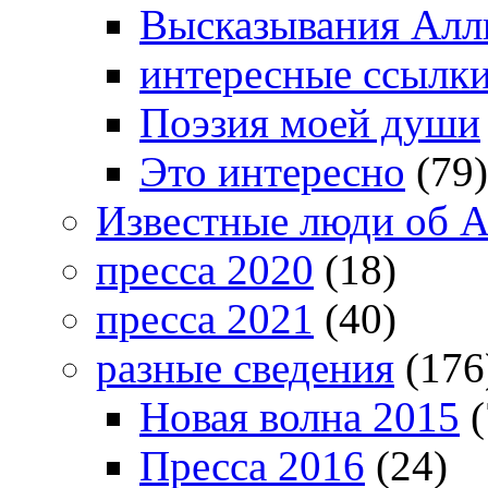
Высказывания Алл
интересные ссылк
Поэзия моей души
Это интересно
(79)
Известные люди об А
пресса 2020
(18)
пресса 2021
(40)
разные сведения
(176
Новая волна 2015
(
Пресса 2016
(24)