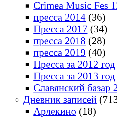
Crimea Music Fes 1
пресса 2014
(36)
Пресса 2017
(34)
пресса 2018
(28)
пресса 2019
(40)
Пресса за 2012 год
Пресса за 2013 год
Славянский базар 
Дневник записей
(713
Арлекино
(18)