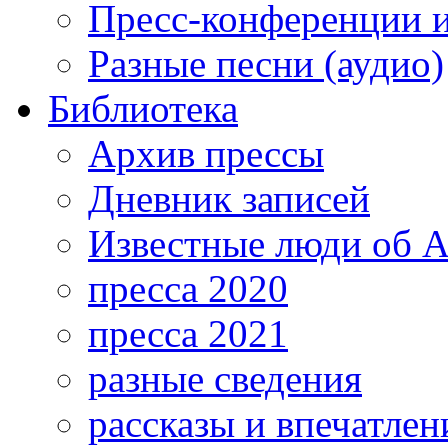
Пресс-конференции 
Разные песни (аудио)
Библиотека
Архив прессы
Дневник записей
Известные люди об А
пресса 2020
пресса 2021
разные сведения
рассказы и впечатлен