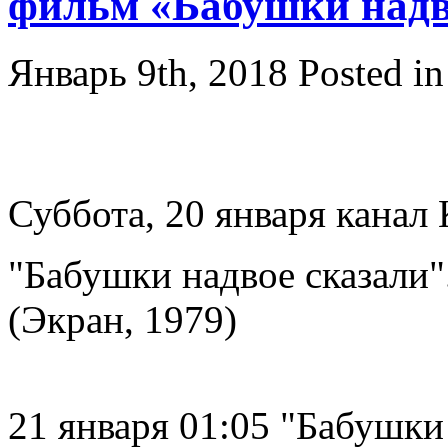
фильм «Бабушки надв
Январь 9th, 2018
Posted i
Суббота, 20 января канал 
"Бабушки надвое сказали
(Экран, 1979)
21 января 01:05 "Бабушки