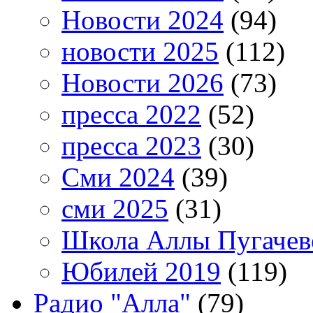
Новости 2024
(94)
новости 2025
(112)
Новости 2026
(73)
пресса 2022
(52)
пресса 2023
(30)
Сми 2024
(39)
сми 2025
(31)
Школа Аллы Пугачев
Юбилей 2019
(119)
Радио "Алла"
(79)