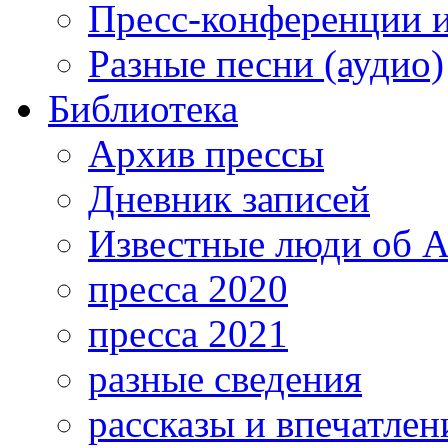
Пресс-конференции 
Разные песни (аудио)
Библиотека
Архив прессы
Дневник записей
Известные люди об А
пресса 2020
пресса 2021
разные сведения
рассказы и впечатлен