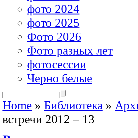
фото 2024
фото 2025
Фото 2026
Фото разных лет
фотосессии
Черно белые
Home
»
Библиотека
»
Арх
встречи 2012 – 13