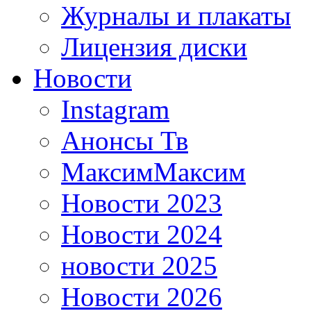
Журналы и плакаты
Лицензия диски
Новости
Instagram
Анонсы Тв
МаксимМаксим
Новости 2023
Новости 2024
новости 2025
Новости 2026