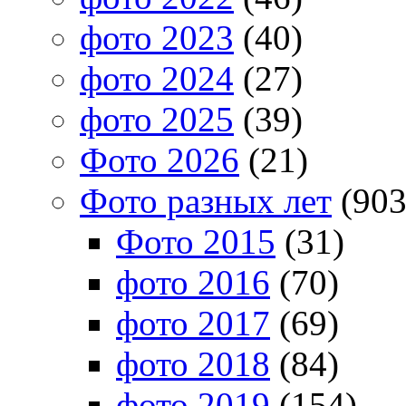
фото 2023
(40)
фото 2024
(27)
фото 2025
(39)
Фото 2026
(21)
Фото разных лет
(903
Фото 2015
(31)
фото 2016
(70)
фото 2017
(69)
фото 2018
(84)
фото 2019
(154)