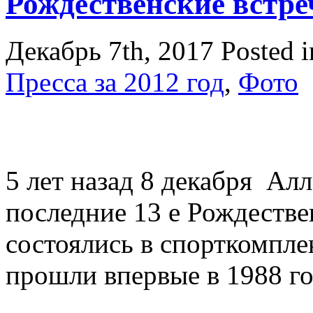
Рождественские встреч
Декабрь 7th, 2017
Posted 
Пресса за 2012 год
,
Фото
5 лет назад 8 декабря Ал
последние 13 е Рождестве
состоялись в спорткомпле
прошли впервые в 1988 г