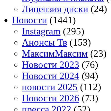
Лицензия диски
(24)
Новости
(1441)
Instagram
(295)
Анонсы Тв
(153)
МаксимМаксим
(23)
Новости 2023
(76)
Новости 2024
(94)
новости 2025
(112)
Новости 2026
(73)
пресса 2022
(52)