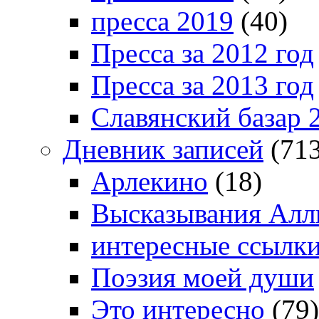
пресса 2019
(40)
Пресса за 2012 год
Пресса за 2013 год
Славянский базар 
Дневник записей
(713
Арлекино
(18)
Высказывания Алл
интересные ссылк
Поэзия моей души
Это интересно
(79)