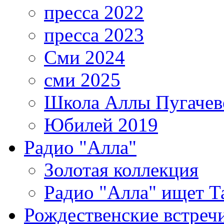
пресса 2022
пресса 2023
Сми 2024
сми 2025
Школа Аллы Пугачев
Юбилей 2019
Радио "Алла"
Золотая коллекция
Радио "Алла" ищет Т
Рождественские встреч