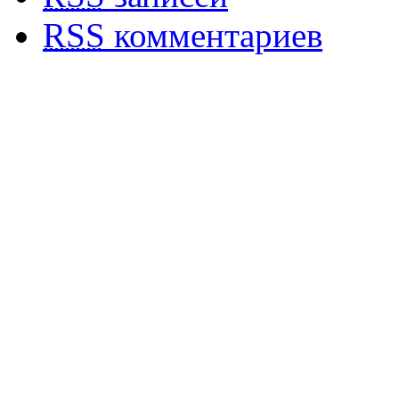
RSS
комментариев