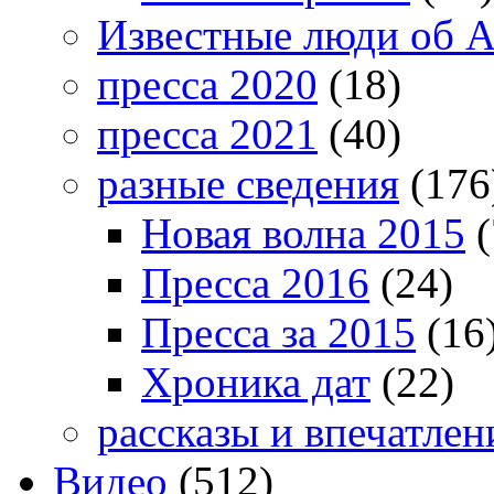
Известные люди об А
пресса 2020
(18)
пресса 2021
(40)
разные сведения
(176
Новая волна 2015
(
Пресса 2016
(24)
Пресса за 2015
(16
Хроника дат
(22)
рассказы и впечатлен
Видео
(512)