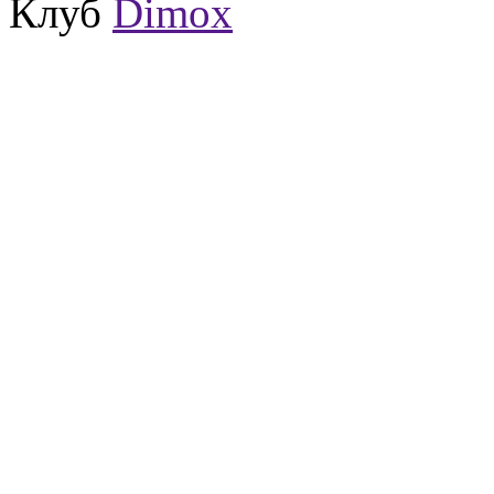
Клуб
Dimox