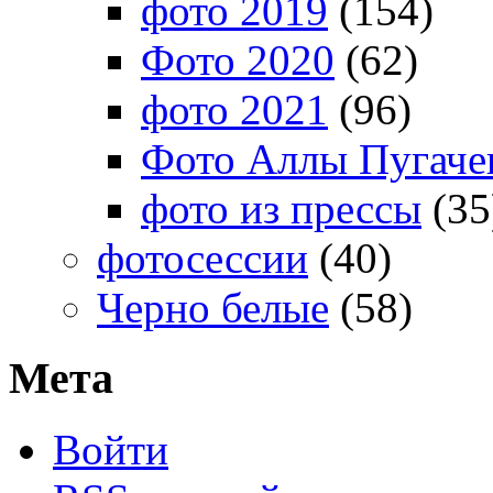
фото 2019
(154)
Фото 2020
(62)
фото 2021
(96)
Фото Аллы Пугачев
фото из прессы
(35
фотосессии
(40)
Черно белые
(58)
Мета
Войти