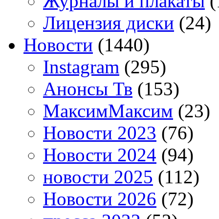
Журналы и плакаты
(
Лицензия диски
(24)
Новости
(1440)
Instagram
(295)
Анонсы Тв
(153)
МаксимМаксим
(23)
Новости 2023
(76)
Новости 2024
(94)
новости 2025
(112)
Новости 2026
(72)