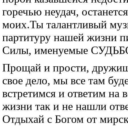
горечью неудач, останетс
моих.Ты талантливый муз
партитуру нашей жизни п
Силы, именуемые СУДЬБ
Прощай и прости, дружи
свое дело, мы все там буд
встретимся и ответим на 
жизни так и не нашли отве
Отдыхай с Богом от мирск