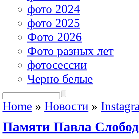
фото 2024
фото 2025
Фото 2026
Фото разных лет
фотосессии
Черно белые
Home
»
Новости
»
Instagr
Памяти Павла Слобо