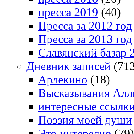
пресса 2019
(40)
Пресса за 2012 год
Пресса за 2013 год
Славянский базар 
Дневник записей
(713
Арлекино
(18)
Высказывания Алл
интересные ссылк
Поэзия моей души
Это интересно
(79)