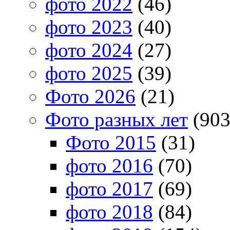
фото 2022
(46)
фото 2023
(40)
фото 2024
(27)
фото 2025
(39)
Фото 2026
(21)
Фото разных лет
(903
Фото 2015
(31)
фото 2016
(70)
фото 2017
(69)
фото 2018
(84)