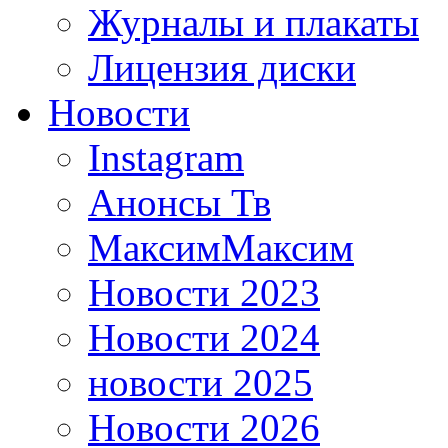
Журналы и плакаты
Лицензия диски
Новости
Instagram
Анонсы Тв
МаксимМаксим
Новости 2023
Новости 2024
новости 2025
Новости 2026