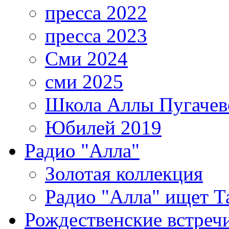
пресса 2022
пресса 2023
Сми 2024
сми 2025
Школа Аллы Пугачев
Юбилей 2019
Радио "Алла"
Золотая коллекция
Радио "Алла" ищет Т
Рождественские встреч