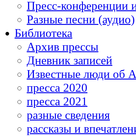
Пресс-конференции 
Разные песни (аудио)
Библиотека
Архив прессы
Дневник записей
Известные люди об А
пресса 2020
пресса 2021
разные сведения
рассказы и впечатлен