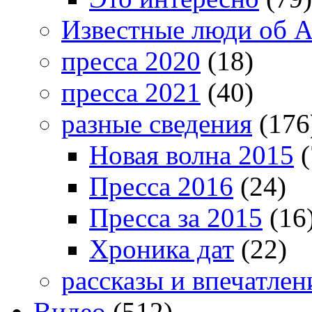
Известные люди об А
пресса 2020
(18)
пресса 2021
(40)
разные сведения
(176
Новая волна 2015
(
Пресса 2016
(24)
Пресса за 2015
(16
Хроника дат
(22)
рассказы и впечатлен
Видео
(512)