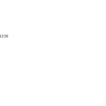
12:50