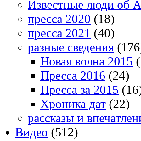
Известные люди об А
пресса 2020
(18)
пресса 2021
(40)
разные сведения
(176
Новая волна 2015
(
Пресса 2016
(24)
Пресса за 2015
(16
Хроника дат
(22)
рассказы и впечатлен
Видео
(512)