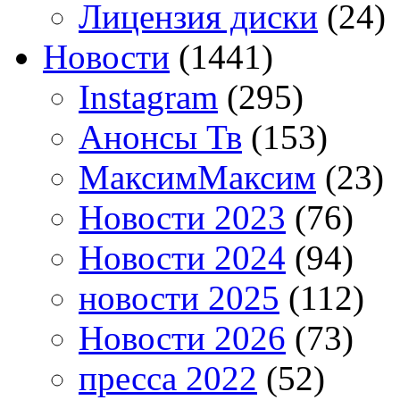
Лицензия диски
(24)
Новости
(1441)
Instagram
(295)
Анонсы Тв
(153)
МаксимМаксим
(23)
Новости 2023
(76)
Новости 2024
(94)
новости 2025
(112)
Новости 2026
(73)
пресса 2022
(52)