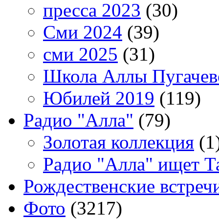
пресса 2023
(30)
Сми 2024
(39)
сми 2025
(31)
Школа Аллы Пугачев
Юбилей 2019
(119)
Радио "Алла"
(79)
Золотая коллекция
(1
Радио "Алла" ищет Т
Рождественские встреч
Фото
(3217)