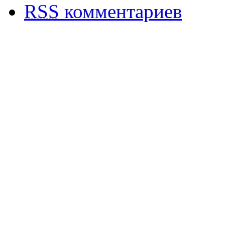
RSS
комментариев