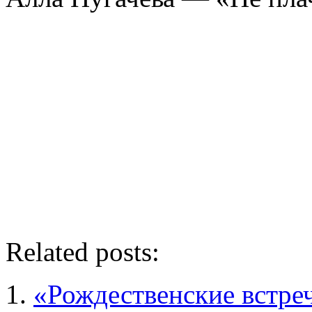
Related posts:
«Рождественские встреч