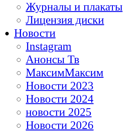
Журналы и плакаты
Лицензия диски
Новости
Instagram
Анонсы Тв
МаксимМаксим
Новости 2023
Новости 2024
новости 2025
Новости 2026