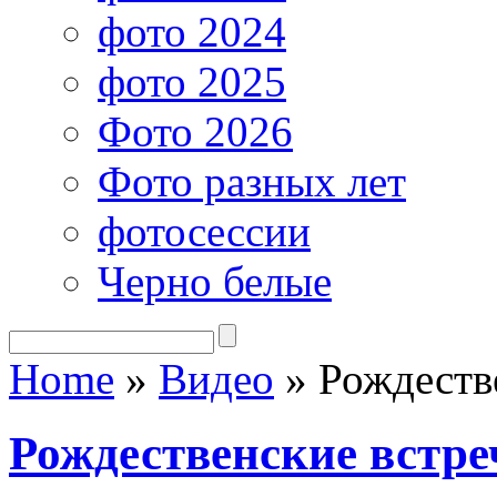
фото 2024
фото 2025
Фото 2026
Фото разных лет
фотосессии
Черно белые
Home
»
Видео
»
Рождестве
Рождественские встре