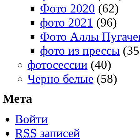
Фото 2020
(62)
фото 2021
(96)
Фото Аллы Пугачев
фото из прессы
(35
фотосессии
(40)
Черно белые
(58)
Мета
Войти
RSS
записей