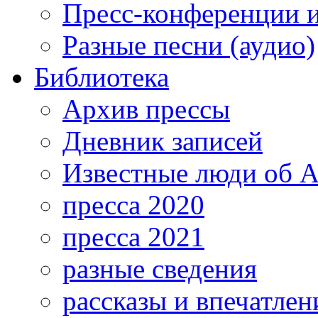
Пресс-конференции 
Разные песни (аудио)
Библиотека
Архив прессы
Дневник записей
Известные люди об А
пресса 2020
пресса 2021
разные сведения
рассказы и впечатлен