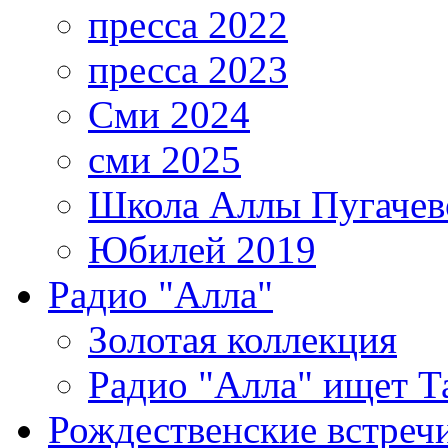
пресса 2022
пресса 2023
Сми 2024
сми 2025
Школа Аллы Пугачев
Юбилей 2019
Радио "Алла"
Золотая коллекция
Радио "Алла" ищет Т
Рождественские встреч