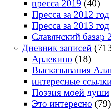
пресса 2019
(40)
Пресса за 2012 год
Пресса за 2013 год
Славянский базар 
Дневник записей
(713
Арлекино
(18)
Высказывания Алл
интересные ссылк
Поэзия моей души
Это интересно
(79)