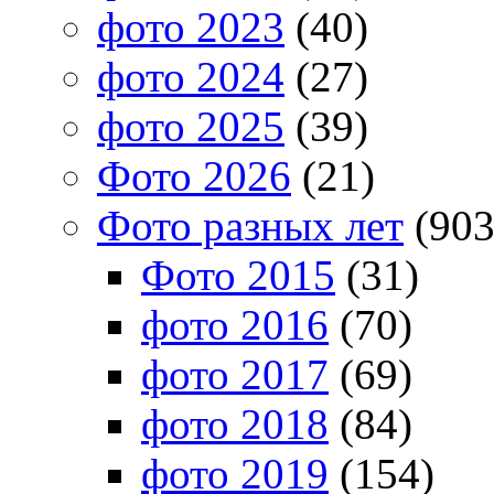
фото 2023
(40)
фото 2024
(27)
фото 2025
(39)
Фото 2026
(21)
Фото разных лет
(903
Фото 2015
(31)
фото 2016
(70)
фото 2017
(69)
фото 2018
(84)
фото 2019
(154)