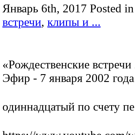
Январь 6th, 2017
Posted i
встречи
,
клипы и ...
«Рождественские встречи 
Эфир - 7 января 2002 года
одиннадцатый по счету п