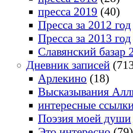
пресса 2019
(40)
Пресса за 2012 год
Пресса за 2013 год
Славянский базар 
Дневник записей
(713
Арлекино
(18)
Высказывания Алл
интересные ссылк
Поэзия моей души
Это интересно
(79)