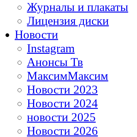
Журналы и плакаты
Лицензия диски
Новости
Instagram
Анонсы Тв
МаксимМаксим
Новости 2023
Новости 2024
новости 2025
Новости 2026