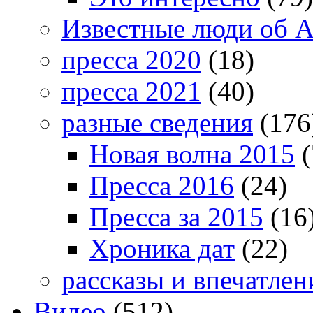
Известные люди об А
пресса 2020
(18)
пресса 2021
(40)
разные сведения
(176
Новая волна 2015
(
Пресса 2016
(24)
Пресса за 2015
(16
Хроника дат
(22)
рассказы и впечатлен
Видео
(512)