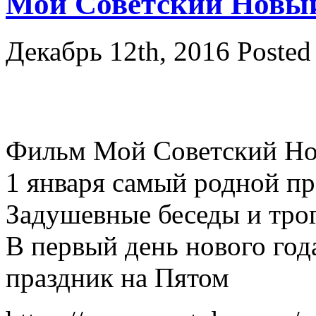
Мой Советский Новый
Декабрь 12th, 2016
Posted
Фильм Мой Советский Нов
1 января самый родной пр
Задушевные беседы и тро
В первый день нового год
праздник на Пятом