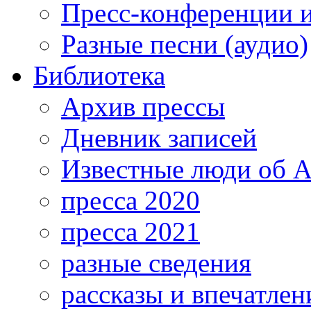
Пресс-конференции 
Разные песни (аудио)
Библиотека
Архив прессы
Дневник записей
Известные люди об А
пресса 2020
пресса 2021
разные сведения
рассказы и впечатлен