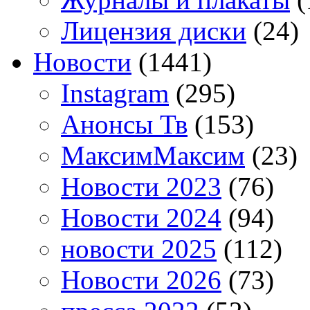
Лицензия диски
(24)
Новости
(1441)
Instagram
(295)
Анонсы Тв
(153)
МаксимМаксим
(23)
Новости 2023
(76)
Новости 2024
(94)
новости 2025
(112)
Новости 2026
(73)