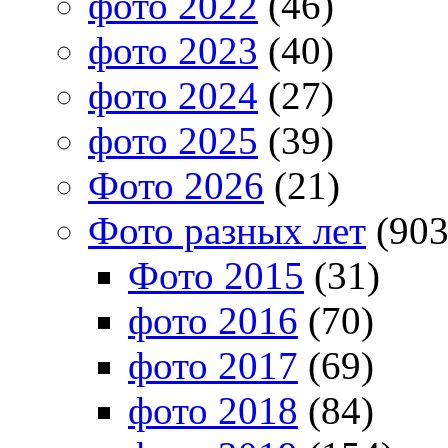
фото 2022
(46)
фото 2023
(40)
фото 2024
(27)
фото 2025
(39)
Фото 2026
(21)
Фото разных лет
(903
Фото 2015
(31)
фото 2016
(70)
фото 2017
(69)
фото 2018
(84)