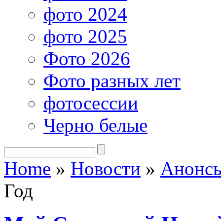
фото 2024
фото 2025
Фото 2026
Фото разных лет
фотосессии
Черно белые
Home
»
Новости
»
Анонсы
Год