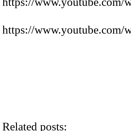
https://www.youtube.co
https://www.youtube.co
Related posts: