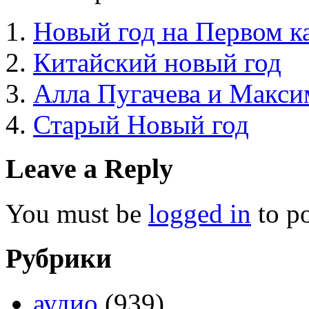
Новый год на Первом к
Китайский новый год
Алла Пугачева и Макси
Старый Новый год
Leave a Reply
You must be
logged in
to p
Рубрики
аудио
(939)