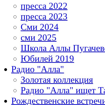
пресса 2022
пресса 2023
Сми 2024
сми 2025
Школа Аллы Пугачев
Юбилей 2019
Радио "Алла"
Золотая коллекция
Радио "Алла" ищет Т
Рождественские встреч