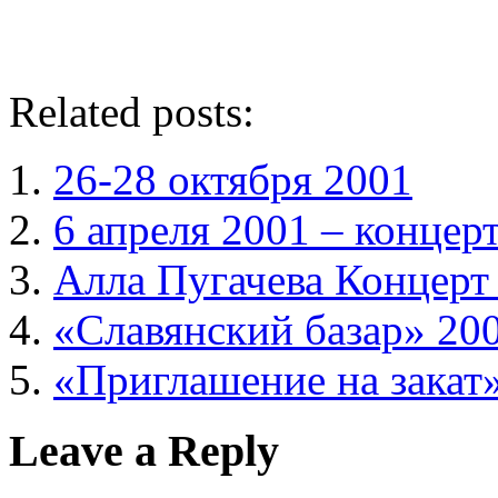
Related posts:
26-28 октября 2001
6 апреля 2001 – концерт
Алла Пугачева Концерт
«Славянский базар» 20
«Приглашение на закат
Leave a Reply