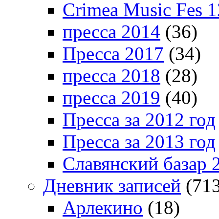
Crimea Music Fes 1
пресса 2014
(36)
Пресса 2017
(34)
пресса 2018
(28)
пресса 2019
(40)
Пресса за 2012 год
Пресса за 2013 год
Славянский базар 
Дневник записей
(713
Арлекино
(18)