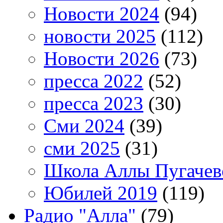
Новости 2024
(94)
новости 2025
(112)
Новости 2026
(73)
пресса 2022
(52)
пресса 2023
(30)
Сми 2024
(39)
сми 2025
(31)
Школа Аллы Пугачев
Юбилей 2019
(119)
Радио "Алла"
(79)