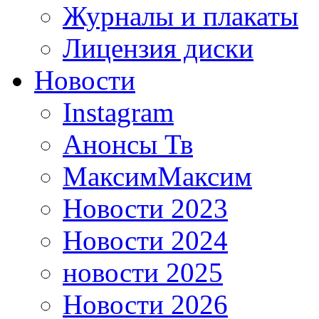
Журналы и плакаты
Лицензия диски
Новости
Instagram
Анонсы Тв
МаксимМаксим
Новости 2023
Новости 2024
новости 2025
Новости 2026