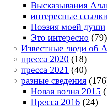
Высказывания Алл
интересные ссылк
Поэзия моей души
Это интересно
(79)
Известные люди об А
пресса 2020
(18)
пресса 2021
(40)
разные сведения
(176
Новая волна 2015
(
Пресса 2016
(24)