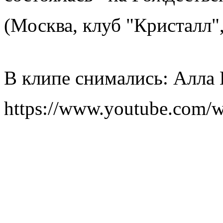
(Москва, клуб "Кристалл",
В клипе снимались: Алла 
https://www.youtube.com