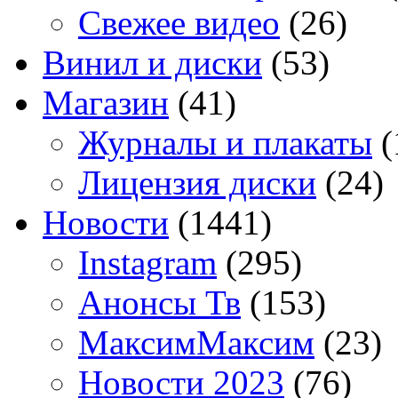
Свежее видео
(26)
Винил и диски
(53)
Магазин
(41)
Журналы и плакаты
(
Лицензия диски
(24)
Новости
(1441)
Instagram
(295)
Анонсы Тв
(153)
МаксимМаксим
(23)
Новости 2023
(76)