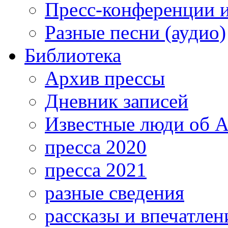
Пресс-конференции 
Разные песни (аудио)
Библиотека
Архив прессы
Дневник записей
Известные люди об А
пресса 2020
пресса 2021
разные сведения
рассказы и впечатлен