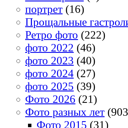
портрет
(16)
Прощальные гастрол
Ретро фото
(222)
фото 2022
(46)
фото 2023
(40)
фото 2024
(27)
фото 2025
(39)
Фото 2026
(21)
Фото разных лет
(903
Фото 2015
(31)