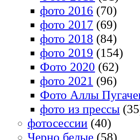
фото 2016
(70)
фото 2017
(69)
фото 2018
(84)
фото 2019
(154)
Фото 2020
(62)
фото 2021
(96)
Фото Аллы Пугачев
фото из прессы
(35
фотосессии
(40)
Черно белые
(58)