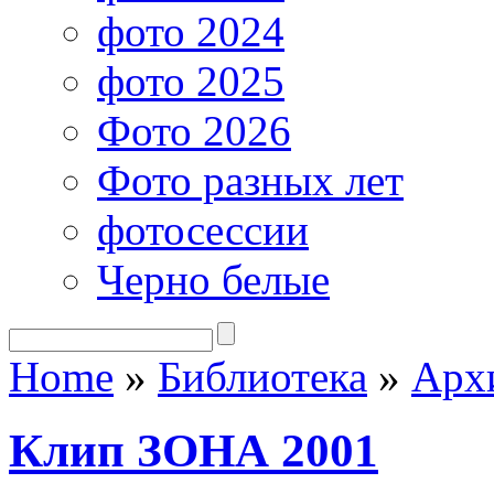
фото 2024
фото 2025
Фото 2026
Фото разных лет
фотосессии
Черно белые
Home
»
Библиотека
»
Арх
Клип ЗОНА 2001