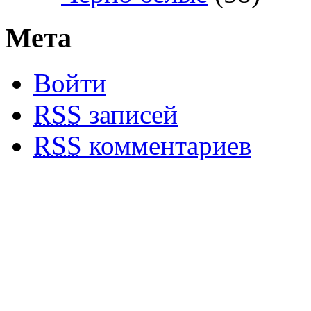
Мета
Войти
RSS
записей
RSS
комментариев