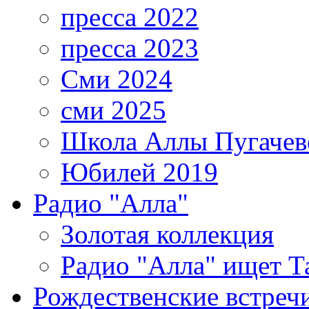
пресса 2022
пресса 2023
Сми 2024
сми 2025
Школа Аллы Пугачев
Юбилей 2019
Радио "Алла"
Золотая коллекция
Радио "Алла" ищет Т
Рождественские встреч