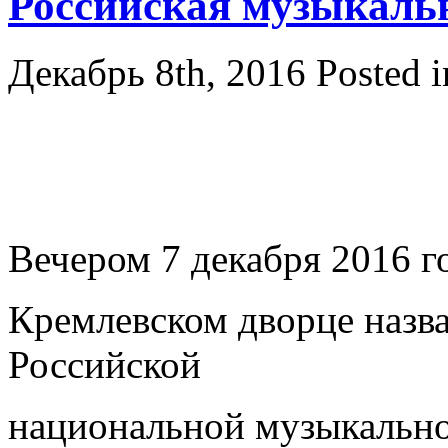
Российская музыкаль
Декабрь 8th, 2016
Posted 
Вечером 7 декабря 2016 г
Кремлевском дворце назв
Российской
национальной музыкально