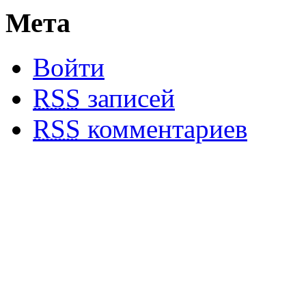
Мета
Войти
RSS
записей
RSS
комментариев