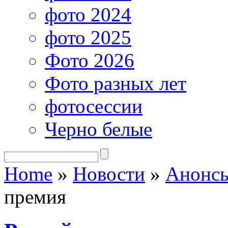
фото 2024
фото 2025
Фото 2026
Фото разных лет
фотосессии
Черно белые
Home
»
Новости
»
Анонсы
премия