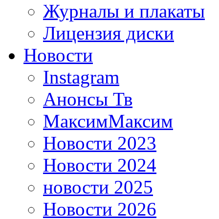
Журналы и плакаты
Лицензия диски
Новости
Instagram
Анонсы Тв
МаксимМаксим
Новости 2023
Новости 2024
новости 2025
Новости 2026