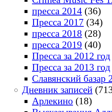
пресса 2014
(36)
Пресса 2017
(34)
пресса 2018
(28)
пресса 2019
(40)
Пресса за 2012 год
Пресса за 2013 год
Славянский базар 
Дневник записей
(713
Арлекино
(18)