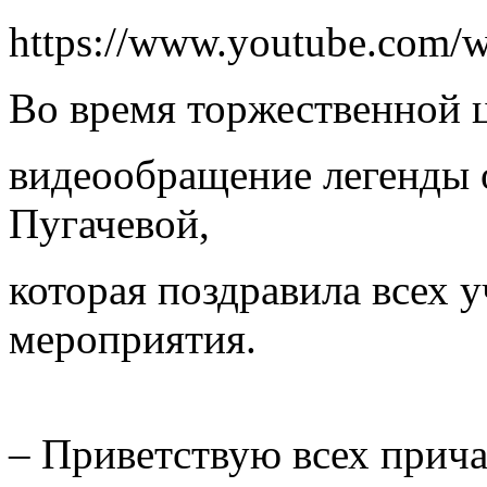
https://www.youtube.com
Во время торжественной 
видеообращение легенды 
Пугачевой,
которая поздравила всех 
мероприятия.
– Приветствую всех прича