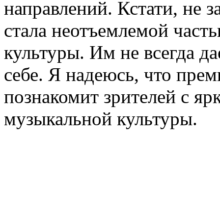
направлений. Кстати, не з
стала неотъемлемой част
культуры. Им не всегда да
себе. Я надеюсь, что прем
познакомит зрителей с яр
музыкальной культуры.