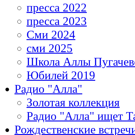
пресса 2022
пресса 2023
Сми 2024
сми 2025
Школа Аллы Пугачев
Юбилей 2019
Радио "Алла"
Золотая коллекция
Радио "Алла" ищет Т
Рождественские встреч