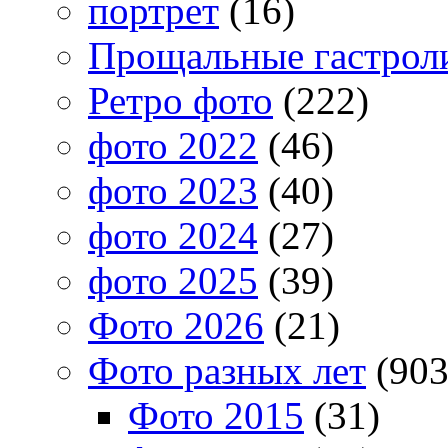
портрет
(16)
Прощальные гастрол
Ретро фото
(222)
фото 2022
(46)
фото 2023
(40)
фото 2024
(27)
фото 2025
(39)
Фото 2026
(21)
Фото разных лет
(903
Фото 2015
(31)