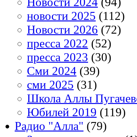
Новости 2024
(94)
новости 2025
(112)
Новости 2026
(72)
пресса 2022
(52)
пресса 2023
(30)
Сми 2024
(39)
сми 2025
(31)
Школа Аллы Пугачев
Юбилей 2019
(119)
Радио "Алла"
(79)