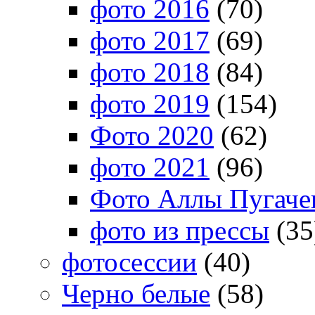
фото 2016
(70)
фото 2017
(69)
фото 2018
(84)
фото 2019
(154)
Фото 2020
(62)
фото 2021
(96)
Фото Аллы Пугачев
фото из прессы
(35
фотосессии
(40)
Черно белые
(58)