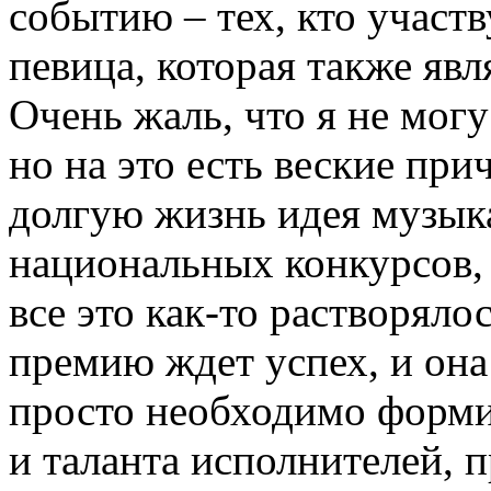
событию – тех, кто участву
певица, которая также яв
Очень жаль, что я не мог
но на это есть веские при
долгую жизнь идея музык
национальных конкурсов, 
все это как-то растворяло
премию ждет успех, и она
просто необходимо форми
и таланта исполнителей,