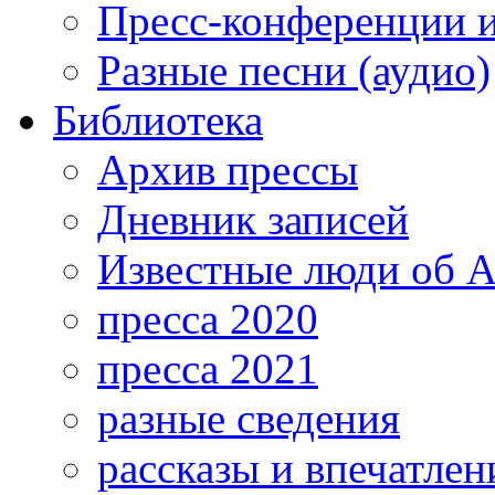
Пресс-конференции 
Разные песни (аудио)
Библиотека
Архив прессы
Дневник записей
Известные люди об А
пресса 2020
пресса 2021
разные сведения
рассказы и впечатлен