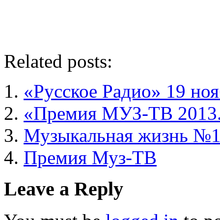
Related posts:
«Русское Радио» 19 ноя
«Премия МУЗ-ТВ 2013
Музыкальная жизнь №1
Премия Муз-ТВ
Leave a Reply