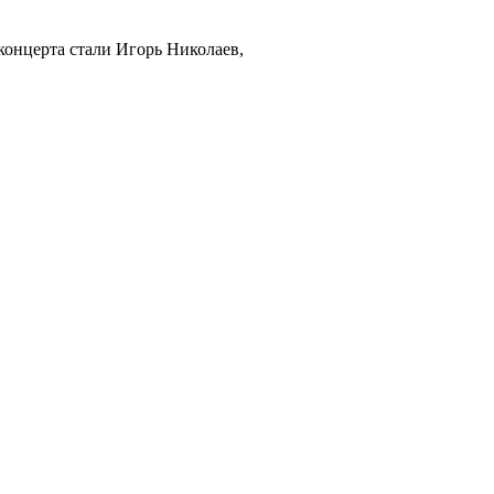
 концерта стали Игорь Николаев,