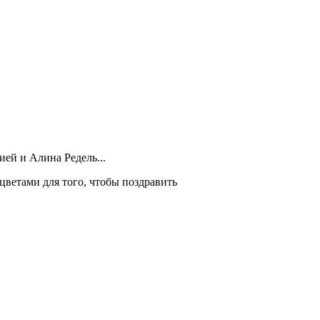
ей и Алина Редель...
цветами для того, чтобы поздравить