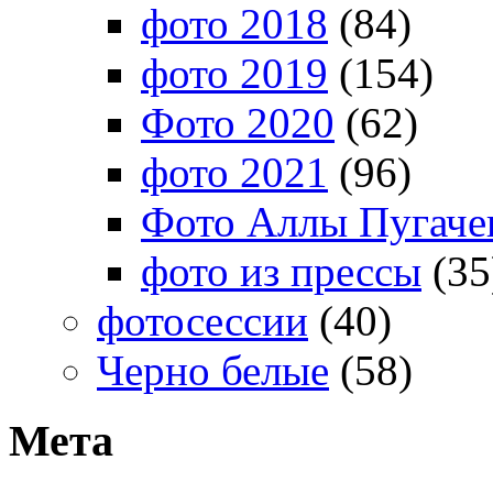
фото 2018
(84)
фото 2019
(154)
Фото 2020
(62)
фото 2021
(96)
Фото Аллы Пугачев
фото из прессы
(35
фотосессии
(40)
Черно белые
(58)
Мета