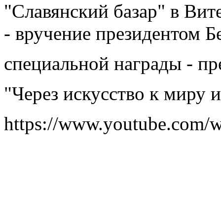
"Славянский базар" в Вит
- вручение президентом Б
специальной награды - п
"Через искусство к миру
https://www.youtube.co