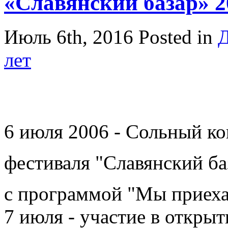
«Славянский базар» 2
Июль 6th, 2016
Posted in
Д
лет
6 июля 2006 - Сольный ко
фестиваля "Славянский ба
с программой "Мы приех
7 июля - участие в откры