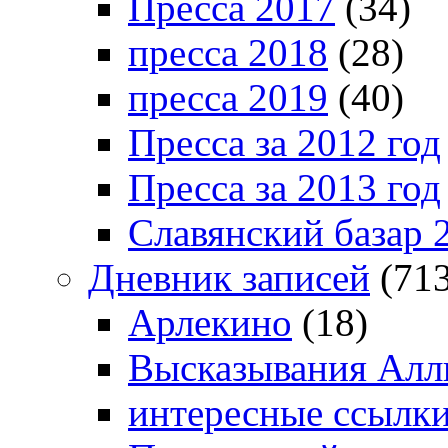
Пресса 2017
(34)
пресса 2018
(28)
пресса 2019
(40)
Пресса за 2012 год
Пресса за 2013 год
Славянский базар 
Дневник записей
(713
Арлекино
(18)
Высказывания Алл
интересные ссылк