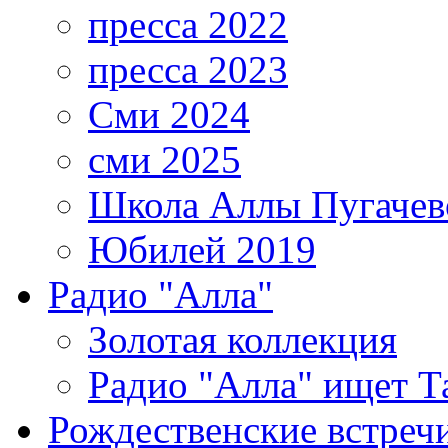
пресса 2022
пресса 2023
Сми 2024
сми 2025
Школа Аллы Пугачев
Юбилей 2019
Радио "Алла"
Золотая коллекция
Радио "Алла" ищет Т
Рождественские встреч