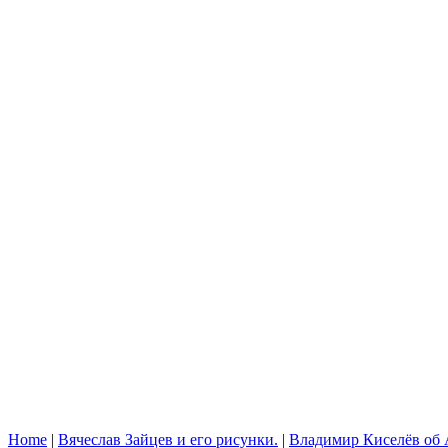
Home
|
Вячеслав Зайцев и его рисунки.
|
Владимир Киселёв об 