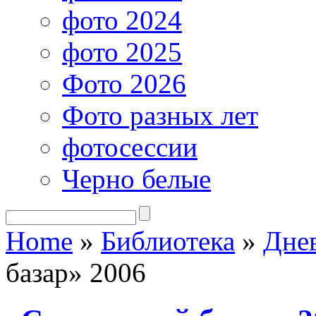
фото 2024
фото 2025
Фото 2026
Фото разных лет
фотосессии
Черно белые
Home
»
Библиотека
»
Дне
базар» 2006