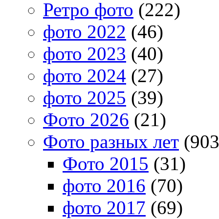
Ретро фото
(222)
фото 2022
(46)
фото 2023
(40)
фото 2024
(27)
фото 2025
(39)
Фото 2026
(21)
Фото разных лет
(903
Фото 2015
(31)
фото 2016
(70)
фото 2017
(69)