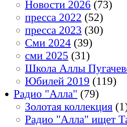
Новости 2026
(73)
пресса 2022
(52)
пресса 2023
(30)
Сми 2024
(39)
сми 2025
(31)
Школа Аллы Пугачев
Юбилей 2019
(119)
Радио "Алла"
(79)
Золотая коллекция
(1
Радио "Алла" ищет Т