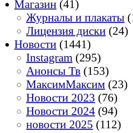
Магазин
(41)
Журналы и плакаты
(
Лицензия диски
(24)
Новости
(1441)
Instagram
(295)
Анонсы Тв
(153)
МаксимМаксим
(23)
Новости 2023
(76)
Новости 2024
(94)
новости 2025
(112)