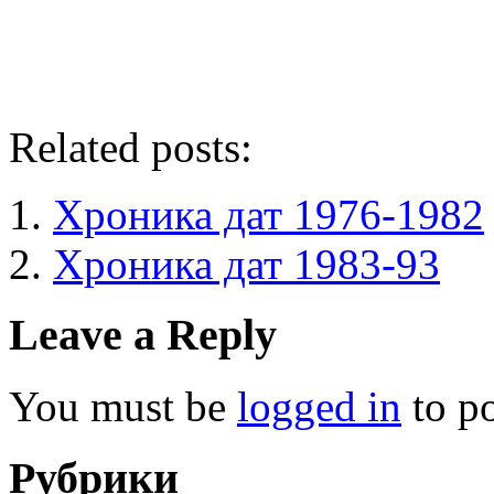
Related posts:
Хроника дат 1976-1982
Хроника дат 1983-93
Leave a Reply
You must be
logged in
to p
Рубрики