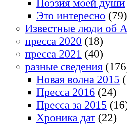
Поэзия моей души
Это интересно
(79)
Известные люди об А
пресса 2020
(18)
пресса 2021
(40)
разные сведения
(176
Новая волна 2015
(
Пресса 2016
(24)
Пресса за 2015
(16
Хроника дат
(22)