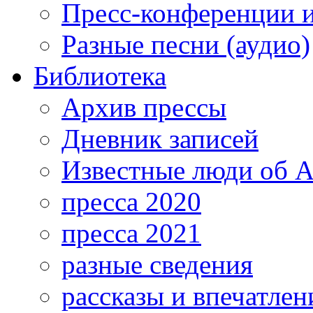
Пресс-конференции 
Разные песни (аудио)
Библиотека
Архив прессы
Дневник записей
Известные люди об А
пресса 2020
пресса 2021
разные сведения
рассказы и впечатлен