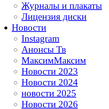
Журналы и плакаты
Лицензия диски
Новости
Instagram
Анонсы Тв
МаксимМаксим
Новости 2023
Новости 2024
новости 2025
Новости 2026