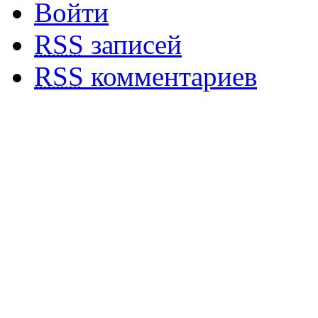
Войти
RSS
записей
RSS
комментариев