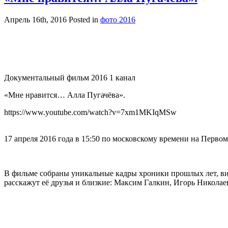
Апрель 16th, 2016
Posted in
фото 2016
Документальный фильм 2016 1 канал
«Мне нравится… Алла Пугачёва».
https://www.youtube.com/watch?v=7xm1MKIqMSw
17 апреля 2016 года в 15:50 по московскому времени на Перво
В фильме собраны уникальные кадры хроники прошлых лет, ви
расскажут её друзья и близкие: Максим Галкин, Игорь Никола