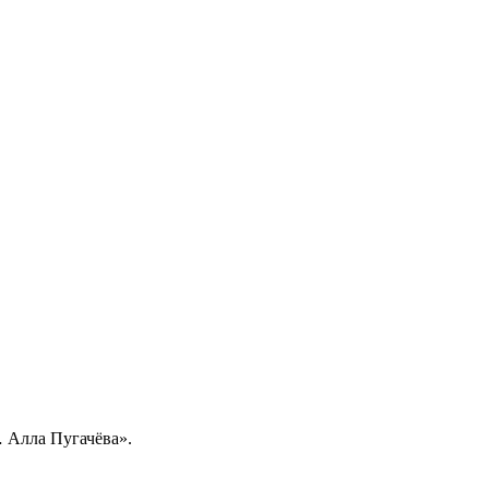
Алла Пугачёва».