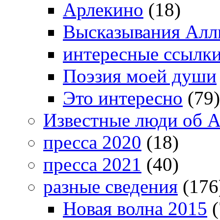
Арлекино
(18)
Высказывания Алл
интересные ссылк
Поэзия моей души
Это интересно
(79)
Известные люди об А
пресса 2020
(18)
пресса 2021
(40)
разные сведения
(176
Новая волна 2015
(