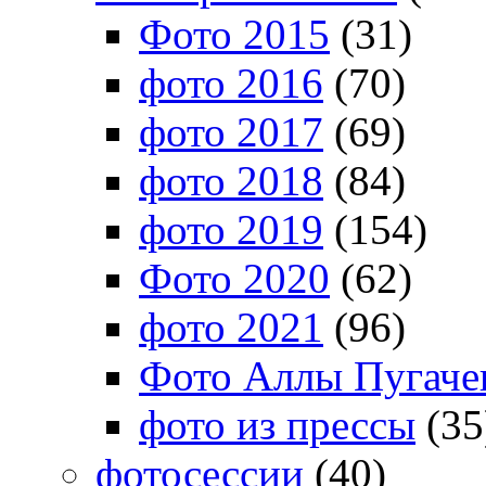
Фото 2015
(31)
фото 2016
(70)
фото 2017
(69)
фото 2018
(84)
фото 2019
(154)
Фото 2020
(62)
фото 2021
(96)
Фото Аллы Пугачев
фото из прессы
(35
фотосессии
(40)