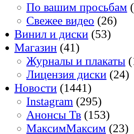
По вашим просьбам
(
Свежее видео
(26)
Винил и диски
(53)
Магазин
(41)
Журналы и плакаты
(
Лицензия диски
(24)
Новости
(1441)
Instagram
(295)
Анонсы Тв
(153)
МаксимМаксим
(23)