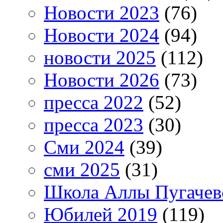
Новости 2023
(76)
Новости 2024
(94)
новости 2025
(112)
Новости 2026
(73)
пресса 2022
(52)
пресса 2023
(30)
Сми 2024
(39)
сми 2025
(31)
Школа Аллы Пугачев
Юбилей 2019
(119)