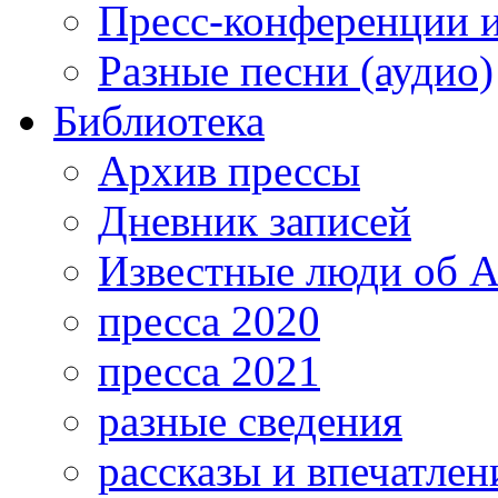
Пресс-конференции 
Разные песни (аудио)
Библиотека
Архив прессы
Дневник записей
Известные люди об А
пресса 2020
пресса 2021
разные сведения
рассказы и впечатлен