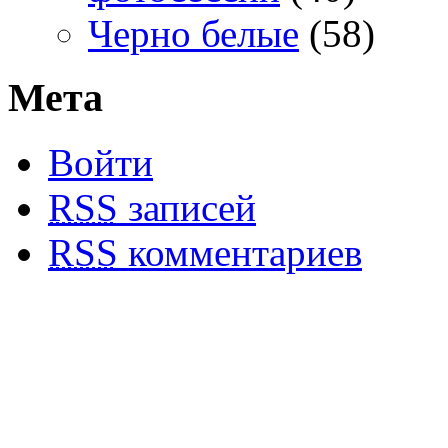
Черно белые
(58)
Мета
Войти
RSS
записей
RSS
комментариев