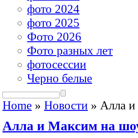
фото 2024
фото 2025
Фото 2026
Фото разных лет
фотосессии
Черно белые
Home
»
Новости
»
Алла и
Алла и Максим на шо