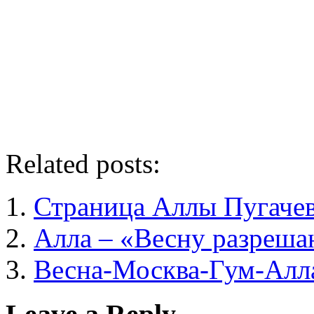
Related posts:
Страница Аллы Пугаче
Алла – «Весну разреш
Весна-Москва-Гум-Алл