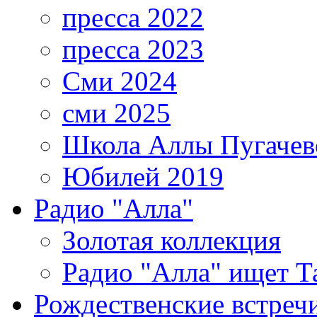
пресса 2022
пресса 2023
Сми 2024
сми 2025
Школа Аллы Пугачев
Юбилей 2019
Радио "Алла"
Золотая коллекция
Радио "Алла" ищет Т
Рождественские встреч