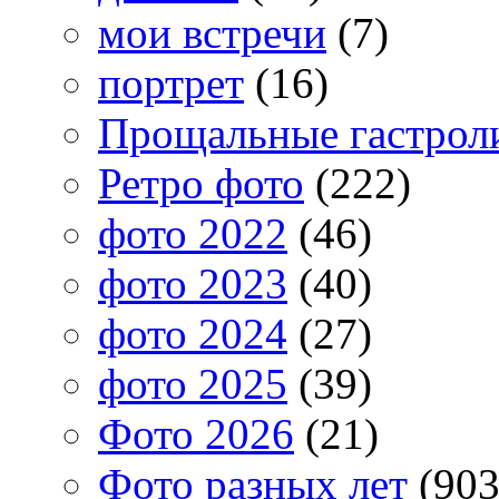
мои встречи
(7)
портрет
(16)
Прощальные гастрол
Ретро фото
(222)
фото 2022
(46)
фото 2023
(40)
фото 2024
(27)
фото 2025
(39)
Фото 2026
(21)
Фото разных лет
(903