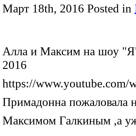
Март 18th, 2016
Posted in
Алла и Максим на шоу "Я
2016
https://www.youtube.com
Примадонна пожаловала н
Максимом Галкиным ,а уж