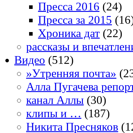
Пресса 2016
(24)
Пресса за 2015
(16
Хроника дат
(22)
рассказы и впечатлен
Видео
(512)
»Утренняя почта»
(2
Алла Пугачева репор
канал Аллы
(30)
клипы и …
(187)
Никита Пресняков
(1