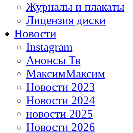
Журналы и плакаты
Лицензия диски
Новости
Instagram
Анонсы Тв
МаксимМаксим
Новости 2023
Новости 2024
новости 2025
Новости 2026