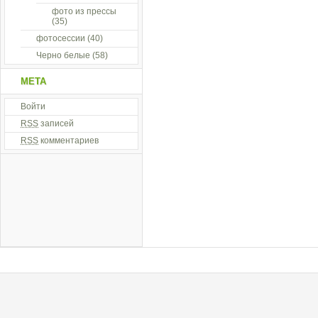
фото из прессы
(35)
фотосессии
(40)
Черно белые
(58)
МЕТА
Войти
RSS
записей
RSS
комментариев