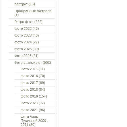
портрет
(16)
Прощальные гастроли
(1)
Ретро фото
(222)
фото 2022
(46)
фото 2023
(40)
фото 2024
(27)
фото 2025
(39)
Фото 2026
(21)
Фото разных лет
(903)
Фото 2015
(31)
фото 2016
(70)
фото 2017
(69)
фото 2018
(84)
фото 2019
(154)
Фото 2020
(62)
фото 2021
(96)
Фото Аллы
Пугачевой 2009 –
2011
(80)