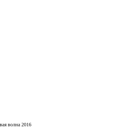
ая волна 2016