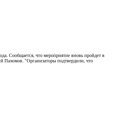
да. Сообщается, что мероприятие вновь пройдет в
 Пахомов. "Организаторы подтвердили, что