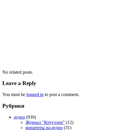
No related posts.
Leave a Reply
You must be
logged in
to post a comment.
Рубрики
аудио
(939)
Журнал "Кругозор"
(12)
концерты на аудио
(31)