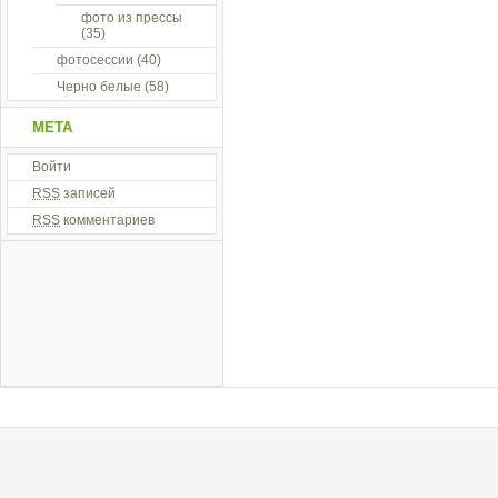
фото из прессы
(35)
фотосессии
(40)
Черно белые
(58)
МЕТА
Войти
RSS
записей
RSS
комментариев