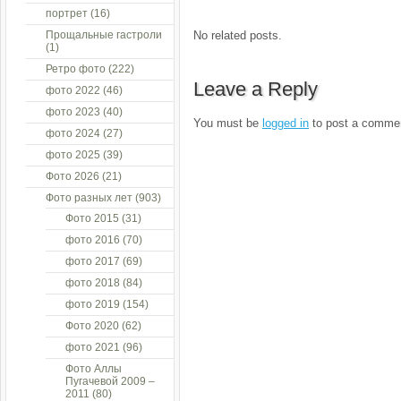
портрет
(16)
Прощальные гастроли
No related posts.
(1)
Ретро фото
(222)
Leave a Reply
фото 2022
(46)
фото 2023
(40)
You must be
logged in
to post a comme
фото 2024
(27)
фото 2025
(39)
Фото 2026
(21)
Фото разных лет
(903)
Фото 2015
(31)
фото 2016
(70)
фото 2017
(69)
фото 2018
(84)
фото 2019
(154)
Фото 2020
(62)
фото 2021
(96)
Фото Аллы
Пугачевой 2009 –
2011
(80)