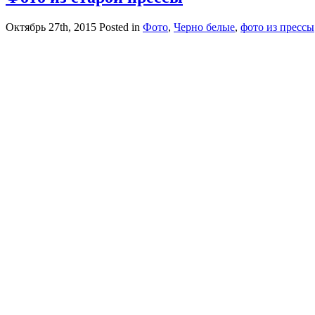
Октябрь 27th, 2015
Posted in
Фото
,
Черно белые
,
фото из прессы