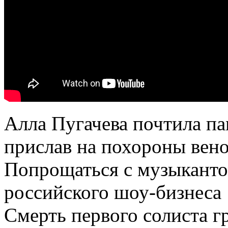
Алла Пугачева почтила п
прислав на похороны вен
Попрощаться с музыканто
российского шоу-бизнеса
Смерть первого солиста 