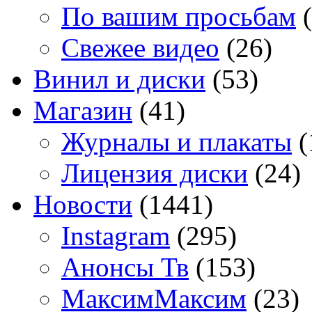
По вашим просьбам
(
Свежее видео
(26)
Винил и диски
(53)
Магазин
(41)
Журналы и плакаты
(
Лицензия диски
(24)
Новости
(1441)
Instagram
(295)
Анонсы Тв
(153)
МаксимМаксим
(23)