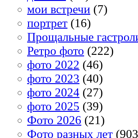
мои встречи
(7)
портрет
(16)
Прощальные гастрол
Ретро фото
(222)
фото 2022
(46)
фото 2023
(40)
фото 2024
(27)
фото 2025
(39)
Фото 2026
(21)
Фото разных лет
(903