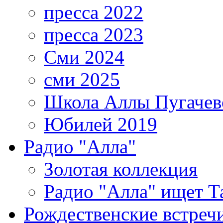
пресса 2022
пресса 2023
Сми 2024
сми 2025
Школа Аллы Пугачев
Юбилей 2019
Радио "Алла"
Золотая коллекция
Радио "Алла" ищет Т
Рождественские встреч