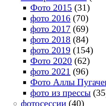
Фото 2015
(31)
фото 2016
(70)
фото 2017
(69)
фото 2018
(84)
фото 2019
(154)
Фото 2020
(62)
фото 2021
(96)
Фото Аллы Пугачев
фото из прессы
(35
фотосессии
(40)