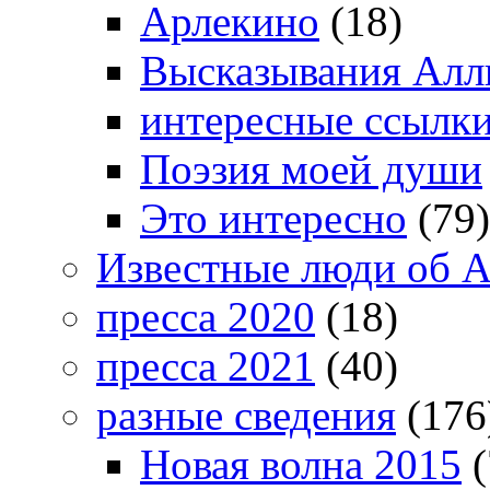
Арлекино
(18)
Высказывания Алл
интересные ссылк
Поэзия моей души
Это интересно
(79)
Известные люди об А
пресса 2020
(18)
пресса 2021
(40)
разные сведения
(176
Новая волна 2015
(