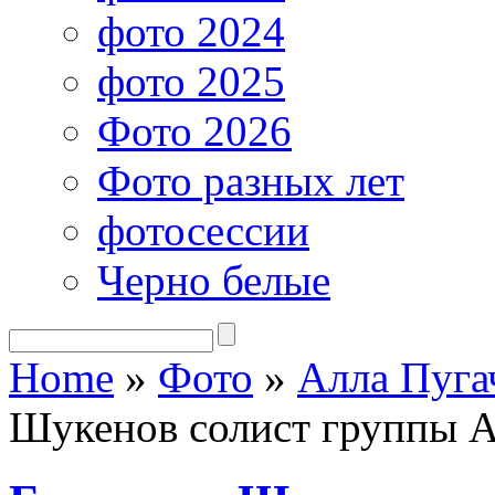
фото 2024
фото 2025
Фото 2026
Фото разных лет
фотосессии
Черно белые
Home
»
Фото
»
Алла Пуга
Шукенов солист группы 