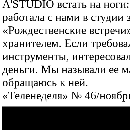
A'STUDIO встать на ноги: 
работала с нами в студии 
«Рождественские встречи
хранителем. Если требов
инструменты, интересовал
деньги. Мы называли ее м
обращаюсь к ней.
«Теленеделя» № 46/ноябр