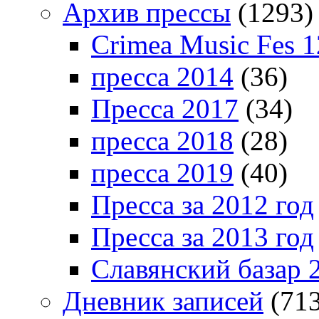
Архив прессы
(1293)
Crimea Music Fes 1
пресса 2014
(36)
Пресса 2017
(34)
пресса 2018
(28)
пресса 2019
(40)
Пресса за 2012 год
Пресса за 2013 год
Славянский базар 
Дневник записей
(713