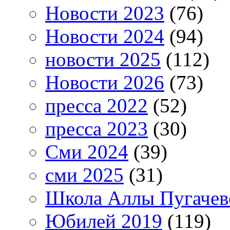
Новости 2023
(76)
Новости 2024
(94)
новости 2025
(112)
Новости 2026
(73)
пресса 2022
(52)
пресса 2023
(30)
Сми 2024
(39)
сми 2025
(31)
Школа Аллы Пугачев
Юбилей 2019
(119)