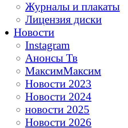
Журналы и плакаты
Лицензия диски
Новости
Instagram
Анонсы Тв
МаксимМаксим
Новости 2023
Новости 2024
новости 2025
Новости 2026