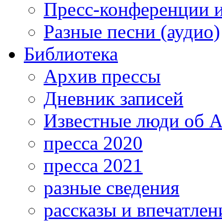
Пресс-конференции 
Разные песни (аудио)
Библиотека
Архив прессы
Дневник записей
Известные люди об А
пресса 2020
пресса 2021
разные сведения
рассказы и впечатлен