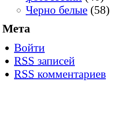
Черно белые
(58)
Мета
Войти
RSS
записей
RSS
комментариев