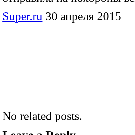
Super.ru
30 апреля 2015
No related posts.