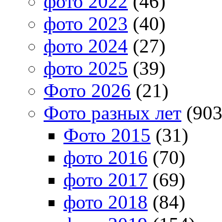
фото 2022
(46)
фото 2023
(40)
фото 2024
(27)
фото 2025
(39)
Фото 2026
(21)
Фото разных лет
(903
Фото 2015
(31)
фото 2016
(70)
фото 2017
(69)
фото 2018
(84)