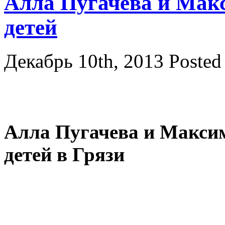
Алла Пугачева и Мак
детей
Декабрь 10th, 2013
Posted
Алла Пугачева и Максим
детей в Грязи