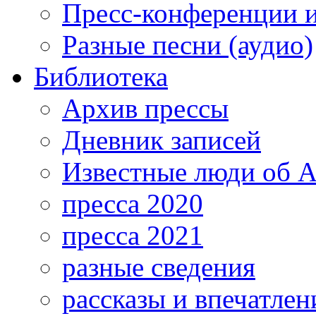
Пресс-конференции 
Разные песни (аудио)
Библиотека
Архив прессы
Дневник записей
Известные люди об А
пресса 2020
пресса 2021
разные сведения
рассказы и впечатлен