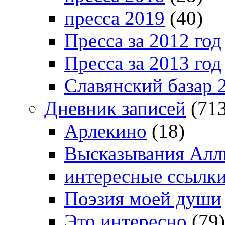
пресса 2019
(40)
Пресса за 2012 год
Пресса за 2013 год
Славянский базар 
Дневник записей
(713
Арлекино
(18)
Высказывания Алл
интересные ссылк
Поэзия моей души
Это интересно
(79)