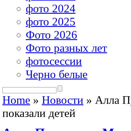
фото 2024
фото 2025
Фото 2026
Фото разных лет
фотосессии
Черно белые
Home
»
Новости
»
Алла П
показали детей