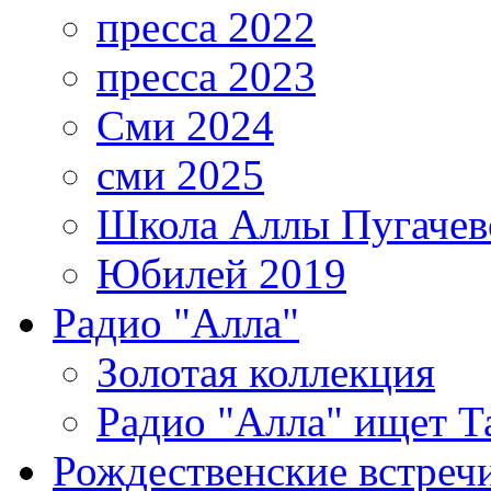
пресса 2022
пресса 2023
Сми 2024
сми 2025
Школа Аллы Пугачев
Юбилей 2019
Радио "Алла"
Золотая коллекция
Радио "Алла" ищет Т
Рождественские встреч