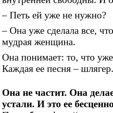
– Петь ей уже не нужно?
– Она уже сделала все, чт
мудрая женщина.
Она понимает: то, что уже
Каждая ее песня – шлягер
Она не частит. Она делае
устали. И это ее бесценн