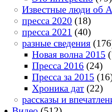
Известные люди об А
пресса 2020
(18)
пресса 2021
(40)
разные сведения
(176
Новая волна 2015
(
Пресса 2016
(24)
Пресса за 2015
(16
Хроника дат
(22)
рассказы и впечатлен
Видео
(512)