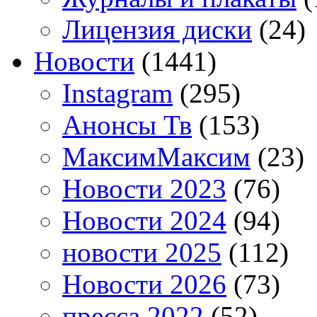
Лицензия диски
(24)
Новости
(1441)
Instagram
(295)
Анонсы Тв
(153)
МаксимМаксим
(23)
Новости 2023
(76)
Новости 2024
(94)
новости 2025
(112)
Новости 2026
(73)
пресса 2022
(52)