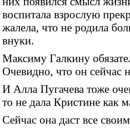
них появился смысл жизни
воспитала взрослую прекр
жалела, что не родила бо
внуки.
Максиму Галкину обязате
Очевидно, что он сейчас н
И Алла Пугачева тоже очен
то не дала Кристине как м
Сейчас она даст все свои