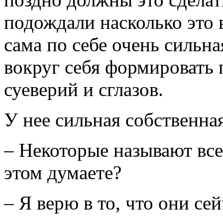
подождали насколько это
сама по себе очень сильн
вокруг себя формировать 
суеверий и сглазов.
У нее сильная собственная
– Некоторые называют все
этом думаете?
– Я верю в то, что они се