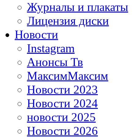
Журналы и плакаты
Лицензия диски
Новости
Instagram
Анонсы Тв
МаксимМаксим
Новости 2023
Новости 2024
новости 2025
Новости 2026