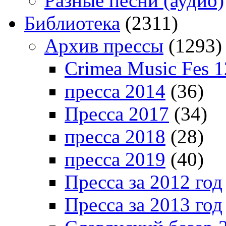
Разные песни (аудио)
Библиотека
(2311)
Архив прессы
(1293)
Crimea Music Fes 1
пресса 2014
(36)
Пресса 2017
(34)
пресса 2018
(28)
пресса 2019
(40)
Пресса за 2012 год
Пресса за 2013 год