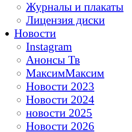
Журналы и плакаты
Лицензия диски
Новости
Instagram
Анонсы Тв
МаксимМаксим
Новости 2023
Новости 2024
новости 2025
Новости 2026