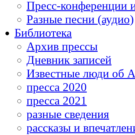
Пресс-конференции 
Разные песни (аудио)
Библиотека
Архив прессы
Дневник записей
Известные люди об А
пресса 2020
пресса 2021
разные сведения
рассказы и впечатлен