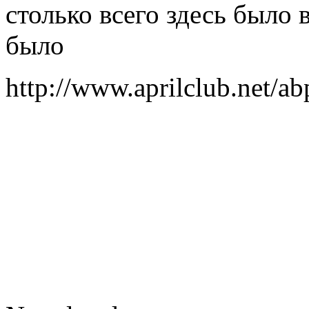
столько всего здесь было 
было
http://www.aprilclub.net/a