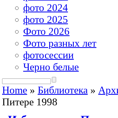
фото 2024
фото 2025
Фото 2026
Фото разных лет
фотосессии
Черно белые
Home
»
Библиотека
»
Арх
Питере 1998