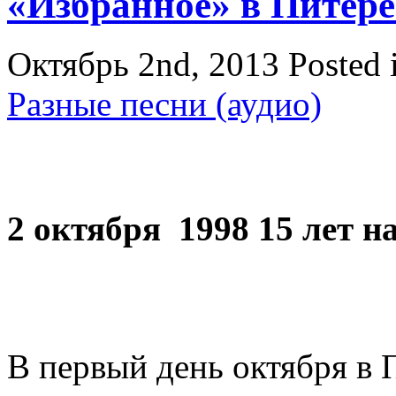
«Избранное» в Питере
Октябрь 2nd, 2013
Posted 
Разные песни (аудио)
2 октября 1998 15 лет н
В первый день октября в 