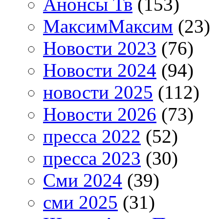
Анонсы Тв
(153)
МаксимМаксим
(23)
Новости 2023
(76)
Новости 2024
(94)
новости 2025
(112)
Новости 2026
(73)
пресса 2022
(52)
пресса 2023
(30)
Сми 2024
(39)
сми 2025
(31)