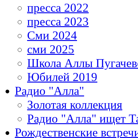
пресса 2022
пресса 2023
Сми 2024
сми 2025
Школа Аллы Пугачев
Юбилей 2019
Радио "Алла"
Золотая коллекция
Радио "Алла" ищет Т
Рождественские встреч