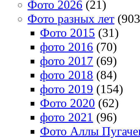
Фото 2026
(21)
Фото разных лет
(903
Фото 2015
(31)
фото 2016
(70)
фото 2017
(69)
фото 2018
(84)
фото 2019
(154)
Фото 2020
(62)
фото 2021
(96)
Фото Аллы Пугачев