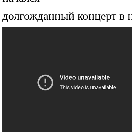
долгожданный концерт в 