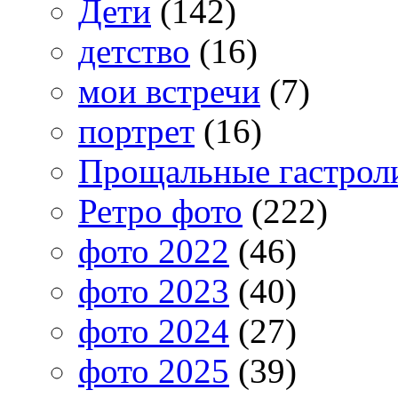
Дети
(142)
детство
(16)
мои встречи
(7)
портрет
(16)
Прощальные гастрол
Ретро фото
(222)
фото 2022
(46)
фото 2023
(40)
фото 2024
(27)
фото 2025
(39)