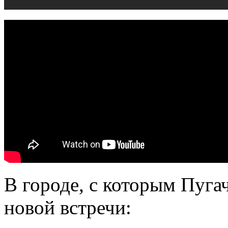
В городе, с которым Пугач
новой встречи: