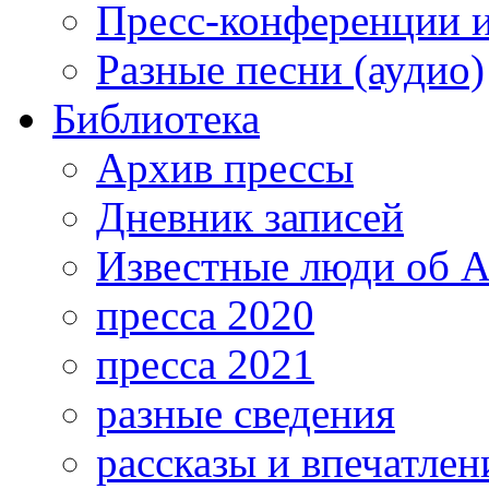
Пресс-конференции 
Разные песни (аудио)
Библиотека
Архив прессы
Дневник записей
Известные люди об А
пресса 2020
пресса 2021
разные сведения
рассказы и впечатлен