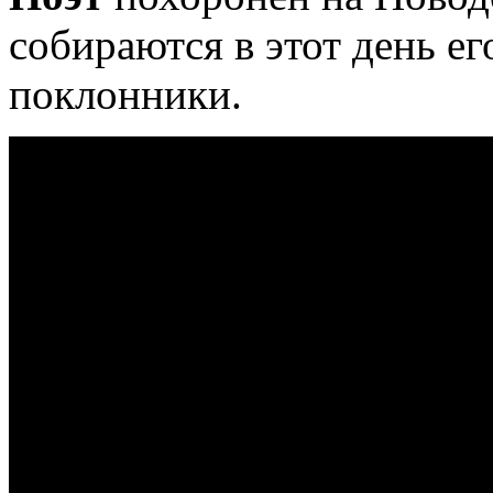
собираются в этот день ег
поклонники.