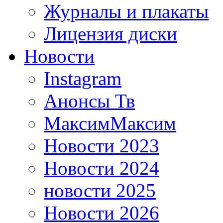
Журналы и плакаты
Лицензия диски
Новости
Instagram
Анонсы Тв
МаксимМаксим
Новости 2023
Новости 2024
новости 2025
Новости 2026