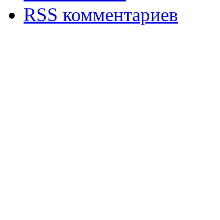
RSS
комментариев