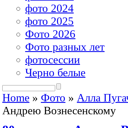
фото 2024
фото 2025
Фото 2026
Фото разных лет
фотосессии
Черно белые
Home
»
Фото
»
Алла Пуга
Андрею Вознесенскому