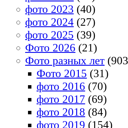
фото 2023
(40)
фото 2024
(27)
фото 2025
(39)
Фото 2026
(21)
Фото разных лет
(903
Фото 2015
(31)
фото 2016
(70)
фото 2017
(69)
фото 2018
(84)
фото 2019
(154)