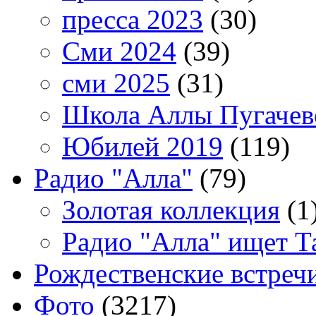
пресса 2023
(30)
Сми 2024
(39)
сми 2025
(31)
Школа Аллы Пугачев
Юбилей 2019
(119)
Радио "Алла"
(79)
Золотая коллекция
(1
Радио "Алла" ищет Т
Рождественские встреч
Фото
(3217)