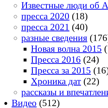
Известные люди об А
пресса 2020
(18)
пресса 2021
(40)
разные сведения
(176
Новая волна 2015
(
Пресса 2016
(24)
Пресса за 2015
(16
Хроника дат
(22)
рассказы и впечатлен
Видео
(512)