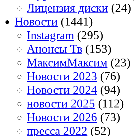
Лицензия диски
(24)
Новости
(1441)
Instagram
(295)
Анонсы Тв
(153)
МаксимМаксим
(23)
Новости 2023
(76)
Новости 2024
(94)
новости 2025
(112)
Новости 2026
(73)
пресса 2022
(52)