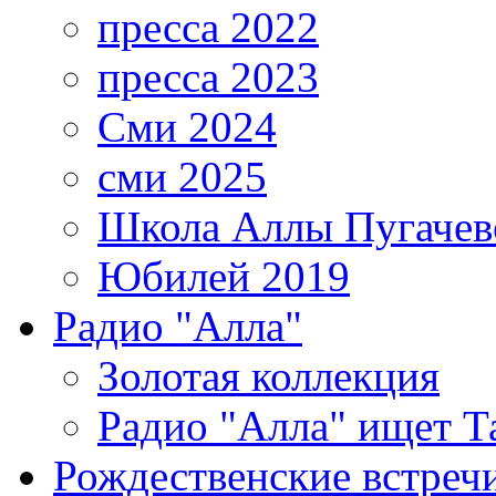
пресса 2022
пресса 2023
Сми 2024
сми 2025
Школа Аллы Пугачев
Юбилей 2019
Радио "Алла"
Золотая коллекция
Радио "Алла" ищет Т
Рождественские встреч