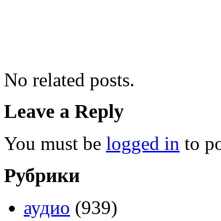
No related posts.
Leave a Reply
You must be
logged in
to p
Рубрики
аудио
(939)