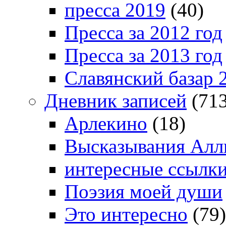
пресса 2019
(40)
Пресса за 2012 год
Пресса за 2013 год
Славянский базар 
Дневник записей
(713
Арлекино
(18)
Высказывания Алл
интересные ссылк
Поэзия моей души
Это интересно
(79)