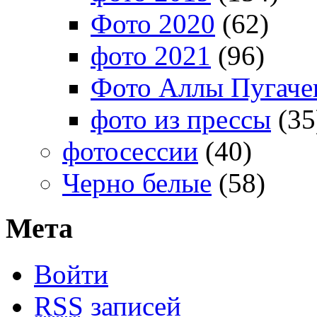
Фото 2020
(62)
фото 2021
(96)
Фото Аллы Пугачев
фото из прессы
(35
фотосессии
(40)
Черно белые
(58)
Мета
Войти
RSS
записей