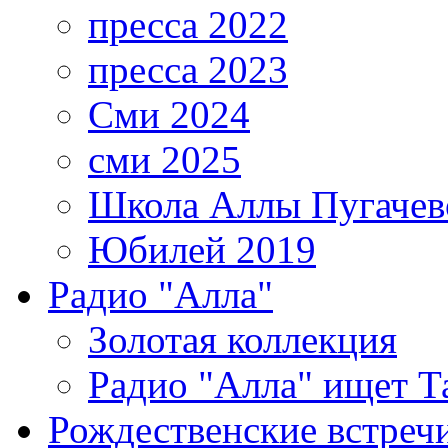
пресса 2022
пресса 2023
Сми 2024
сми 2025
Школа Аллы Пугачев
Юбилей 2019
Радио "Алла"
Золотая коллекция
Радио "Алла" ищет Т
Рождественские встреч