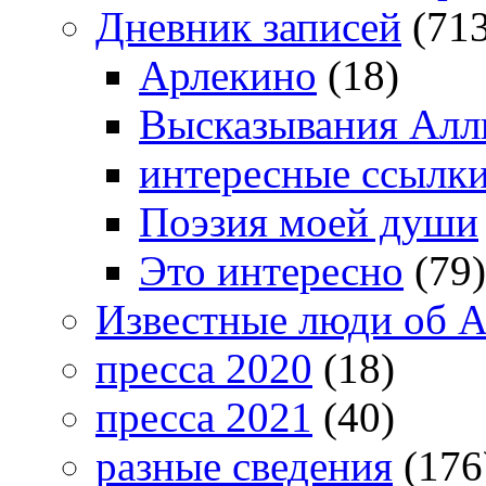
Дневник записей
(713
Арлекино
(18)
Высказывания Алл
интересные ссылк
Поэзия моей души
Это интересно
(79)
Известные люди об А
пресса 2020
(18)
пресса 2021
(40)
разные сведения
(176