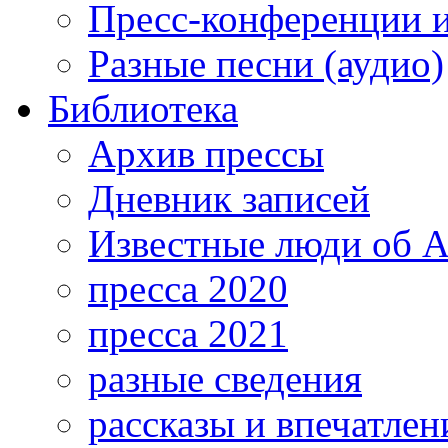
Пресс-конференции 
Разные песни (аудио)
Библиотека
Архив прессы
Дневник записей
Известные люди об А
пресса 2020
пресса 2021
разные сведения
рассказы и впечатлен