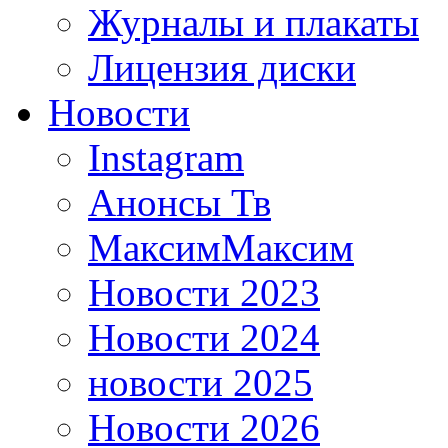
Журналы и плакаты
Лицензия диски
Новости
Instagram
Анонсы Тв
МаксимМаксим
Новости 2023
Новости 2024
новости 2025
Новости 2026