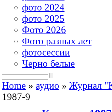
фото 2024
фото 2025
Фото 2026
Фото разных лет
фотосессии
Черно белые
Home
»
аудио
»
Журнал "
1987-9