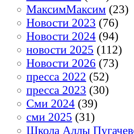
МаксимМаксим
(23)
Новости 2023
(76)
Новости 2024
(94)
новости 2025
(112)
Новости 2026
(73)
пресса 2022
(52)
пресса 2023
(30)
Сми 2024
(39)
сми 2025
(31)
Школа Аллы Пугачев