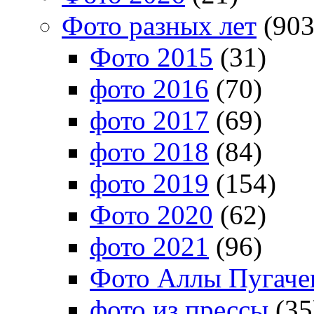
Фото разных лет
(903
Фото 2015
(31)
фото 2016
(70)
фото 2017
(69)
фото 2018
(84)
фото 2019
(154)
Фото 2020
(62)
фото 2021
(96)
Фото Аллы Пугачев
фото из прессы
(35