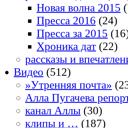
Новая волна 2015
(
Пресса 2016
(24)
Пресса за 2015
(16
Хроника дат
(22)
рассказы и впечатлен
Видео
(512)
»Утренняя почта»
(2
Алла Пугачева репор
канал Аллы
(30)
клипы и …
(187)