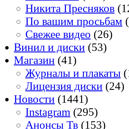
Никита Пресняков
(1
По вашим просьбам
(
Свежее видео
(26)
Винил и диски
(53)
Магазин
(41)
Журналы и плакаты
(
Лицензия диски
(24)
Новости
(1441)
Instagram
(295)
Анонсы Тв
(153)