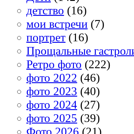
детство
(16)
мои встречи
(7)
портрет
(16)
Прощальные гастрол
Ретро фото
(222)
фото 2022
(46)
фото 2023
(40)
фото 2024
(27)
фото 2025
(39)
Фото 2026
(21)