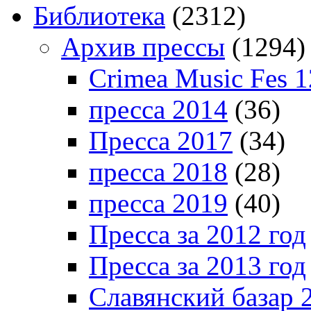
Библиотека
(2312)
Архив прессы
(1294)
Crimea Music Fes 1
пресса 2014
(36)
Пресса 2017
(34)
пресса 2018
(28)
пресса 2019
(40)
Пресса за 2012 год
Пресса за 2013 год
Славянский базар 