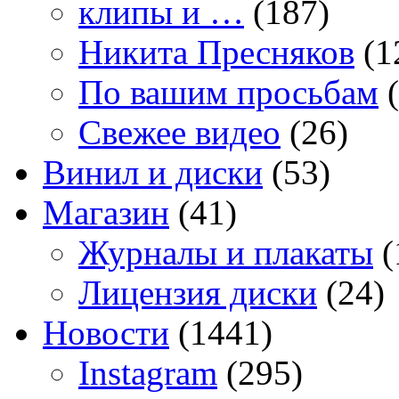
клипы и …
(187)
Никита Пресняков
(1
По вашим просьбам
(
Свежее видео
(26)
Винил и диски
(53)
Магазин
(41)
Журналы и плакаты
(
Лицензия диски
(24)
Новости
(1441)
Instagram
(295)