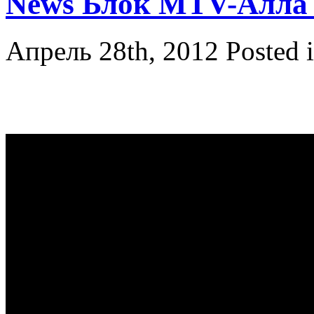
News Блок MTV-Алла 
Апрель 28th, 2012
Posted 