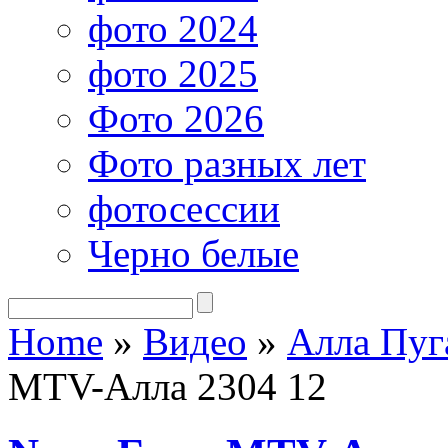
фото 2024
фото 2025
Фото 2026
Фото разных лет
фотосессии
Черно белые
Home
»
Видео
»
Алла Пуг
MTV-Алла 2304 12