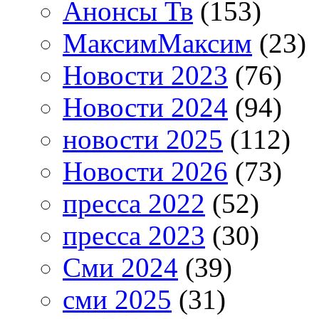
Анонсы Тв
(153)
МаксимМаксим
(23)
Новости 2023
(76)
Новости 2024
(94)
новости 2025
(112)
Новости 2026
(73)
пресса 2022
(52)
пресса 2023
(30)
Сми 2024
(39)
сми 2025
(31)