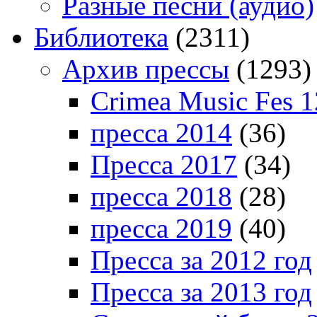
Разные песни (аудио)
Библиотека
(2311)
Архив прессы
(1293)
Crimea Music Fes 1
пресса 2014
(36)
Пресса 2017
(34)
пресса 2018
(28)
пресса 2019
(40)
Пресса за 2012 год
Пресса за 2013 год