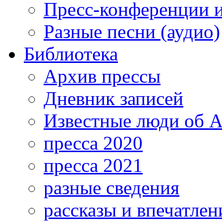
Пресс-конференции 
Разные песни (аудио)
Библиотека
Архив прессы
Дневник записей
Известные люди об А
пресса 2020
пресса 2021
разные сведения
рассказы и впечатлен