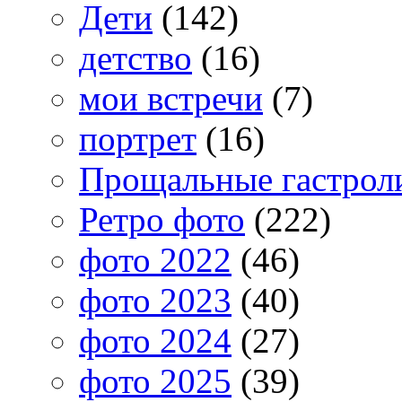
Дети
(142)
детство
(16)
мои встречи
(7)
портрет
(16)
Прощальные гастрол
Ретро фото
(222)
фото 2022
(46)
фото 2023
(40)
фото 2024
(27)
фото 2025
(39)