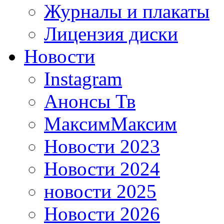
Журналы и плакаты
Лицензия диски
Новости
Instagram
Анонсы Тв
МаксимМаксим
Новости 2023
Новости 2024
новости 2025
Новости 2026