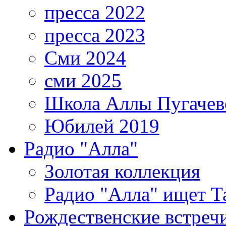
пресса 2022
пресса 2023
Сми 2024
сми 2025
Школа Аллы Пугачев
Юбилей 2019
Радио "Алла"
Золотая коллекция
Радио "Алла" ищет Т
Рождественские встреч