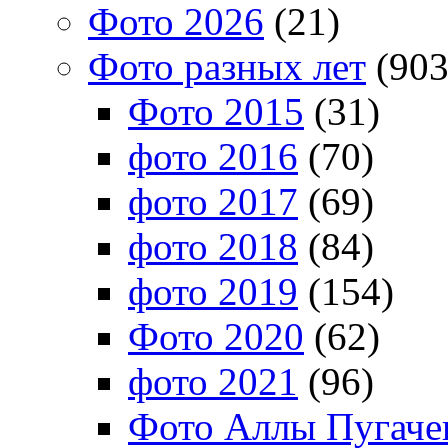
Фото 2026
(21)
Фото разных лет
(903
Фото 2015
(31)
фото 2016
(70)
фото 2017
(69)
фото 2018
(84)
фото 2019
(154)
Фото 2020
(62)
фото 2021
(96)
Фото Аллы Пугачев